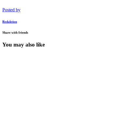
Posted by
Redaktion
Share with friends
You may also like