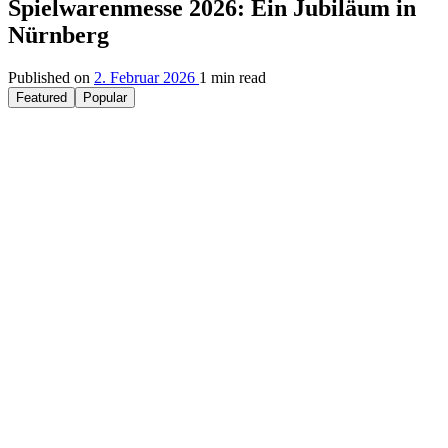
Spielwarenmesse 2026: Ein Jubiläum in
Nürnberg
Published on
2. Februar 2026
1 min read
Featured
Popular