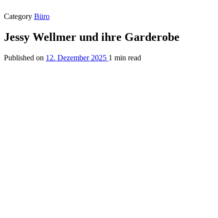
Category
Büro
Jessy Wellmer und ihre Garderobe
Published on
12. Dezember 2025
1 min read