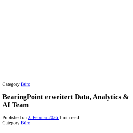
Category
Büro
BearingPoint erweitert Data, Analytics &
AI Team
Published on
2. Februar 2026
1 min read
Category
Büro