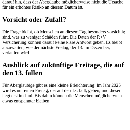
darauf hin, dass der Aberglaube möglicherweise nicht die Ursache
für ein erhöhtes Risiko an diesem Datum ist.
Vorsicht oder Zufall?
Die Frage bleibt, ob Menschen an diesem Tag besonders vorsichtig
sind, was zu weniger Schäden führt. Die Daten der R+V
Versicherung können darauf keine klare Antwort geben. Es bleibt
abzuwarten, wie der nächste Freitag, der 13. im Dezember,
verlaufen wird.
Ausblick auf zukünftige Freitage, die auf
den 13. fallen
Für Aberglaubige gibt es eine kleine Erleichterung: Im Jahr 2025
wird es nur einen Freitag, der auf den 13. fällt, geben, und dieser
liegt erst im Juni. Bis dahin können die Menschen möglicherweise
etwas entspannter bleiben.