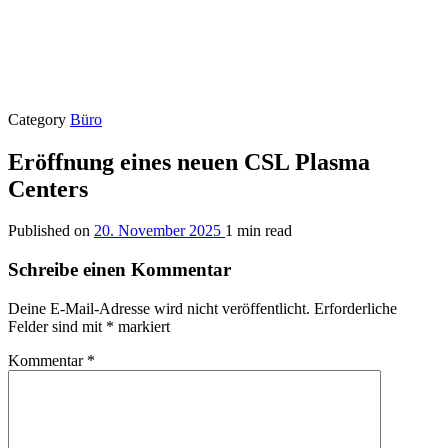
Category
Büro
Eröffnung eines neuen CSL Plasma
Centers
Published on
20. November 2025
1 min read
Schreibe einen Kommentar
Deine E-Mail-Adresse wird nicht veröffentlicht.
Erforderliche
Felder sind mit
*
markiert
Kommentar
*