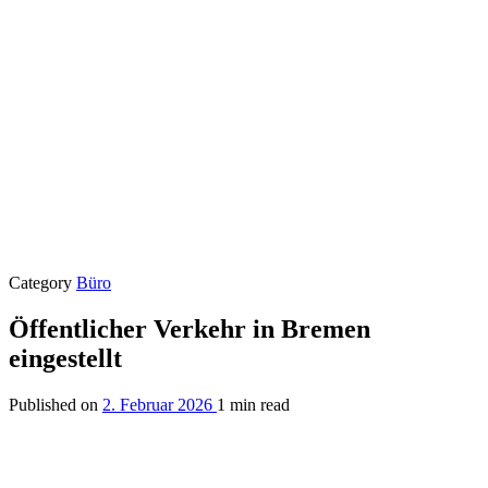
Category
Büro
Öffentlicher Verkehr in Bremen
eingestellt
Published on
2. Februar 2026
1 min read