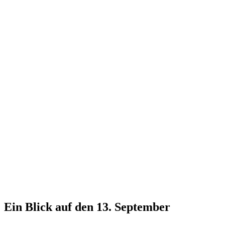
Ein Blick auf den 13. September