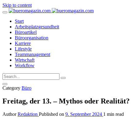
Skip to content
Start
Arbeitsplatzgesundheit
Büroartikel
Büroorganisation
Karriere
Lifestyle
Teammanagement
Wirtschaft
Workflow
Category
Büro
Freitag, der 13. – Mythos oder Realität?
Author
Redaktion
Published on
9. September 2024
1 min read