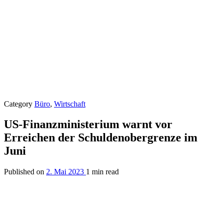
Category
Büro
,
Wirtschaft
US-Finanzministerium warnt vor
Erreichen der Schuldenobergrenze im
Juni
Published on
2. Mai 2023
1 min read