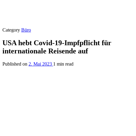
Category
Büro
USA hebt Covid-19-Impfpflicht für
internationale Reisende auf
Published on
2. Mai 2023
1 min read