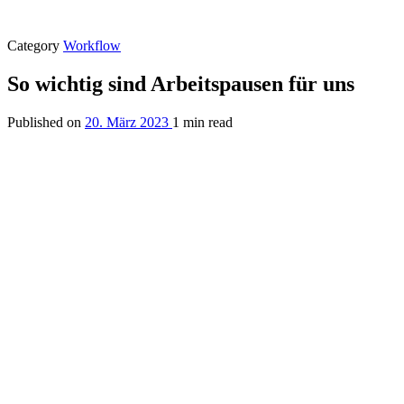
Category
Workflow
So wichtig sind Arbeitspausen für uns
Published on
20. März 2023
1 min read