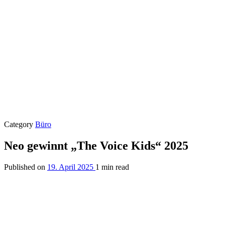
Category
Büro
Neo gewinnt „The Voice Kids“ 2025
Published on
19. April 2025
1 min read