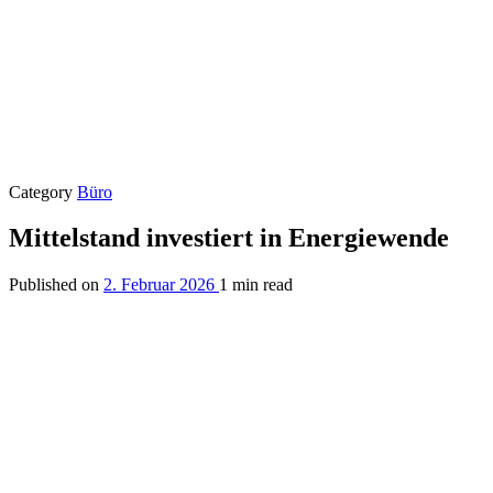
Category
Büro
Mittelstand investiert in Energiewende
Published on
2. Februar 2026
1 min read