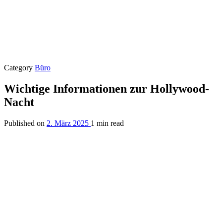
Category
Büro
Wichtige Informationen zur Hollywood-
Nacht
Published on
2. März 2025
1 min read