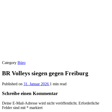
Category
Büro
BR Volleys siegen gegen Freiburg
Published on
31. Januar 2026
1 min read
Schreibe einen Kommentar
Deine E-Mail-Adresse wird nicht veröffentlicht.
Erforderliche
Felder sind mit
*
markiert