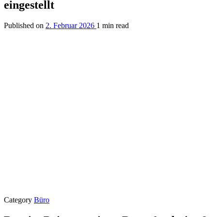
eingestellt
Published on
2. Februar 2026
1 min read
Category
Büro