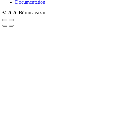
Documentation
© 2026 Büromagazin