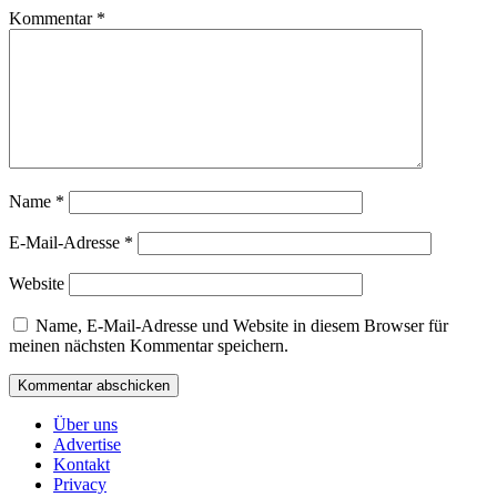
Kommentar
*
Name
*
E-Mail-Adresse
*
Website
Name, E-Mail-Adresse und Website in diesem Browser für
meinen nächsten Kommentar speichern.
Über uns
Advertise
Kontakt
Privacy