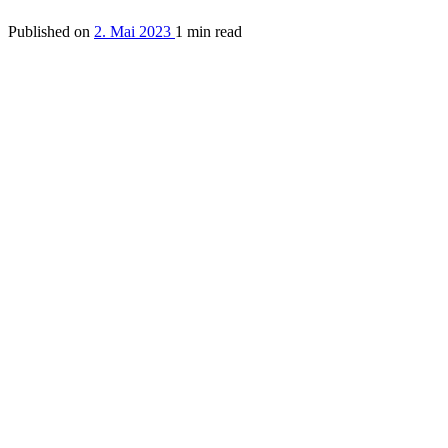
Published on
2. Mai 2023
1 min read