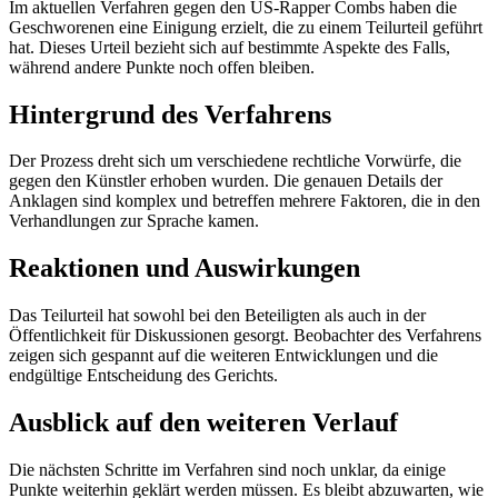
Im aktuellen Verfahren gegen den US-Rapper Combs haben die
Geschworenen eine Einigung erzielt, die zu einem Teilurteil geführt
hat. Dieses Urteil bezieht sich auf bestimmte Aspekte des Falls,
während andere Punkte noch offen bleiben.
Hintergrund des Verfahrens
Der Prozess dreht sich um verschiedene rechtliche Vorwürfe, die
gegen den Künstler erhoben wurden. Die genauen Details der
Anklagen sind komplex und betreffen mehrere Faktoren, die in den
Verhandlungen zur Sprache kamen.
Reaktionen und Auswirkungen
Das Teilurteil hat sowohl bei den Beteiligten als auch in der
Öffentlichkeit für Diskussionen gesorgt. Beobachter des Verfahrens
zeigen sich gespannt auf die weiteren Entwicklungen und die
endgültige Entscheidung des Gerichts.
Ausblick auf den weiteren Verlauf
Die nächsten Schritte im Verfahren sind noch unklar, da einige
Punkte weiterhin geklärt werden müssen. Es bleibt abzuwarten, wie