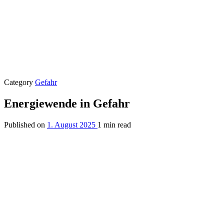
Category
Gefahr
Energiewende in Gefahr
Published on
1. August 2025
1 min read