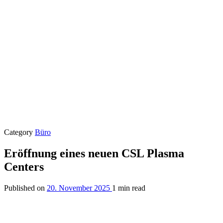
Category
Büro
Eröffnung eines neuen CSL Plasma
Centers
Published on
20. November 2025
1 min read