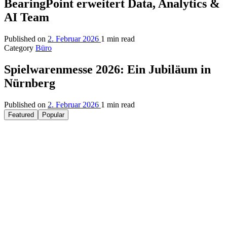
BearingPoint erweitert Data, Analytics &
AI Team
Published on
2. Februar 2026
1 min read
Category
Büro
Spielwarenmesse 2026: Ein Jubiläum in
Nürnberg
Published on
2. Februar 2026
1 min read
Featured
Popular