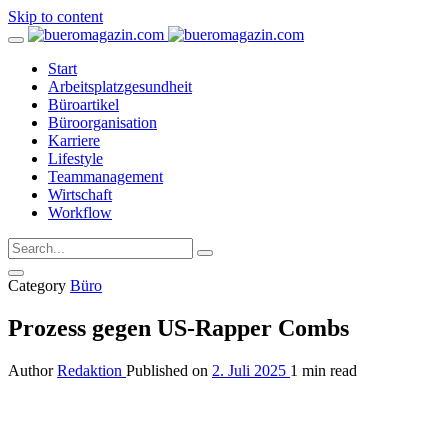
Skip to content
Start
Arbeitsplatzgesundheit
Büroartikel
Büroorganisation
Karriere
Lifestyle
Teammanagement
Wirtschaft
Workflow
Category
Büro
Prozess gegen US-Rapper Combs
Author
Redaktion
Published on
2. Juli 2025
1 min read