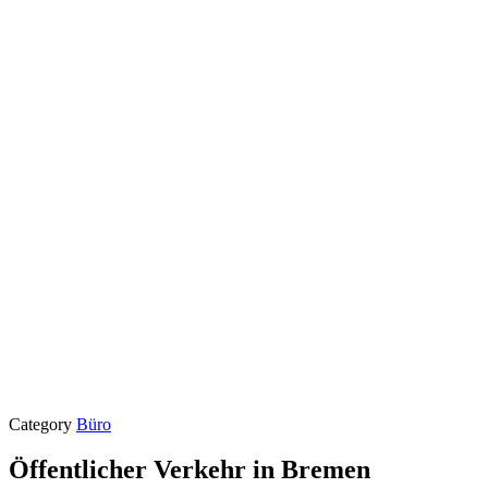
Category
Büro
Öffentlicher Verkehr in Bremen