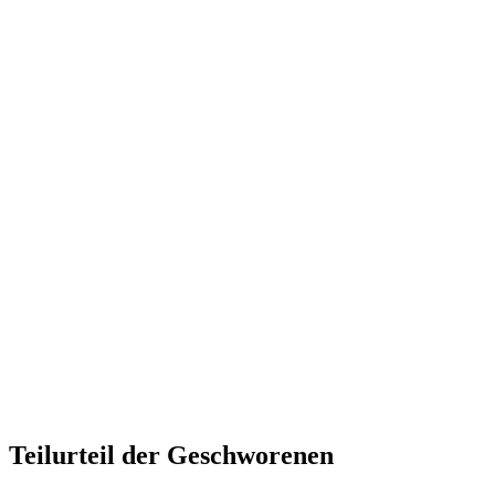
Teilurteil der Geschworenen