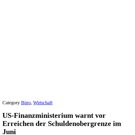
Category
Büro
,
Wirtschaft
US-Finanzministerium warnt vor
Erreichen der Schuldenobergrenze im
Juni