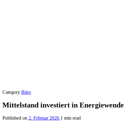
Category
Büro
Mittelstand investiert in Energiewende
Published on
2. Februar 2026
1 min read