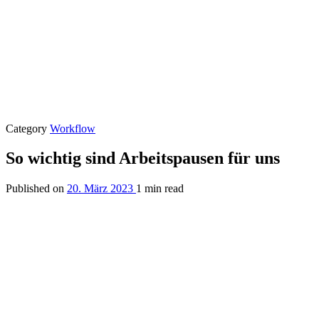
Category
Workflow
So wichtig sind Arbeitspausen für uns
Published on
20. März 2023
1 min read