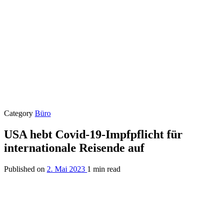
Category
Büro
USA hebt Covid-19-Impfpflicht für
internationale Reisende auf
Published on
2. Mai 2023
1 min read