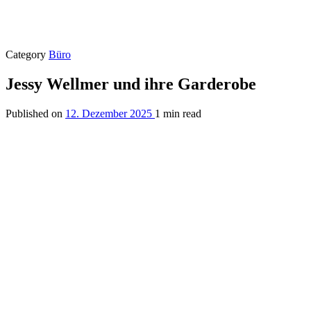
Category
Büro
Jessy Wellmer und ihre Garderobe
Published on
12. Dezember 2025
1 min read