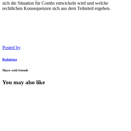
sich die Situation für Combs entwickeln wird und welche
rechtlichen Konsequenzen sich aus dem Teilurteil ergeben.
Posted by
Redaktion
Share with friends
You may also like