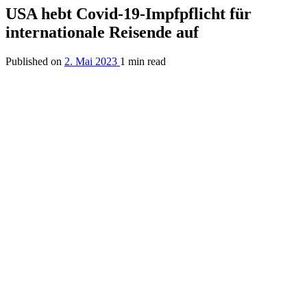
USA hebt Covid-19-Impfpflicht für
internationale Reisende auf
Published on
2. Mai 2023
1 min read