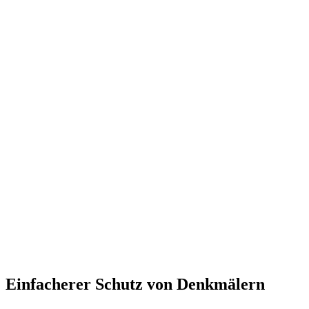
Einfacherer Schutz von Denkmälern