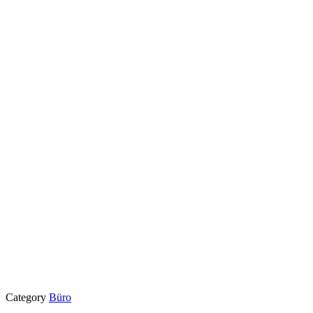
Category
Büro