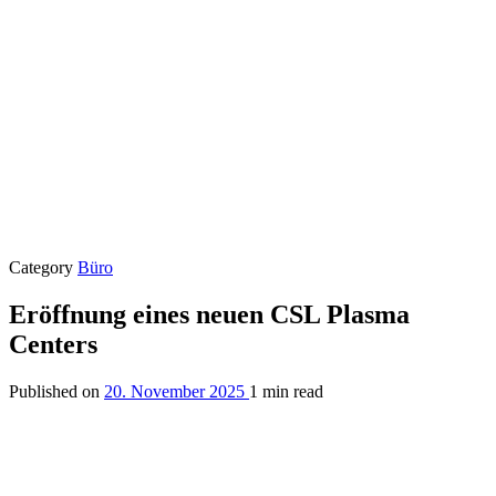
Category
Büro
Eröffnung eines neuen CSL Plasma
Centers
Published on
20. November 2025
1 min read