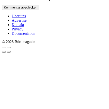
Über uns
Advertise
Kontakt
Privacy
Documentation
© 2026 Büromagazin