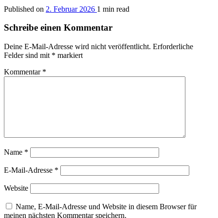
Published on
2. Februar 2026
1 min read
Schreibe einen Kommentar
Deine E-Mail-Adresse wird nicht veröffentlicht.
Erforderliche
Felder sind mit
*
markiert
Kommentar
*
Name
*
E-Mail-Adresse
*
Website
Name, E-Mail-Adresse und Website in diesem Browser für
meinen nächsten Kommentar speichern.