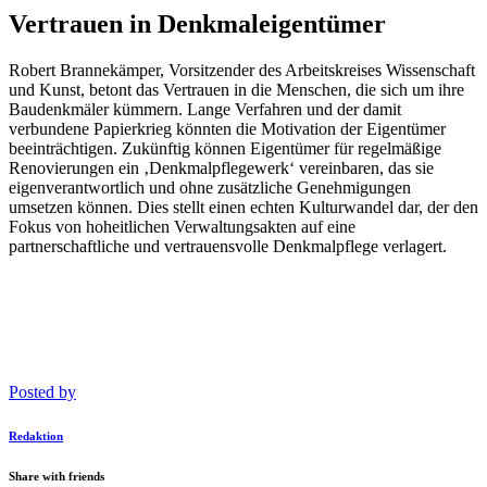
Vertrauen in Denkmaleigentümer
Robert Brannekämper, Vorsitzender des Arbeitskreises Wissenschaft
und Kunst, betont das Vertrauen in die Menschen, die sich um ihre
Baudenkmäler kümmern. Lange Verfahren und der damit
verbundene Papierkrieg könnten die Motivation der Eigentümer
beeinträchtigen. Zukünftig können Eigentümer für regelmäßige
Renovierungen ein ‚Denkmalpflegewerk‘ vereinbaren, das sie
eigenverantwortlich und ohne zusätzliche Genehmigungen
umsetzen können. Dies stellt einen echten Kulturwandel dar, der den
Fokus von hoheitlichen Verwaltungsakten auf eine
partnerschaftliche und vertrauensvolle Denkmalpflege verlagert.
Posted by
Redaktion
Share with friends