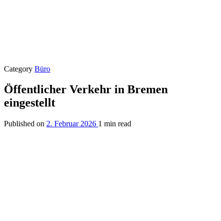
Category
Büro
Öffentlicher Verkehr in Bremen
eingestellt
Published on
2. Februar 2026
1 min read