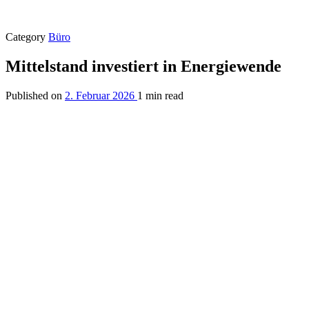
Category
Büro
Mittelstand investiert in Energiewende
Published on
2. Februar 2026
1 min read