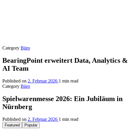
Category
Büro
BearingPoint erweitert Data, Analytics &
AI Team
Published on
2. Februar 2026
1 min read
Category
Büro
Spielwarenmesse 2026: Ein Jubiläum in
Nürnberg
Published on
2. Februar 2026
1 min read
Featured
Popular