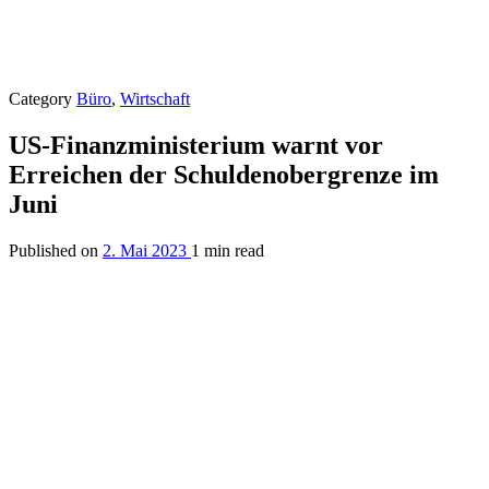
Category
Büro
,
Wirtschaft
US-Finanzministerium warnt vor
Erreichen der Schuldenobergrenze im
Juni
Published on
2. Mai 2023
1 min read