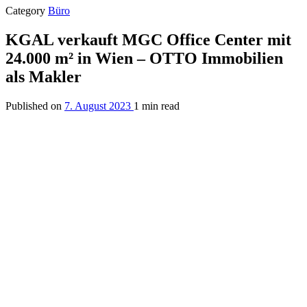
Category
Büro
KGAL verkauft MGC Office Center mit
24.000 m² in Wien – OTTO Immobilien
als Makler
Published on
7. August 2023
1 min read