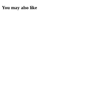
You may also like