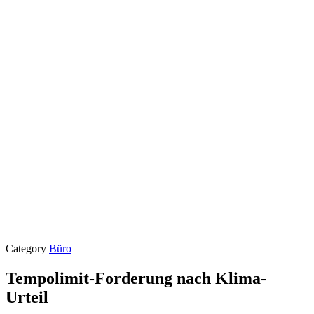
Category
Büro
Tempolimit-Forderung nach Klima-
Urteil