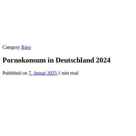
Category
Büro
Pornokonsum in Deutschland 2024
Published on
7. Januar 2025
1 min read