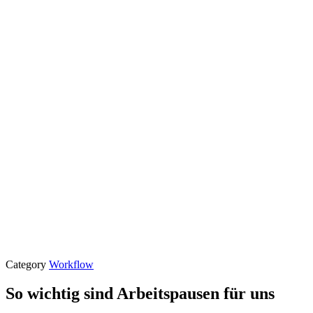
Category
Workflow
So wichtig sind Arbeitspausen für uns