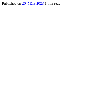
Published on
20. März 2023
1 min read