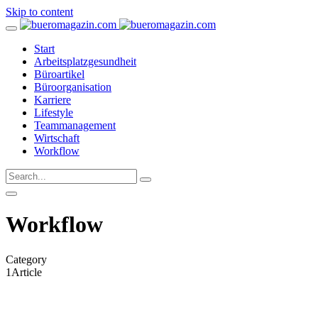
Skip to content
Start
Arbeitsplatzgesundheit
Büroartikel
Büroorganisation
Karriere
Lifestyle
Teammanagement
Wirtschaft
Workflow
Workflow
Category
1
Article