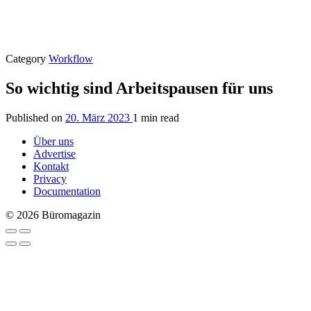
Category
Workflow
So wichtig sind Arbeitspausen für uns
Published on
20. März 2023
1 min read
Über uns
Advertise
Kontakt
Privacy
Documentation
© 2026 Büromagazin