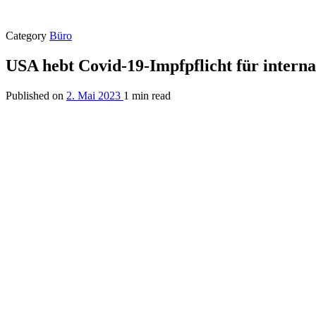
Category
Büro
USA hebt Covid-19-Impfpflicht für interna
Published on
2. Mai 2023
1 min read