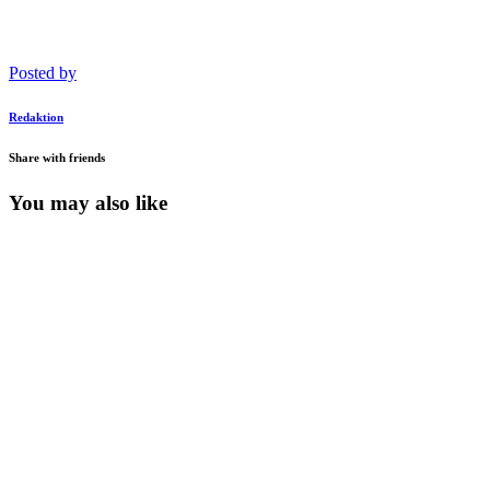
Posted by
Redaktion
Share with friends
You may also like