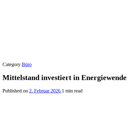
Category
Büro
Mittelstand investiert in Energiewende
Published on
2. Februar 2026
1 min read