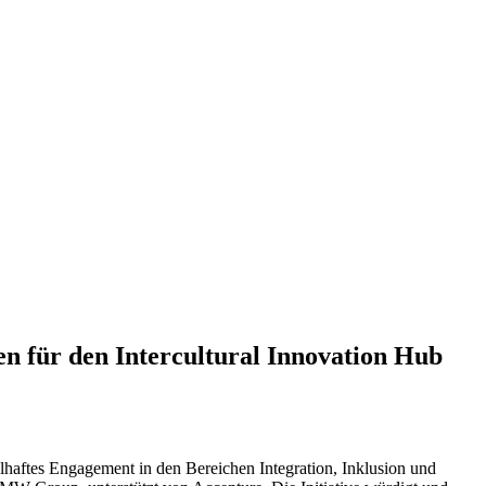
n für den Intercultural Innovation Hub
elhaftes Engagement in den Bereichen Integration, Inklusion und