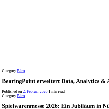
Category
Büro
BearingPoint erweitert Data, Analytics &
Published on
2. Februar 2026
1 min read
Category
Büro
Spielwarenmesse 2026: Ein Jubiläum in N