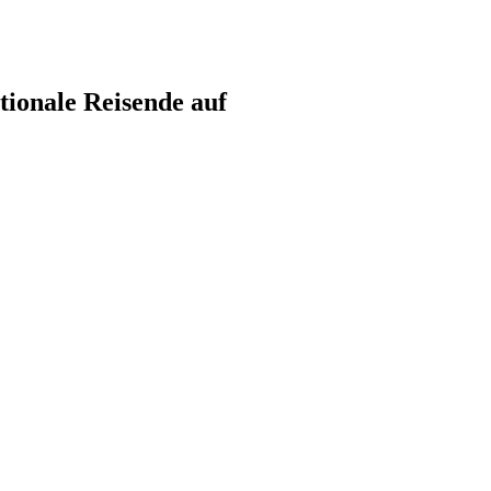
tionale Reisende auf