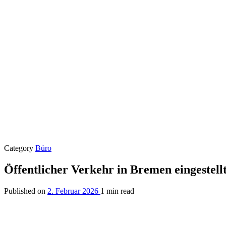
Category
Büro
Öffentlicher Verkehr in Bremen eingestell
Published on
2. Februar 2026
1 min read