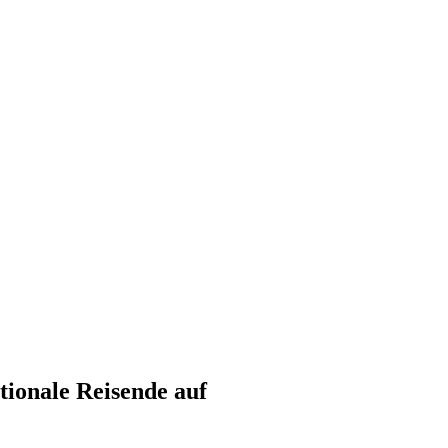
tionale Reisende auf