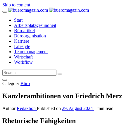
Skip to content
Start
Arbeitsplatzgesundheit
Büroartikel
Büroorganisation
Karriere
Lifestyle
Teammanagement
Wirtschaft
Workflow
Category
Büro
Kanzlerambitionen von Friedrich Merz
Author
Redaktion
Published on
29. August 2024
1 min read
Rhetorische Fähigkeiten