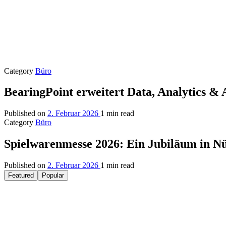
Category
Büro
BearingPoint erweitert Data, Analytics &
Published on
2. Februar 2026
1 min read
Category
Büro
Spielwarenmesse 2026: Ein Jubiläum in N
Published on
2. Februar 2026
1 min read
Featured
Popular