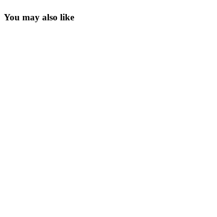
You may also like