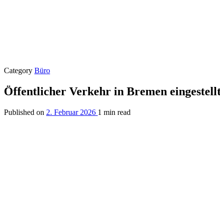
Category
Büro
Öffentlicher Verkehr in Bremen eingestell
Published on
2. Februar 2026
1 min read