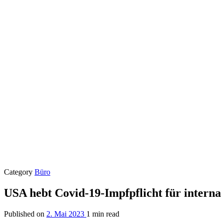
Category
Büro
USA hebt Covid-19-Impfpflicht für interna
Published on
2. Mai 2023
1 min read