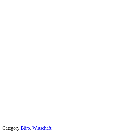
Category
Büro
,
Wirtschaft