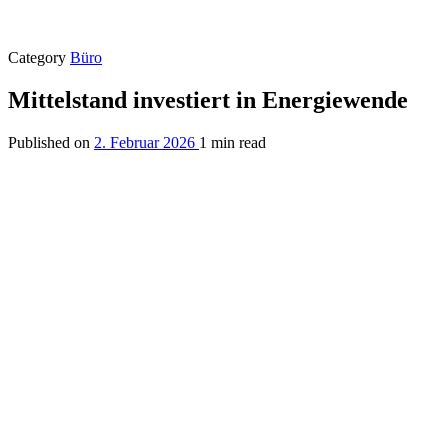
Category
Büro
Mittelstand investiert in Energiewende
Published on
2. Februar 2026
1 min read