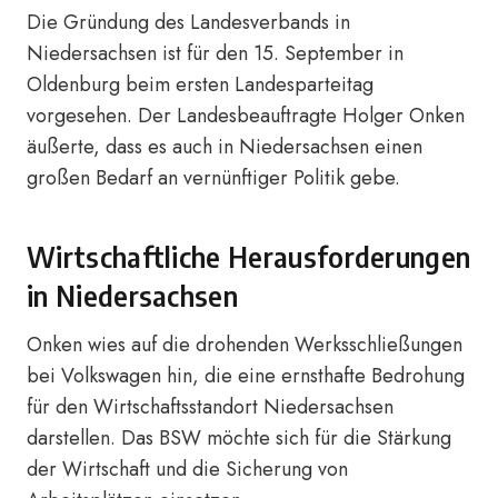
Die Gründung des Landesverbands in
Niedersachsen ist für den 15. September in
Oldenburg beim ersten Landesparteitag
vorgesehen. Der Landesbeauftragte Holger Onken
äußerte, dass es auch in Niedersachsen einen
großen Bedarf an vernünftiger Politik gebe.
Wirtschaftliche Herausforderungen
in Niedersachsen
Onken wies auf die drohenden Werksschließungen
bei Volkswagen hin, die eine ernsthafte Bedrohung
für den Wirtschaftsstandort Niedersachsen
darstellen. Das BSW möchte sich für die Stärkung
der Wirtschaft und die Sicherung von