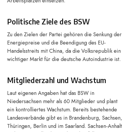
Arbeitsplätzen einsetzen.
Politische Ziele des BSW
Zu den Zielen der Partei gehören die Senkung der
Energiepreise und die Beendigung des EU-
Handelsstreits mit China, da die Volksrepublik ein
wichtiger Markt für die deutsche Autoindustrie ist.
Mitgliederzahl und Wachstum
Laut eigenen Angaben hat das BSW in
Niedersachsen mehr als 60 Mitglieder und plant
ein kontrolliertes Wachstum. Bereits bestehende
Landesverbände gibt es in Brandenburg, Sachsen,
Thüringen, Berlin und im Saarland. Sachsen-Anhalt