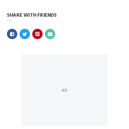
SHARE WITH FRIENDS