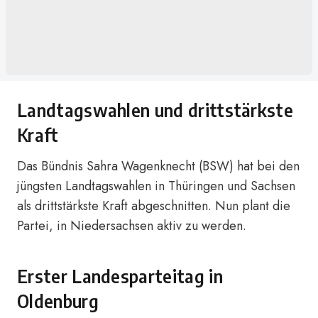
Landtagswahlen und drittstärkste
Kraft
Das Bündnis Sahra Wagenknecht (BSW) hat bei den
jüngsten Landtagswahlen in Thüringen und Sachsen
als drittstärkste Kraft abgeschnitten. Nun plant die
Partei, in Niedersachsen aktiv zu werden.
Erster Landesparteitag in
Oldenburg