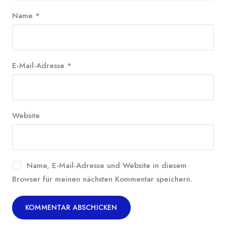
Name
*
E-Mail-Adresse
*
Website
Name, E-Mail-Adresse und Website in diesem
Browser für meinen nächsten Kommentar speichern.