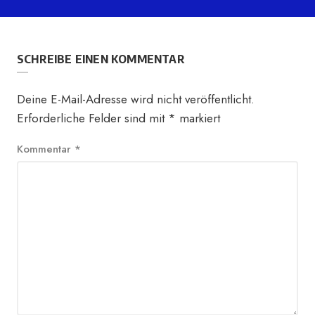
SCHREIBE EINEN KOMMENTAR
Deine E-Mail-Adresse wird nicht veröffentlicht.
Erforderliche Felder sind mit
*
markiert
Kommentar
*