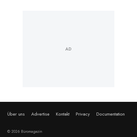
Über uns
Advertise
Kontakt
Privacy
Documentation
© 2026 Büromagazin