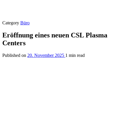
Category
Büro
Eröffnung eines neuen CSL Plasma
Centers
Published on
20. November 2025
1 min read