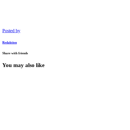
Posted by
Redaktion
Share with friends
You may also like