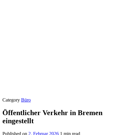
Category
Büro
Öffentlicher Verkehr in Bremen
eingestellt
Published on
2. Februar 2026
1 min read