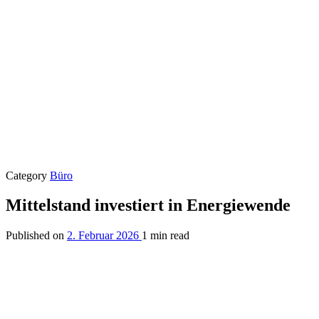
Category
Büro
Mittelstand investiert in Energiewende
Published on
2. Februar 2026
1 min read