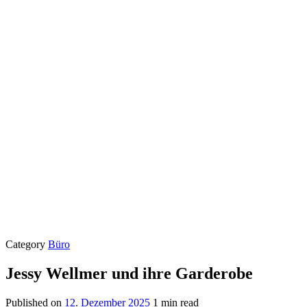
Category
Büro
Jessy Wellmer und ihre Garderobe
Published on
12. Dezember 2025
1 min read