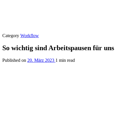
Category
Workflow
So wichtig sind Arbeitspausen für uns
Published on
20. März 2023
1 min read