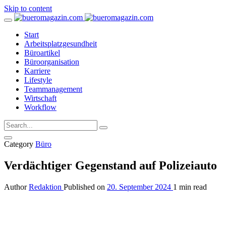
Skip to content
Start
Arbeitsplatzgesundheit
Büroartikel
Büroorganisation
Karriere
Lifestyle
Teammanagement
Wirtschaft
Workflow
Category
Büro
Verdächtiger Gegenstand auf Polizeiauto
Author
Redaktion
Published on
20. September 2024
1 min read