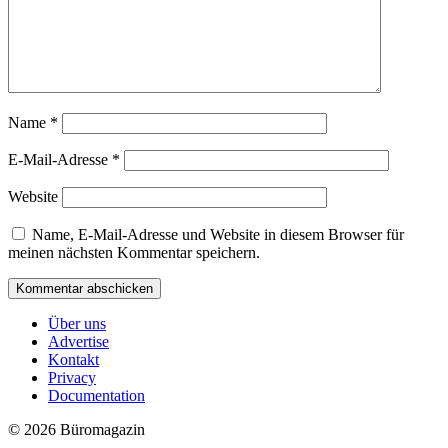
Name
*
E-Mail-Adresse
*
Website
Name, E-Mail-Adresse und Website in diesem Browser für
meinen nächsten Kommentar speichern.
Über uns
Advertise
Kontakt
Privacy
Documentation
© 2026 Büromagazin