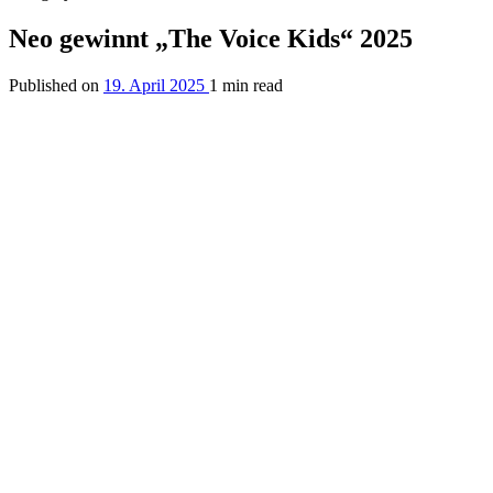
Neo gewinnt „The Voice Kids“ 2025
Published on
19. April 2025
1 min read