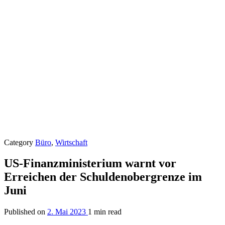
Category
Büro
,
Wirtschaft
US-Finanzministerium warnt vor
Erreichen der Schuldenobergrenze im
Juni
Published on
2. Mai 2023
1 min read