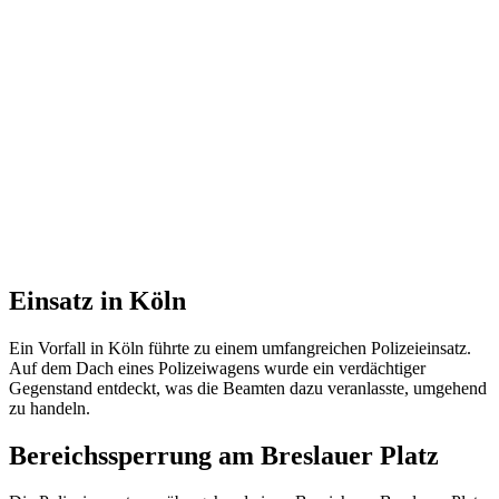
Einsatz in Köln
Ein Vorfall in Köln führte zu einem umfangreichen Polizeieinsatz.
Auf dem Dach eines Polizeiwagens wurde ein verdächtiger
Gegenstand entdeckt, was die Beamten dazu veranlasste, umgehend
zu handeln.
Bereichssperrung am Breslauer Platz