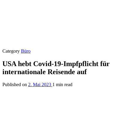
Category
Büro
USA hebt Covid-19-Impfpflicht für
internationale Reisende auf
Published on
2. Mai 2023
1 min read