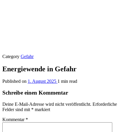
Category
Gefahr
Energiewende in Gefahr
Published on
1. August 2025
1 min read
Schreibe einen Kommentar
Deine E-Mail-Adresse wird nicht veröffentlicht.
Erforderliche
Felder sind mit
*
markiert
Kommentar
*