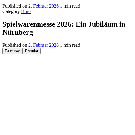
Published on
2. Februar 2026
1 min read
Category
Büro
Spielwarenmesse 2026: Ein Jubiläum in
Nürnberg
Published on
2. Februar 2026
1 min read
Featured
Popular