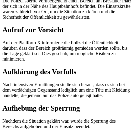
Die Polizei sperrte vorübergehend einen Bereich am Breslauer Platz,
der sich in der Nähe des Hauptbahnhofs befindet. Die Einsatzkräfte
waren zahlreich vor Ort, um die Situation zu klären und die
Sicherheit der Öffentlichkeit zu gewährleisten.
Aufruf zur Vorsicht
Auf der Plattform X informierte die Polizei die Öffentlichkeit
darüber, dass der Bereich großräumig gemieden werden sollte, bis
die Lage geklärt sei. Dies geschah, um mögliche Risiken zu
minimieren.
Aufklärung des Vorfalls
Nach intensiven Ermittlungen stellte sich heraus, dass es sich bei
dem verdächtigen Gegenstand lediglich um eine Tüte mit Kleidung
handelte, die jemand auf das Polizeiauto gelegt hatte.
Aufhebung der Sperrung
Nachdem die Situation geklärt war, wurde die Sperrung des
Bereichs aufgehoben und der Einsatz beendet.