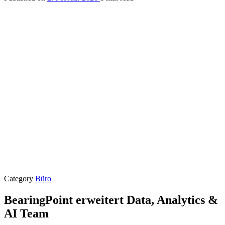
Category
Büro
BearingPoint erweitert Data, Analytics &
AI Team