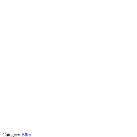
Category
Büro