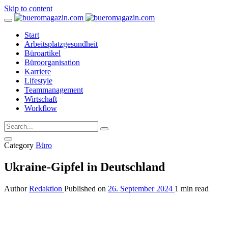
Skip to content
Start
Arbeitsplatzgesundheit
Büroartikel
Büroorganisation
Karriere
Lifestyle
Teammanagement
Wirtschaft
Workflow
Category
Büro
Ukraine-Gipfel in Deutschland
Author
Redaktion
Published on
26. September 2024
1 min read