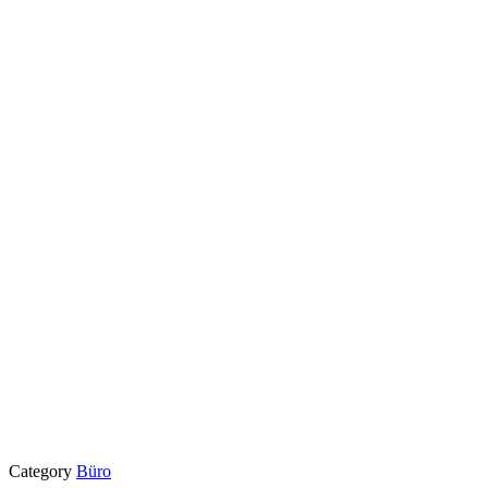
Category
Büro