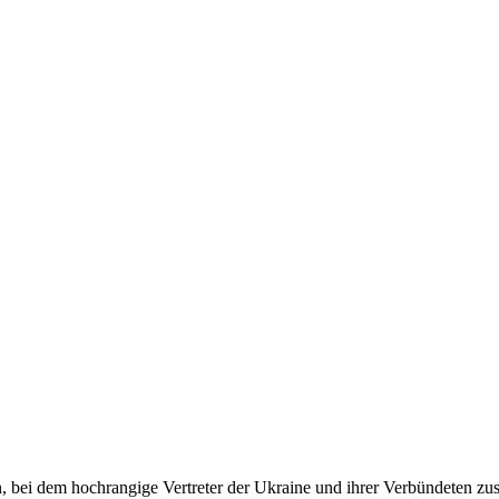
nden, bei dem hochrangige Vertreter der Ukraine und ihrer Verbündete