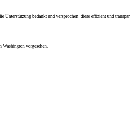
e Unterstützung bedankt und versprochen, diese effizient und transpar
in Washington vorgesehen.