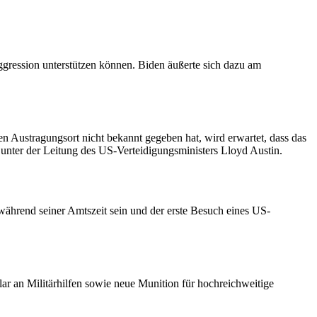
gression unterstützen können. Biden äußerte sich dazu am
 Austragungsort nicht bekannt gegeben hat, wird erwartet, dass das
unter der Leitung des US-Verteidigungsministers Lloyd Austin.
während seiner Amtszeit sein und der erste Besuch eines US-
lar an Militärhilfen sowie neue Munition für hochreichweitige