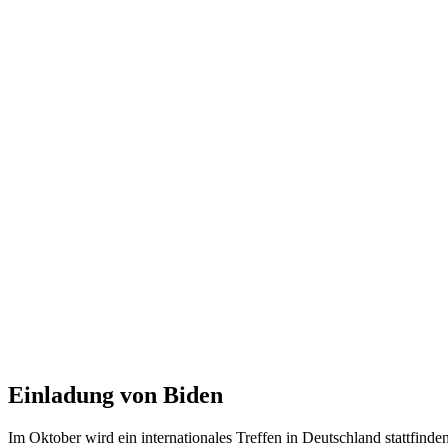
Einladung von Biden
Im Oktober wird ein internationales Treffen in Deutschland stattfi