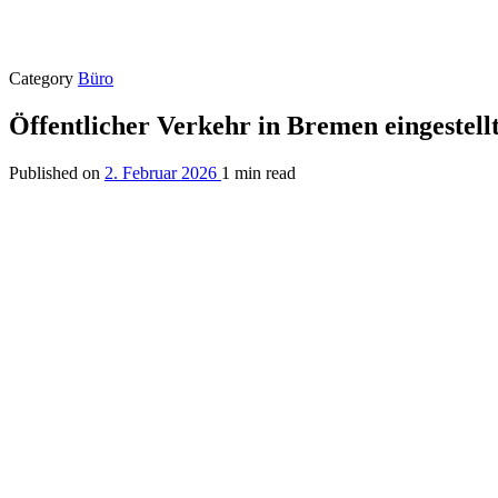
Category
Büro
Öffentlicher Verkehr in Bremen eingestell
Published on
2. Februar 2026
1 min read