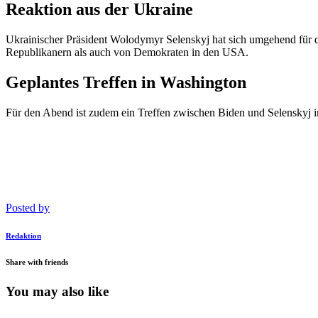
Reaktion aus der Ukraine
Ukrainischer Präsident Wolodymyr Selenskyj hat sich umgehend für di
Republikanern als auch von Demokraten in den USA.
Geplantes Treffen in Washington
Für den Abend ist zudem ein Treffen zwischen Biden und Selenskyj 
Posted by
Redaktion
Share with friends
You may also like