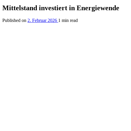
Mittelstand investiert in Energiewende
Published on
2. Februar 2026
1 min read