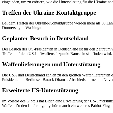
eingeladen, um zu erörtern, wie die Unterstützung für die Ukraine n
Treffen der Ukraine-Kontaktgruppe
Bei dem Treffen der Ukraine-Kontaktgruppe werden mehr als 50 Lände
Donnerstag in Washington.
Geplanter Besuch in Deutschland
Der Besuch des US-Präsidenten in Deutschland ist für den Zeitraum 
Treffen auf dem US-Luftwaffenstützpunkt Ramstein stattfinden wird. 
Waffenlieferungen und Unterstützung
Die USA und Deutschland zählen zu den größten Waffenlieferanten der
Präsidenten in Berlin seit Barack Obamas Abschiedstournee im Nov
Erweiterte US-Unterstützung
Im Vorfeld des Gipfels hat Biden eine Erweiterung der US-Unterstützu
Waffen. Zu den Lieferungen gehören auch ein weiteres Patriot-Flug