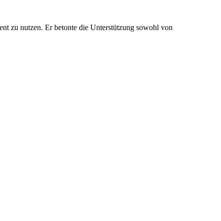
ent zu nutzen. Er betonte die Unterstützung sowohl von