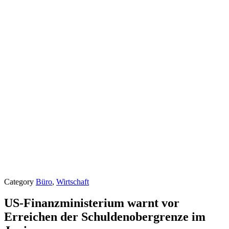
Category
Büro
,
Wirtschaft
US-Finanzministerium warnt vor
Erreichen der Schuldenobergrenze im