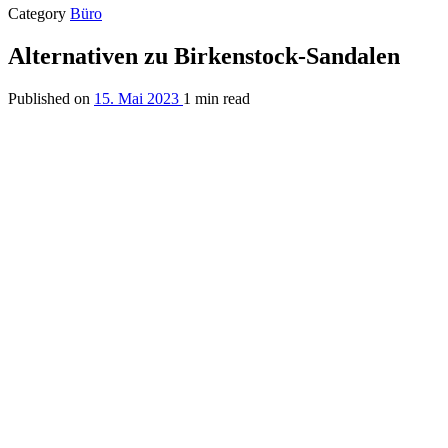
Category
Büro
Alternativen zu Birkenstock-Sandalen
Published on
15. Mai 2023
1 min read