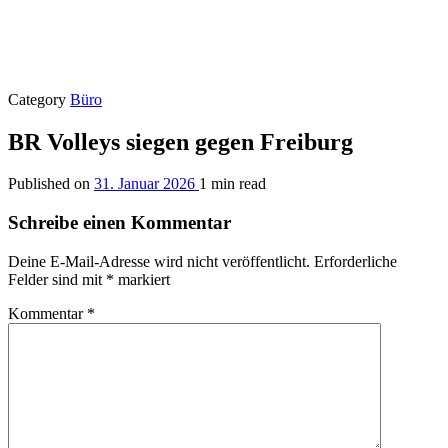
Category
Büro
BR Volleys siegen gegen Freiburg
Published on
31. Januar 2026
1 min read
Schreibe einen Kommentar
Deine E-Mail-Adresse wird nicht veröffentlicht.
Erforderliche
Felder sind mit
*
markiert
Kommentar
*