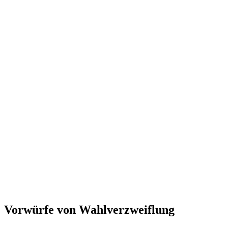
Vorwürfe von Wahlverzweiflung