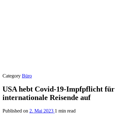
Category
Büro
USA hebt Covid-19-Impfpflicht für
internationale Reisende auf
Published on
2. Mai 2023
1 min read