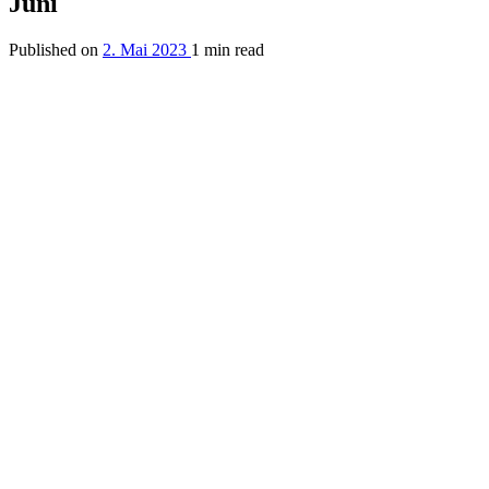
Juni
Published on
2. Mai 2023
1 min read