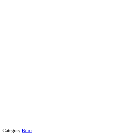
Category
Büro