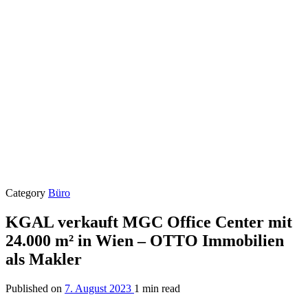
Category
Büro
KGAL verkauft MGC Office Center mit
24.000 m² in Wien – OTTO Immobilien
als Makler
Published on
7. August 2023
1 min read