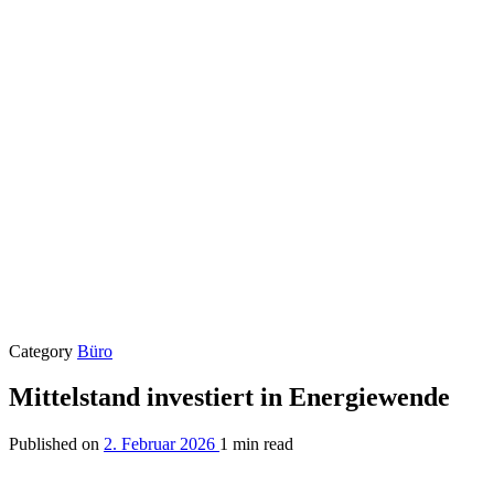
Category
Büro
Mittelstand investiert in Energiewende
Published on
2. Februar 2026
1 min read