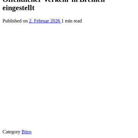
eingestellt
Published on
2. Februar 2026
1 min read
Category
Büro