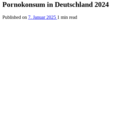
Pornokonsum in Deutschland 2024
Published on
7. Januar 2025
1 min read