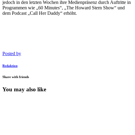
jedoch in den letzten Wochen ihre Medienpräsenz durch Auftritte in
Programmen wie „60 Minutes“, „The Howard Stern Show“ und
dem Podcast „Call Her Daddy“ erhöht.
Posted by
Redaktion
Share with friends
You may also like