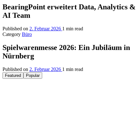
BearingPoint erweitert Data, Analytics &
AI Team
Published on
2. Februar 2026
1 min read
Category
Büro
Spielwarenmesse 2026: Ein Jubiläum in
Nürnberg
Published on
2. Februar 2026
1 min read
Featured
Popular