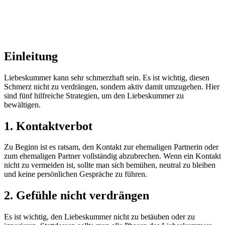
Einleitung
Liebeskummer kann sehr schmerzhaft sein. Es ist wichtig, diesen
Schmerz nicht zu verdrängen, sondern aktiv damit umzugehen. Hier
sind fünf hilfreiche Strategien, um den Liebeskummer zu
bewältigen.
1. Kontaktverbot
Zu Beginn ist es ratsam, den Kontakt zur ehemaligen Partnerin oder
zum ehemaligen Partner vollständig abzubrechen. Wenn ein Kontakt
nicht zu vermeiden ist, sollte man sich bemühen, neutral zu bleiben
und keine persönlichen Gespräche zu führen.
2. Gefühle nicht verdrängen
Es ist wichtig, den Liebeskummer nicht zu betäuben oder zu