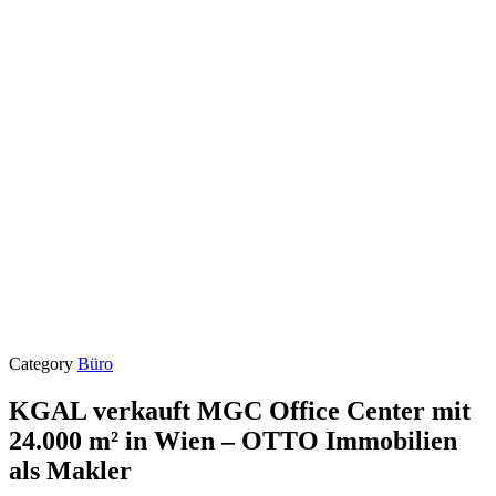
Category
Büro
KGAL verkauft MGC Office Center mit
24.000 m² in Wien – OTTO Immobilien
als Makler