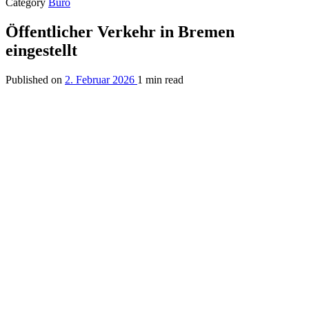
Category
Büro
Öffentlicher Verkehr in Bremen
eingestellt
Published on
2. Februar 2026
1 min read