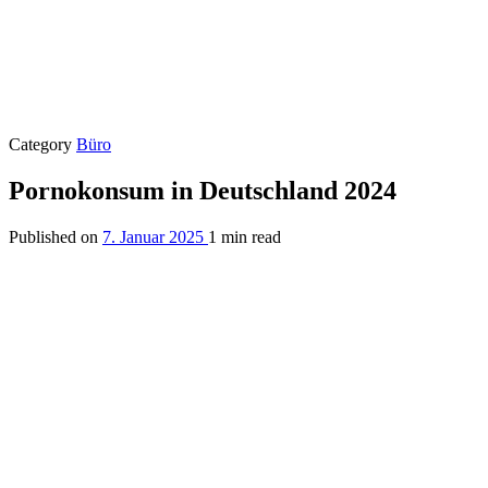
Category
Büro
Pornokonsum in Deutschland 2024
Published on
7. Januar 2025
1 min read