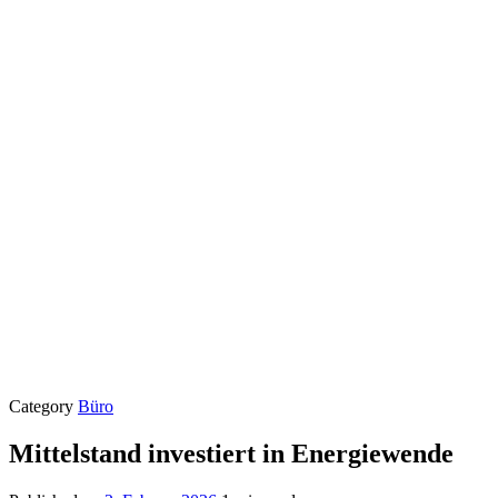
Category
Büro
Mittelstand investiert in Energiewende