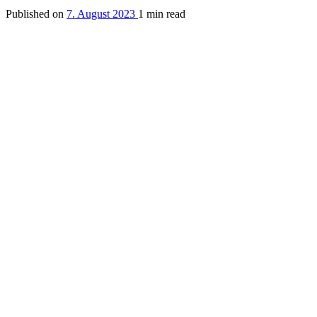
Published on
7. August 2023
1 min read