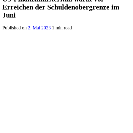
Erreichen der Schuldenobergrenze im
Juni
Published on
2. Mai 2023
1 min read