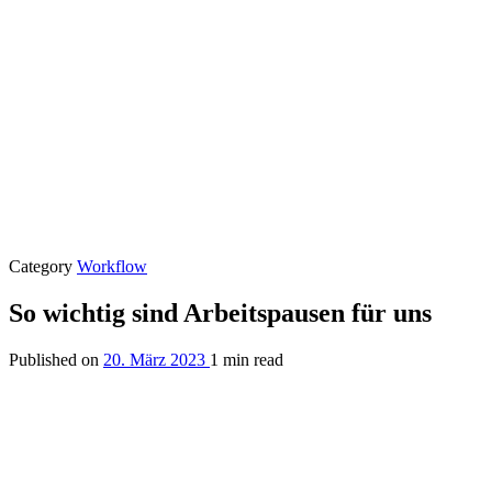
Category
Workflow
So wichtig sind Arbeitspausen für uns
Published on
20. März 2023
1 min read