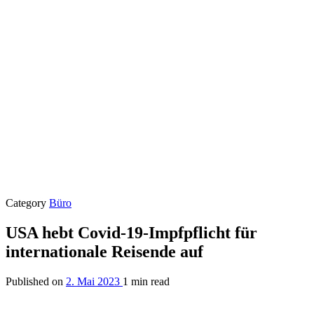
Category
Büro
USA hebt Covid-19-Impfpflicht für
internationale Reisende auf
Published on
2. Mai 2023
1 min read