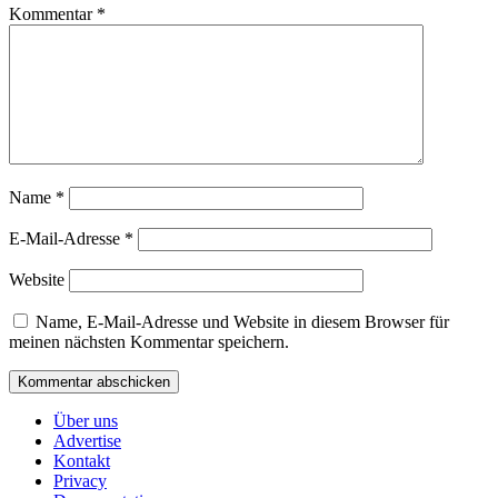
Kommentar
*
Name
*
E-Mail-Adresse
*
Website
Name, E-Mail-Adresse und Website in diesem Browser für
meinen nächsten Kommentar speichern.
Über uns
Advertise
Kontakt
Privacy