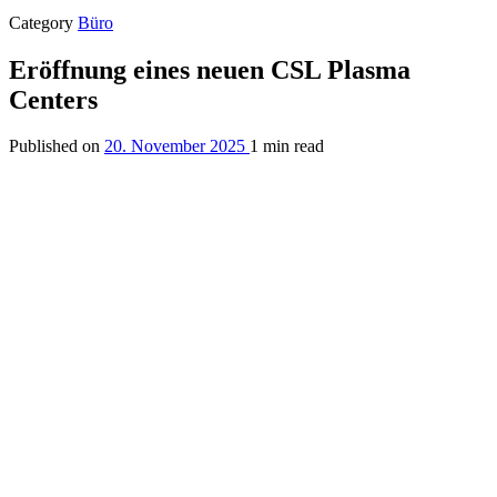
Category
Büro
Eröffnung eines neuen CSL Plasma
Centers
Published on
20. November 2025
1 min read