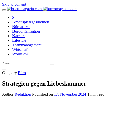
Skip to content
Start
Arbeitsplatzgesundheit
Büroartikel
Büroorganisation
Karriere
Lifestyle
Teammanagement
Wirtschaft
Workflow
Category
Büro
Strategien gegen Liebeskummer
Author
Redaktion
Published on
17. November 2024
1 min read