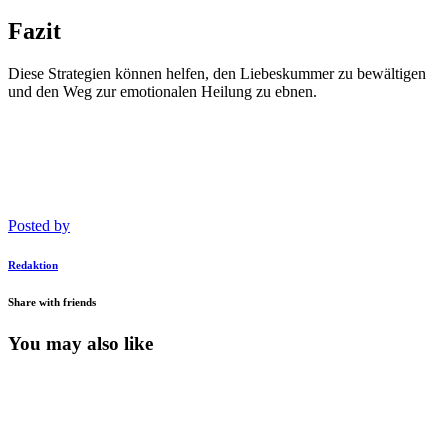
Fazit
Diese Strategien können helfen, den Liebeskummer zu bewältigen
und den Weg zur emotionalen Heilung zu ebnen.
Posted by
Redaktion
Share with friends
You may also like