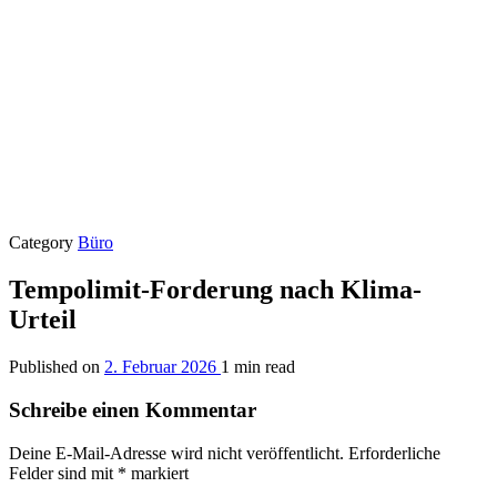
Category
Büro
Tempolimit-Forderung nach Klima-
Urteil
Published on
2. Februar 2026
1 min read
Schreibe einen Kommentar
Deine E-Mail-Adresse wird nicht veröffentlicht.
Erforderliche
Felder sind mit
*
markiert