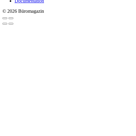
Documentation
© 2026 Büromagazin