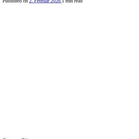
Published on
2. Februar 2026
1 min read