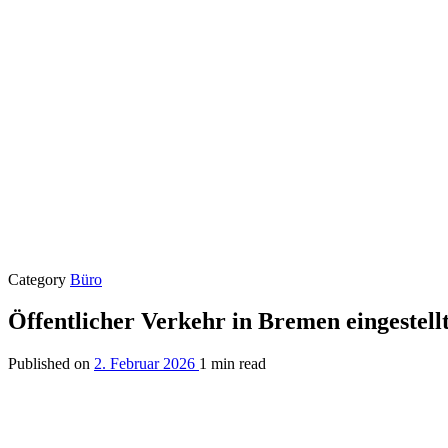
Category
Büro
Öffentlicher Verkehr in Bremen eingestell
Published on
2. Februar 2026
1 min read