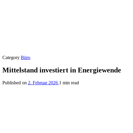
Category
Büro
Mittelstand investiert in Energiewende
Published on
2. Februar 2026
1 min read