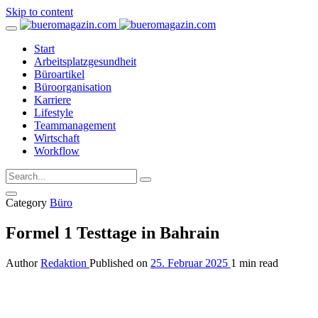
Skip to content
Start
Arbeitsplatzgesundheit
Büroartikel
Büroorganisation
Karriere
Lifestyle
Teammanagement
Wirtschaft
Workflow
Category
Büro
Formel 1 Testtage in Bahrain
Author
Redaktion
Published on
25. Februar 2025
1 min read