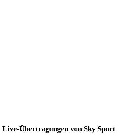
Live-Übertragungen von Sky Sport