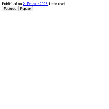
Published on
2. Februar 2026
1 min read
Featured
Popular