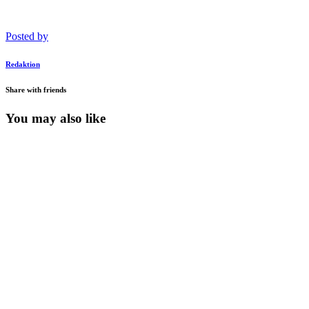
Posted by
Redaktion
Share with friends
You may also like