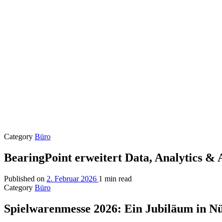
Category
Büro
BearingPoint erweitert Data, Analytics &
Published on
2. Februar 2026
1 min read
Category
Büro
Spielwarenmesse 2026: Ein Jubiläum in N