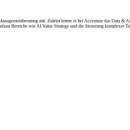
 Managementberatung mit. Zuletzt leitete er bei Accenture das Data &
mfasst Bereiche wie AI Value Strategy und die Steuerung komplexer Tr