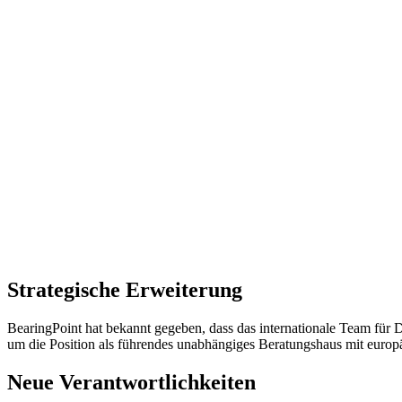
Strategische Erweiterung
BearingPoint hat bekannt gegeben, dass das internationale Team für Dat
um die Position als führendes unabhängiges Beratungshaus mit europ
Neue Verantwortlichkeiten