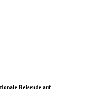
tionale Reisende auf