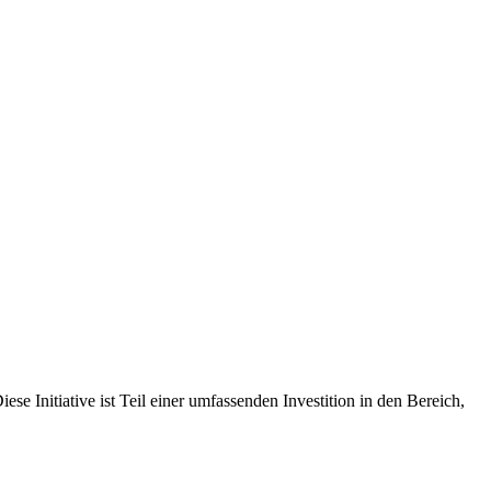
se Initiative ist Teil einer umfassenden Investition in den Bereich,