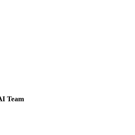
 AI Team