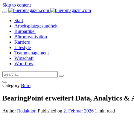
Skip to content
Start
Arbeitsplatzgesundheit
Büroartikel
Büroorganisation
Karriere
Lifestyle
Teammanagement
Wirtschaft
Workflow
Category
Büro
BearingPoint erweitert Data, Analytics &
Author
Redaktion
Published on
2. Februar 2026
1 min read