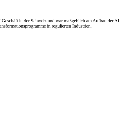
 AI Geschäft in der Schweiz und war maßgeblich am Aufbau der AI
ansformationsprogramme in regulierten Industrien.