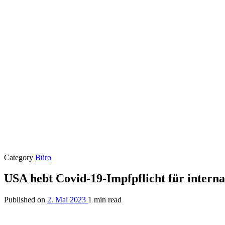
Category
Büro
USA hebt Covid-19-Impfpflicht für interna
Published on
2. Mai 2023
1 min read