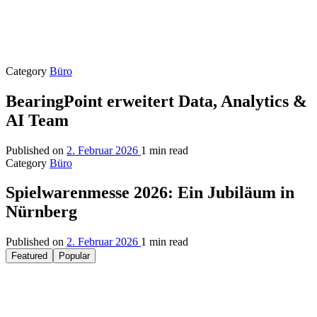
Category
Büro
BearingPoint erweitert Data, Analytics &
AI Team
Published on
2. Februar 2026
1 min read
Category
Büro
Spielwarenmesse 2026: Ein Jubiläum in
Nürnberg
Published on
2. Februar 2026
1 min read
Featured
Popular