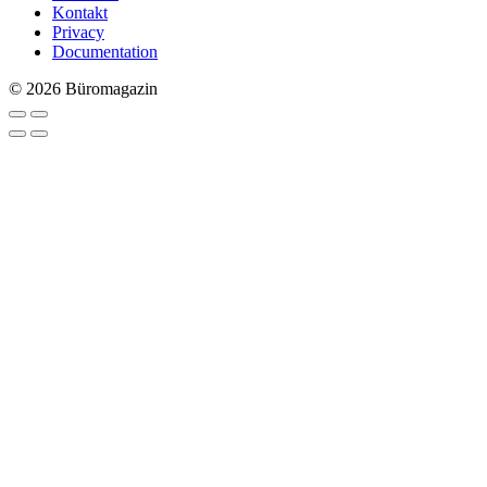
Kontakt
Privacy
Documentation
© 2026 Büromagazin