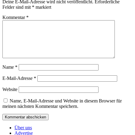
Deine E-Mail-Adresse wird nicht veröffentlicht.
Erforderliche
Felder sind mit
*
markiert
Kommentar
*
Name
*
E-Mail-Adresse
*
Website
Name, E-Mail-Adresse und Website in diesem Browser für
meinen nächsten Kommentar speichern.
Über uns
Advertise