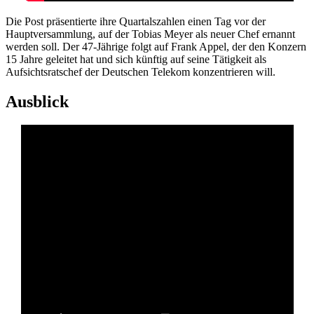
Die Post präsentierte ihre Quartalszahlen einen Tag vor der
Hauptversammlung, auf der Tobias Meyer als neuer Chef ernannt
werden soll. Der 47-Jährige folgt auf Frank Appel, der den Konzern
15 Jahre geleitet hat und sich künftig auf seine Tätigkeit als
Aufsichtsratschef der Deutschen Telekom konzentrieren will.
Ausblick