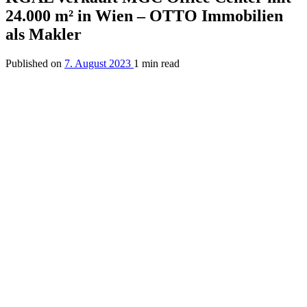
24.000 m² in Wien – OTTO Immobilien
als Makler
Published on
7. August 2023
1 min read