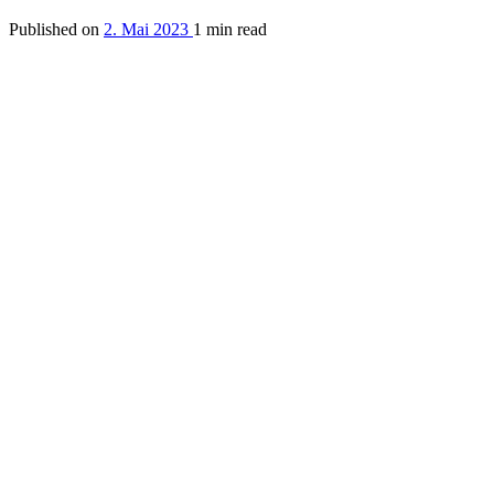
Published on
2. Mai 2023
1 min read