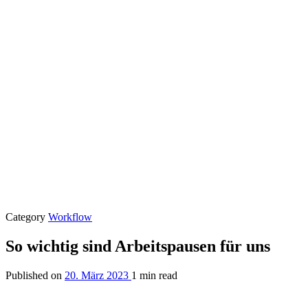
Category
Workflow
So wichtig sind Arbeitspausen für uns
Published on
20. März 2023
1 min read