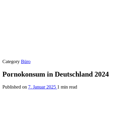
Category
Büro
Pornokonsum in Deutschland 2024
Published on
7. Januar 2025
1 min read