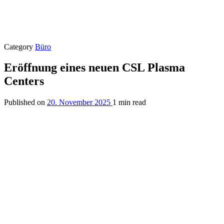
Category
Büro
Eröffnung eines neuen CSL Plasma
Centers
Published on
20. November 2025
1 min read