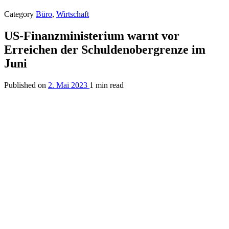
Category
Büro
,
Wirtschaft
US-Finanzministerium warnt vor
Erreichen der Schuldenobergrenze im
Juni
Published on
2. Mai 2023
1 min read