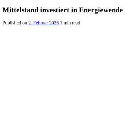
Mittelstand investiert in Energiewende
Published on
2. Februar 2026
1 min read