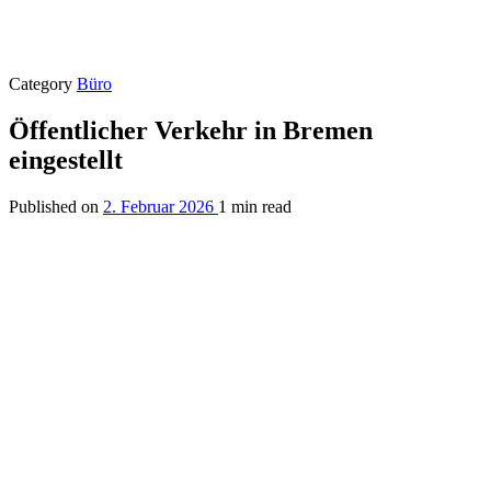
Category
Büro
Öffentlicher Verkehr in Bremen
eingestellt
Published on
2. Februar 2026
1 min read