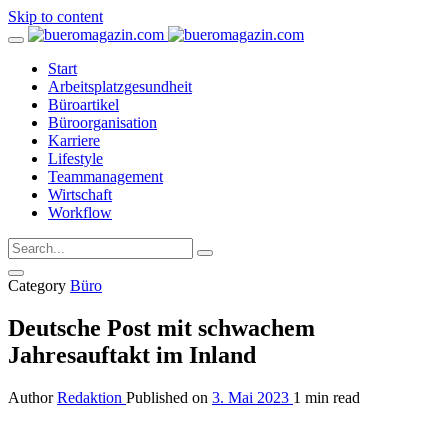
Skip to content
Start
Arbeitsplatzgesundheit
Büroartikel
Büroorganisation
Karriere
Lifestyle
Teammanagement
Wirtschaft
Workflow
Category
Büro
Deutsche Post mit schwachem
Jahresauftakt im Inland
Author
Redaktion
Published on
3. Mai 2023
1 min read