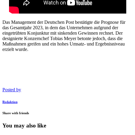
Das Management der Deutschen Post bestätigte die Prognose für
das Gesamtjahr 2023, in dem das Unternehmen aufgrund der
eingetrübten Konjunktur mit sinkenden Gewinnen rechnet. Der
designierte Konzernchef Tobias Meyer betonte jedoch, dass die
Maßnahmen greifen und ein hohes Umsatz- und Ergebnisniveau
erzielt wurde.
Posted by
Redaktion
Share with friends
You may also like