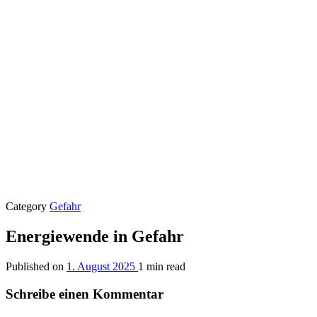
Category
Gefahr
Energiewende in Gefahr
Published on
1. August 2025
1 min read
Schreibe einen Kommentar