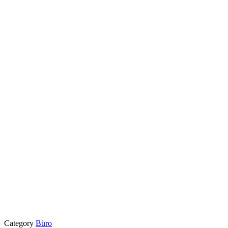
Category
Büro