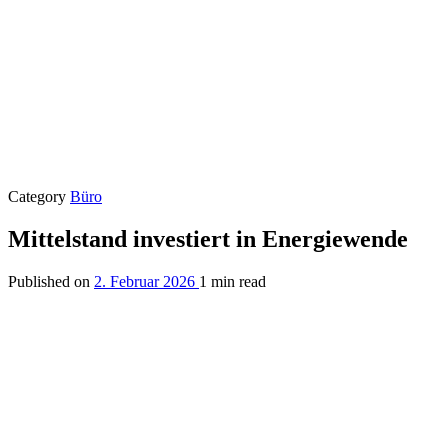
Category
Büro
Mittelstand investiert in Energiewende
Published on
2. Februar 2026
1 min read