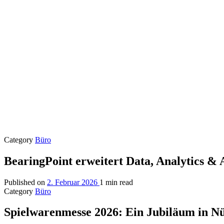
Category
Büro
BearingPoint erweitert Data, Analytics &
Published on
2. Februar 2026
1 min read
Category
Büro
Spielwarenmesse 2026: Ein Jubiläum in N