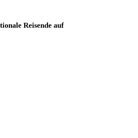
tionale Reisende auf