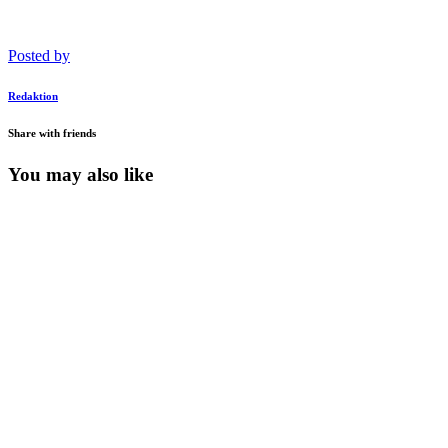
Posted by
Redaktion
Share with friends
You may also like