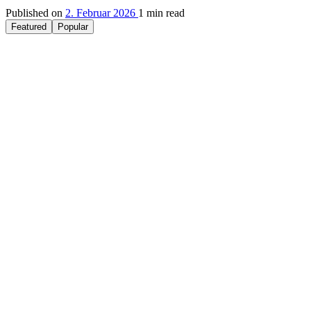
Published on
2. Februar 2026
1 min read
Featured
Popular