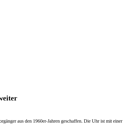
weiter
änger aus den 1960er-Jahren geschaffen. Die Uhr ist mit einer