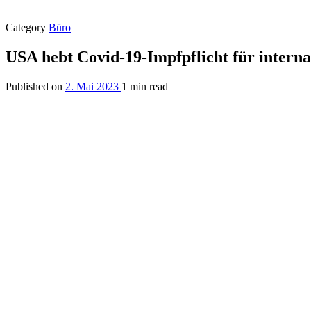
Category
Büro
USA hebt Covid-19-Impfpflicht für interna
Published on
2. Mai 2023
1 min read