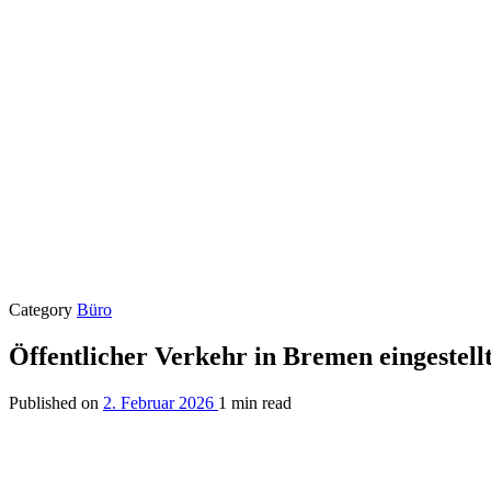
Category
Büro
Öffentlicher Verkehr in Bremen eingestell
Published on
2. Februar 2026
1 min read