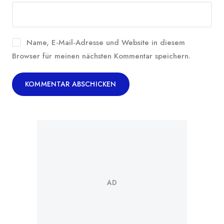
Name, E-Mail-Adresse und Website in diesem
Browser für meinen nächsten Kommentar speichern.