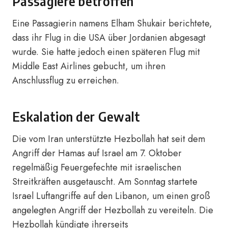
Passagiere betroffen
Eine Passagierin namens Elham Shukair berichtete,
dass ihr Flug in die USA über Jordanien abgesagt
wurde. Sie hatte jedoch einen späteren Flug mit
Middle East Airlines gebucht, um ihren
Anschlussflug zu erreichen.
Eskalation der Gewalt
Die vom Iran unterstützte Hezbollah hat seit dem
Angriff der Hamas auf Israel am 7. Oktober
regelmäßig Feuergefechte mit israelischen
Streitkräften ausgetauscht. Am Sonntag startete
Israel Luftangriffe auf den Libanon, um einen groß
angelegten Angriff der Hezbollah zu vereiteln. Die
Hezbollah kündigte ihrerseits