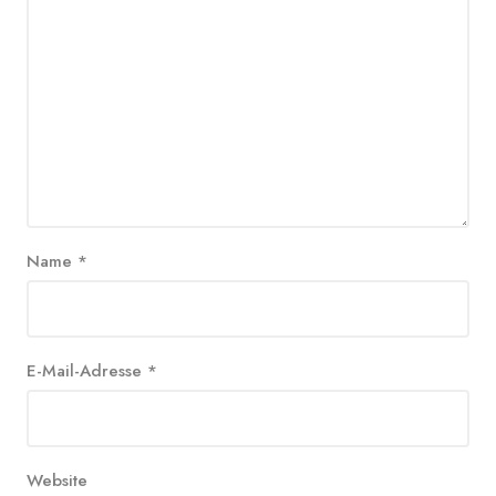
Name
*
E-Mail-Adresse
*
Website