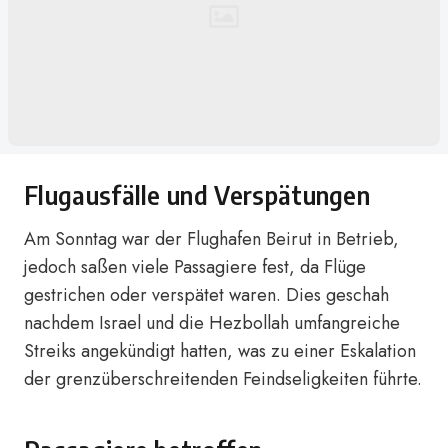
Flugausfälle und Verspätungen
Am Sonntag war der Flughafen Beirut in Betrieb,
jedoch saßen viele Passagiere fest, da Flüge
gestrichen oder verspätet waren. Dies geschah
nachdem Israel und die Hezbollah umfangreiche
Streiks angekündigt hatten, was zu einer Eskalation
der grenzüberschreitenden Feindseligkeiten führte.