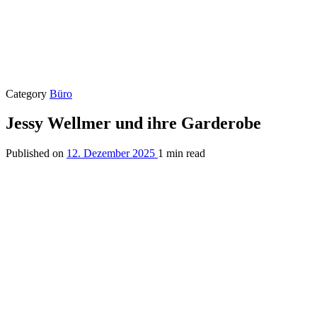
Category
Büro
Jessy Wellmer und ihre Garderobe
Published on
12. Dezember 2025
1 min read