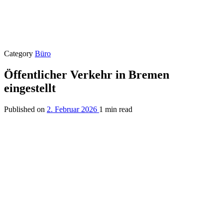
Category
Büro
Öffentlicher Verkehr in Bremen
eingestellt
Published on
2. Februar 2026
1 min read