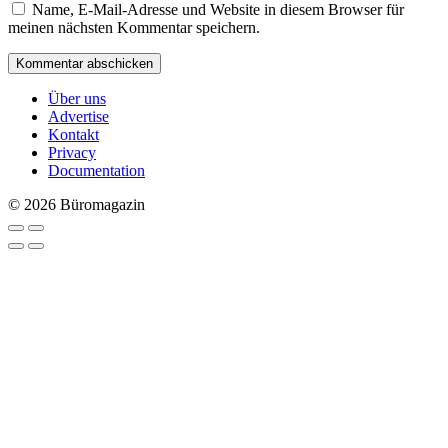
Name, E-Mail-Adresse und Website in diesem Browser für
meinen nächsten Kommentar speichern.
Über uns
Advertise
Kontakt
Privacy
Documentation
© 2026 Büromagazin