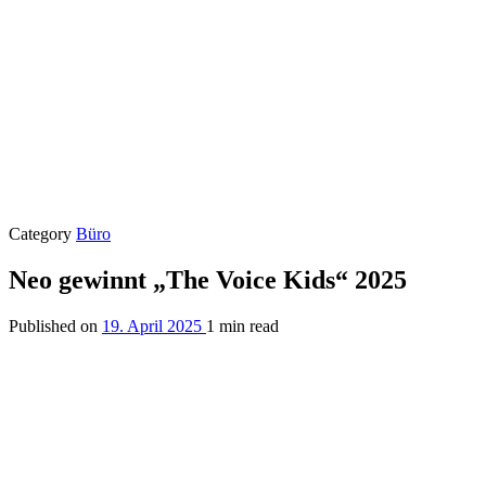
Category
Büro
Neo gewinnt „The Voice Kids“ 2025
Published on
19. April 2025
1 min read