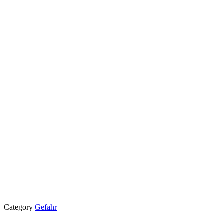
Category
Gefahr