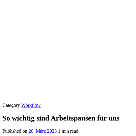
Category
Workflow
So wichtig sind Arbeitspausen für uns
Published on
20. März 2023
1 min read