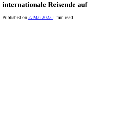
internationale Reisende auf
Published on
2. Mai 2023
1 min read