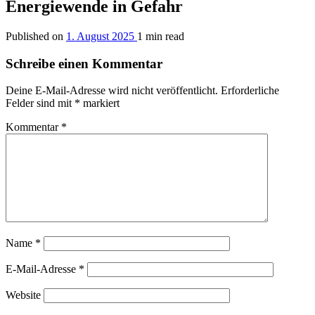
Energiewende in Gefahr
Published on
1. August 2025
1 min read
Schreibe einen Kommentar
Deine E-Mail-Adresse wird nicht veröffentlicht.
Erforderliche
Felder sind mit
*
markiert
Kommentar
*
Name
*
E-Mail-Adresse
*
Website