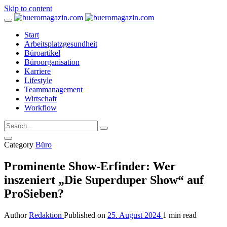
Skip to content
Start
Arbeitsplatzgesundheit
Büroartikel
Büroorganisation
Karriere
Lifestyle
Teammanagement
Wirtschaft
Workflow
Category
Büro
Prominente Show-Erfinder: Wer
inszeniert „Die Superduper Show“ auf
ProSieben?
Author
Redaktion
Published on
25. August 2024
1 min read