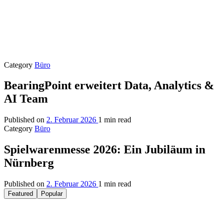
Category
Büro
BearingPoint erweitert Data, Analytics &
AI Team
Published on
2. Februar 2026
1 min read
Category
Büro
Spielwarenmesse 2026: Ein Jubiläum in
Nürnberg
Published on
2. Februar 2026
1 min read
Featured
Popular