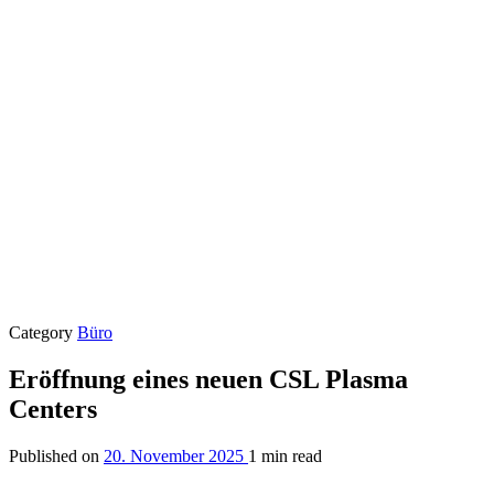
Category
Büro
Eröffnung eines neuen CSL Plasma
Centers
Published on
20. November 2025
1 min read