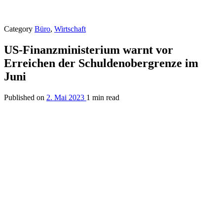
Category
Büro
,
Wirtschaft
US-Finanzministerium warnt vor
Erreichen der Schuldenobergrenze im
Juni
Published on
2. Mai 2023
1 min read