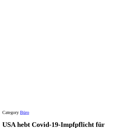
Category
Büro
USA hebt Covid-19-Impfpflicht für