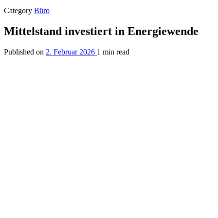
Category
Büro
Mittelstand investiert in Energiewende
Published on
2. Februar 2026
1 min read