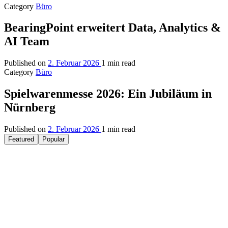
Category
Büro
BearingPoint erweitert Data, Analytics &
AI Team
Published on
2. Februar 2026
1 min read
Category
Büro
Spielwarenmesse 2026: Ein Jubiläum in
Nürnberg
Published on
2. Februar 2026
1 min read
Featured
Popular