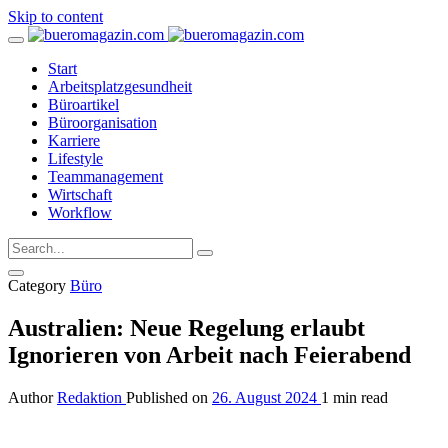
Skip to content
Start
Arbeitsplatzgesundheit
Büroartikel
Büroorganisation
Karriere
Lifestyle
Teammanagement
Wirtschaft
Workflow
Category
Büro
Australien: Neue Regelung erlaubt
Ignorieren von Arbeit nach Feierabend
Author
Redaktion
Published on
26. August 2024
1 min read