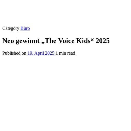
Category
Büro
Neo gewinnt „The Voice Kids“ 2025
Published on
19. April 2025
1 min read