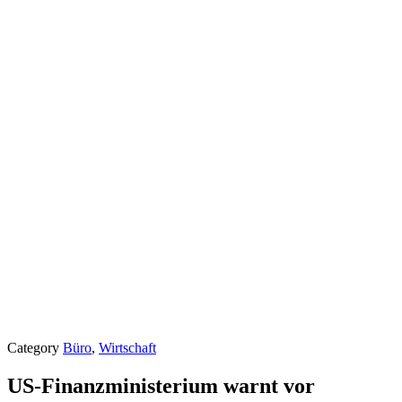
Category
Büro
,
Wirtschaft
US-Finanzministerium warnt vor