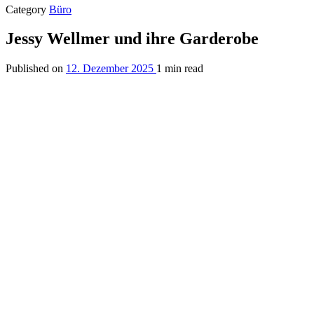
Category
Büro
Jessy Wellmer und ihre Garderobe
Published on
12. Dezember 2025
1 min read