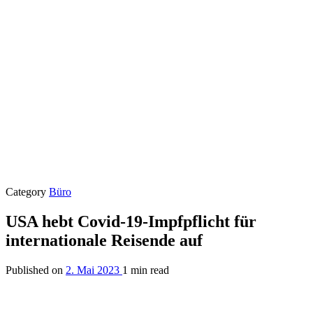
Category
Büro
USA hebt Covid-19-Impfpflicht für
internationale Reisende auf
Published on
2. Mai 2023
1 min read