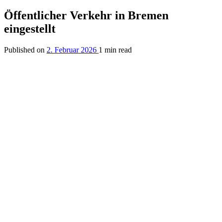
Öffentlicher Verkehr in Bremen
eingestellt
Published on
2. Februar 2026
1 min read