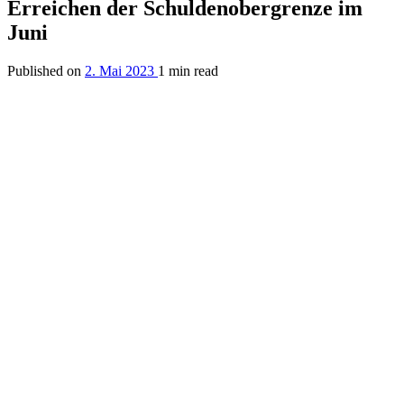
Erreichen der Schuldenobergrenze im
Juni
Published on
2. Mai 2023
1 min read