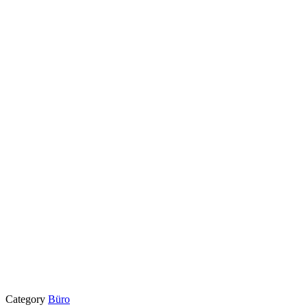
Category
Büro