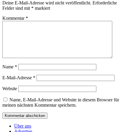
Deine E-Mail-Adresse wird nicht veröffentlicht.
Erforderliche
Felder sind mit
*
markiert
Kommentar
*
Name
*
E-Mail-Adresse
*
Website
Name, E-Mail-Adresse und Website in diesem Browser für
meinen nächsten Kommentar speichern.
Über uns
Advertise