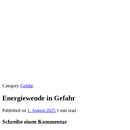
Category
Gefahr
Energiewende in Gefahr
Published on
1. August 2025
1 min read
Schreibe einen Kommentar