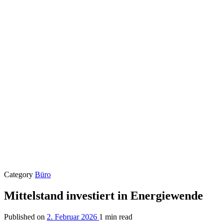
Category
Büro
Mittelstand investiert in Energiewende
Published on
2. Februar 2026
1 min read