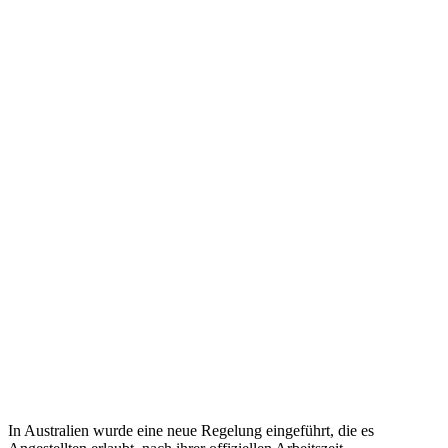
In Australien wurde eine neue Regelung eingeführt, die es