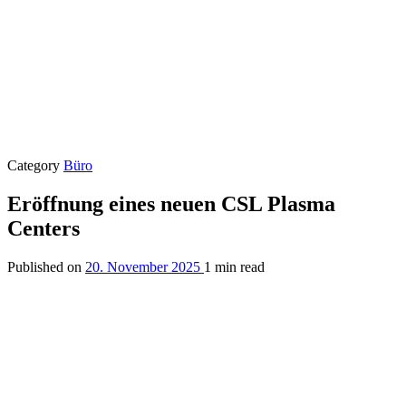
Category
Büro
Eröffnung eines neuen CSL Plasma
Centers
Published on
20. November 2025
1 min read