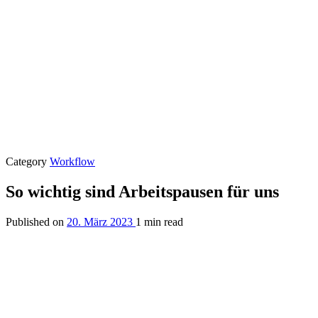
Category
Workflow
So wichtig sind Arbeitspausen für uns
Published on
20. März 2023
1 min read