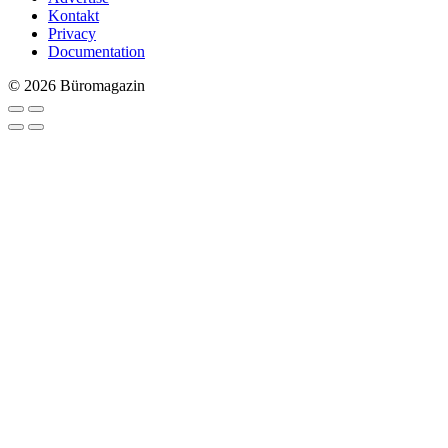
Kontakt
Privacy
Documentation
© 2026 Büromagazin