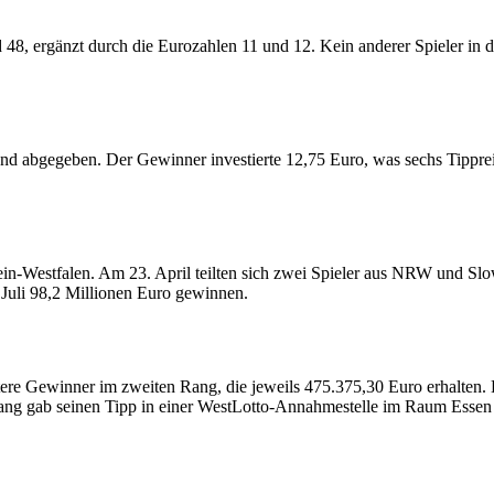
d 48, ergänzt durch die Eurozahlen 11 und 12. Kein anderer Spieler in
d abgegeben. Der Gewinner investierte 12,75 Euro, was sechs Tippreih
hein-Westfalen. Am 23. April teilten sich zwei Spieler aus NRW und S
 Juli 98,2 Millionen Euro gewinnen.
re Gewinner im zweiten Rang, die jeweils 475.375,30 Euro erhalten. Di
g gab seinen Tipp in einer WestLotto-Annahmestelle im Raum Essen