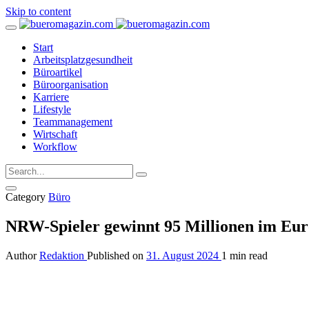
Skip to content
Start
Arbeitsplatzgesundheit
Büroartikel
Büroorganisation
Karriere
Lifestyle
Teammanagement
Wirtschaft
Workflow
Category
Büro
NRW-Spieler gewinnt 95 Millionen im Eur
Author
Redaktion
Published on
31. August 2024
1 min read