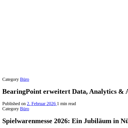
Category
Büro
BearingPoint erweitert Data, Analytics &
Published on
2. Februar 2026
1 min read
Category
Büro
Spielwarenmesse 2026: Ein Jubiläum in N