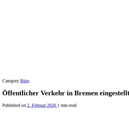
Category
Büro
Öffentlicher Verkehr in Bremen eingestell
Published on
2. Februar 2026
1 min read