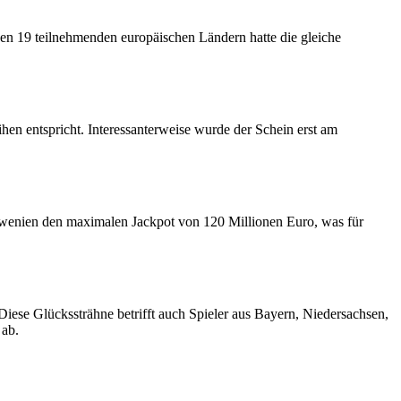
 den 19 teilnehmenden europäischen Ländern hatte die gleiche
en entspricht. Interessanterweise wurde der Schein erst am
lowenien den maximalen Jackpot von 120 Millionen Euro, was für
ese Glückssträhne betrifft auch Spieler aus Bayern, Niedersachsen,
 ab.