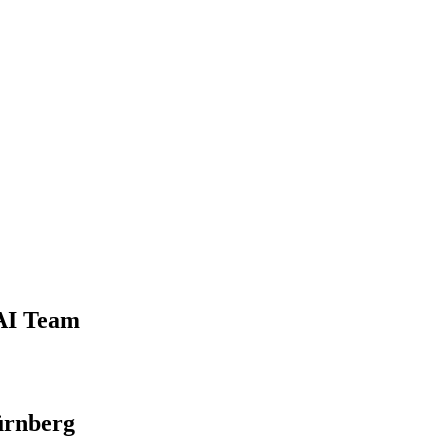
 AI Team
ürnberg