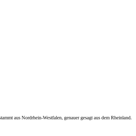
stammt aus Nordrhein-Westfalen, genauer gesagt aus dem Rheinland.