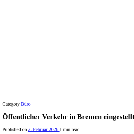
Category
Büro
Öffentlicher Verkehr in Bremen eingestell
Published on
2. Februar 2026
1 min read