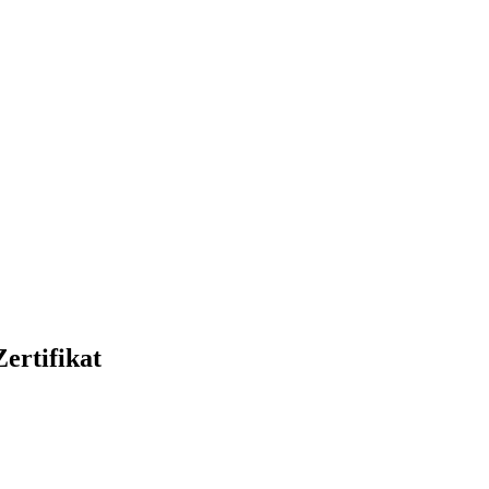
ertifikat