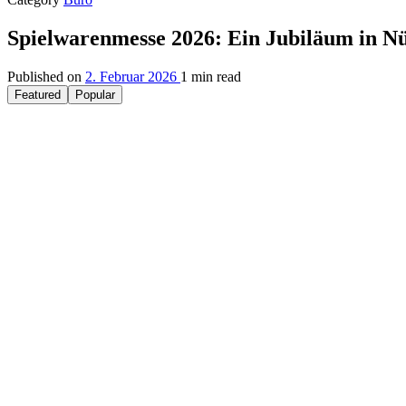
Spielwarenmesse 2026: Ein Jubiläum in N
Published on
2. Februar 2026
1 min read
Featured
Popular