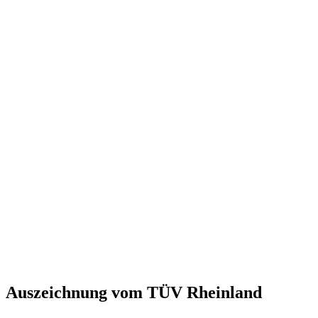
Auszeichnung vom TÜV Rheinland