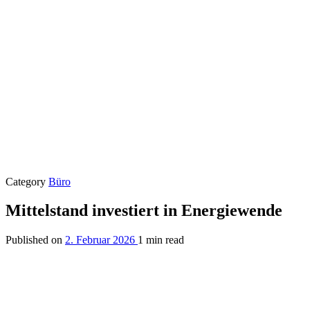
Category
Büro
Mittelstand investiert in Energiewende
Published on
2. Februar 2026
1 min read