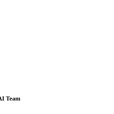
 AI Team