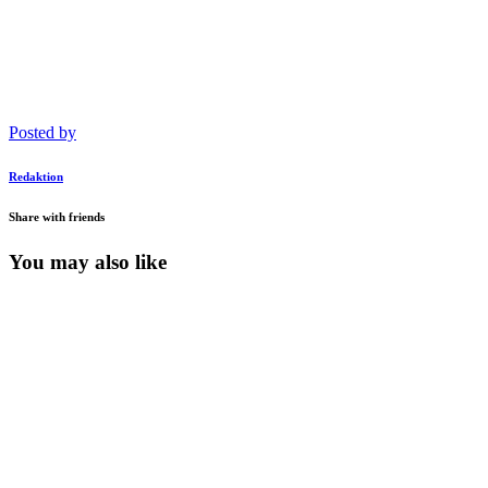
Posted by
Redaktion
Share with friends
You may also like