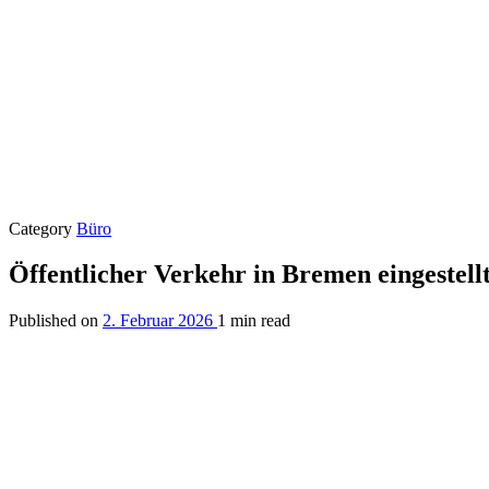
Category
Büro
Öffentlicher Verkehr in Bremen eingestell
Published on
2. Februar 2026
1 min read