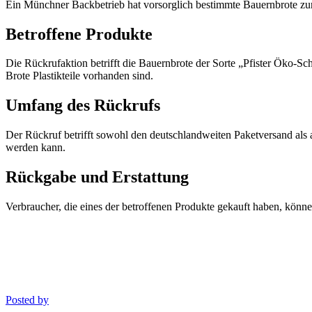
Ein Münchner Backbetrieb hat vorsorglich bestimmte Bauernbrote zurü
Betroffene Produkte
Die Rückrufaktion betrifft die Bauernbrote der Sorte „Pfister Öko-Sc
Brote Plastikteile vorhanden sind.
Umfang des Rückrufs
Der Rückruf betrifft sowohl den deutschlandweiten Paketversand als
werden kann.
Rückgabe und Erstattung
Verbraucher, die eines der betroffenen Produkte gekauft haben, könn
Posted by