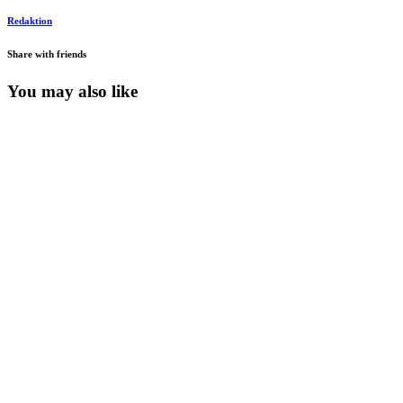
Redaktion
Share with friends
You may also like