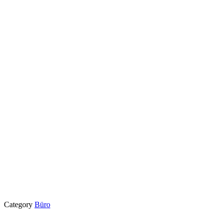
Category
Büro