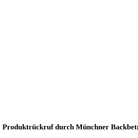
Produktrückruf durch Münchner Backbet