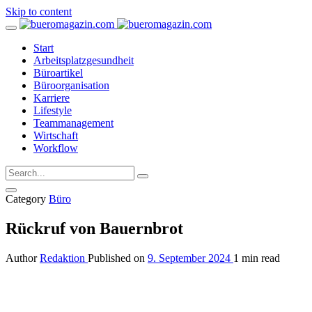
Skip to content
Start
Arbeitsplatzgesundheit
Büroartikel
Büroorganisation
Karriere
Lifestyle
Teammanagement
Wirtschaft
Workflow
Category
Büro
Rückruf von Bauernbrot
Author
Redaktion
Published on
9. September 2024
1 min read