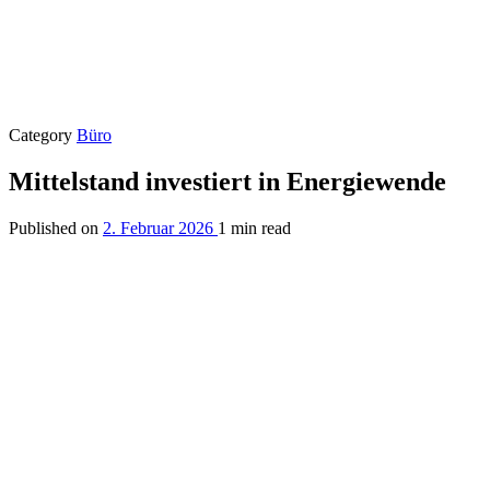
Category
Büro
Mittelstand investiert in Energiewende
Published on
2. Februar 2026
1 min read