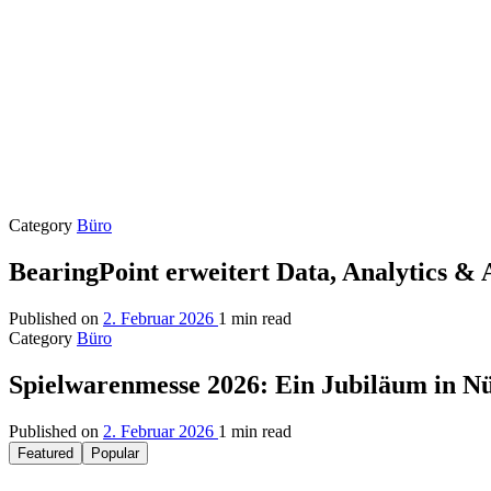
Category
Büro
BearingPoint erweitert Data, Analytics &
Published on
2. Februar 2026
1 min read
Category
Büro
Spielwarenmesse 2026: Ein Jubiläum in N
Published on
2. Februar 2026
1 min read
Featured
Popular