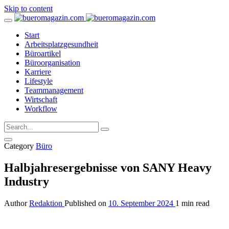
Skip to content
Start
Arbeitsplatzgesundheit
Büroartikel
Büroorganisation
Karriere
Lifestyle
Teammanagement
Wirtschaft
Workflow
Category
Büro
Halbjahresergebnisse von SANY Heavy
Industry
Author
Redaktion
Published on
10. September 2024
1 min read