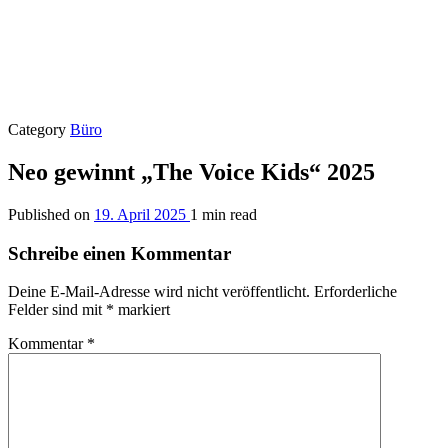
Category
Büro
Neo gewinnt „The Voice Kids“ 2025
Published on
19. April 2025
1 min read
Schreibe einen Kommentar
Deine E-Mail-Adresse wird nicht veröffentlicht.
Erforderliche
Felder sind mit
*
markiert
Kommentar
*