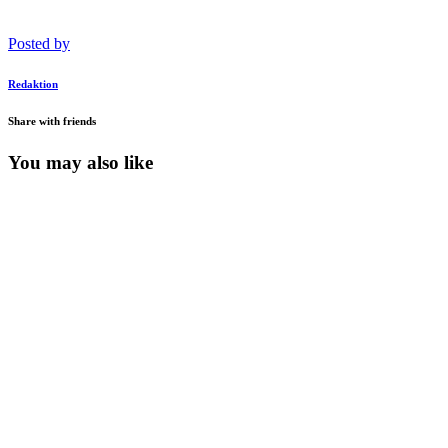
Posted by
Redaktion
Share with friends
You may also like