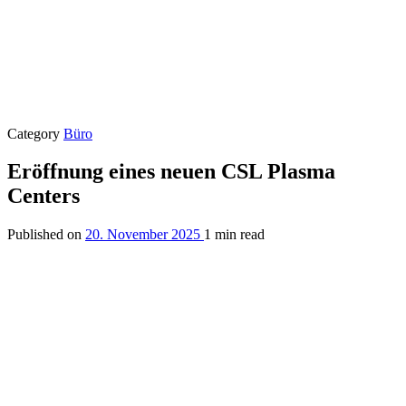
Category
Büro
Eröffnung eines neuen CSL Plasma
Centers
Published on
20. November 2025
1 min read