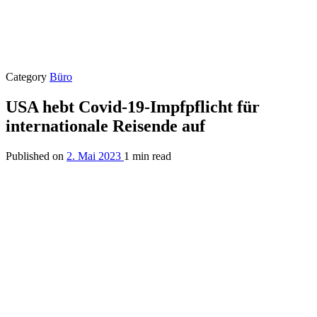
Category
Büro
USA hebt Covid-19-Impfpflicht für
internationale Reisende auf
Published on
2. Mai 2023
1 min read