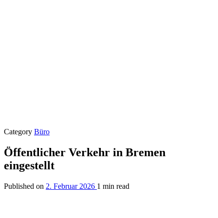
Category
Büro
Öffentlicher Verkehr in Bremen
eingestellt
Published on
2. Februar 2026
1 min read