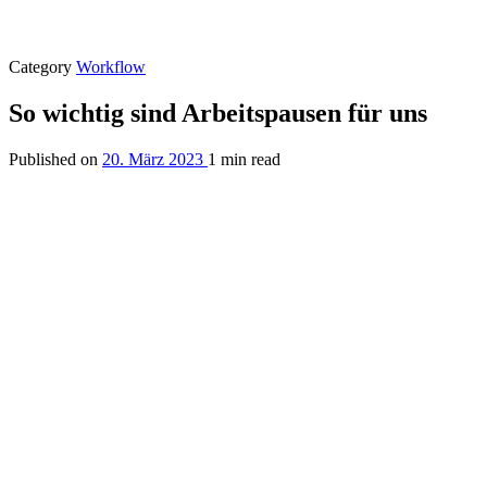
Category
Workflow
So wichtig sind Arbeitspausen für uns
Published on
20. März 2023
1 min read