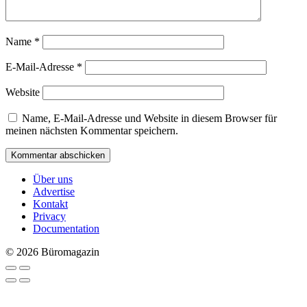
Name
*
E-Mail-Adresse
*
Website
Name, E-Mail-Adresse und Website in diesem Browser für
meinen nächsten Kommentar speichern.
Über uns
Advertise
Kontakt
Privacy
Documentation
© 2026 Büromagazin