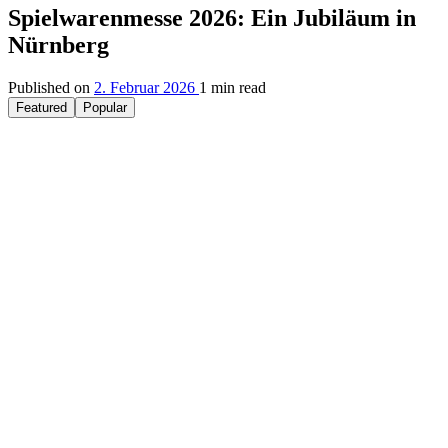
Spielwarenmesse 2026: Ein Jubiläum in
Nürnberg
Published on
2. Februar 2026
1 min read
Featured
Popular