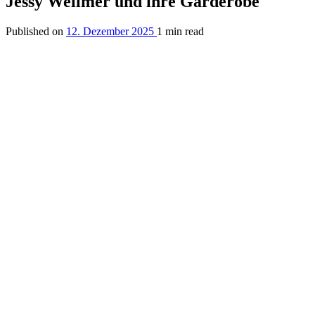
Jessy Wellmer und ihre Garderobe
Published on
12. Dezember 2025
1 min read