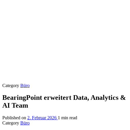
Category
Büro
BearingPoint erweitert Data, Analytics &
AI Team
Published on
2. Februar 2026
1 min read
Category
Büro