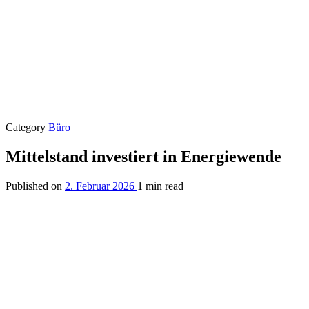
Category
Büro
Mittelstand investiert in Energiewende
Published on
2. Februar 2026
1 min read