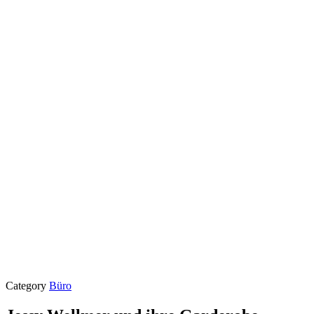
Category
Büro