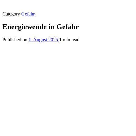
Category
Gefahr
Energiewende in Gefahr
Published on
1. August 2025
1 min read