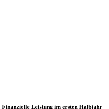
Finanzielle Leistung im ersten Halbjahr