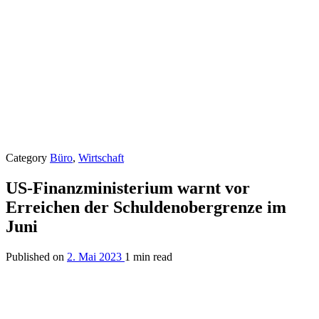
Category
Büro
,
Wirtschaft
US-Finanzministerium warnt vor
Erreichen der Schuldenobergrenze im
Juni
Published on
2. Mai 2023
1 min read