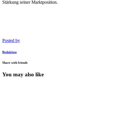
Stärkung seiner Marktposition.
Posted by
Redaktion
Share with friends
You may also like