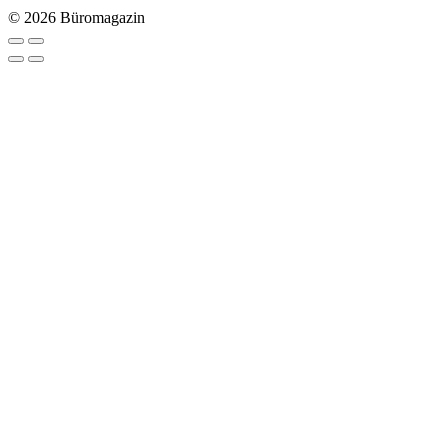
© 2026 Büromagazin