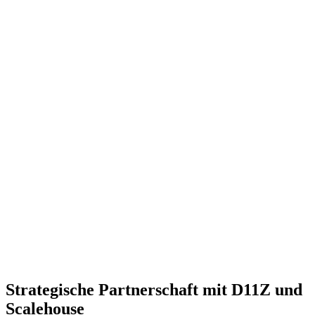
Strategische Partnerschaft mit D11Z und
Scalehouse