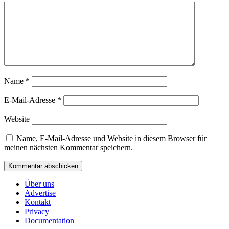
Name
*
E-Mail-Adresse
*
Website
Name, E-Mail-Adresse und Website in diesem Browser für
meinen nächsten Kommentar speichern.
Über uns
Advertise
Kontakt
Privacy
Documentation