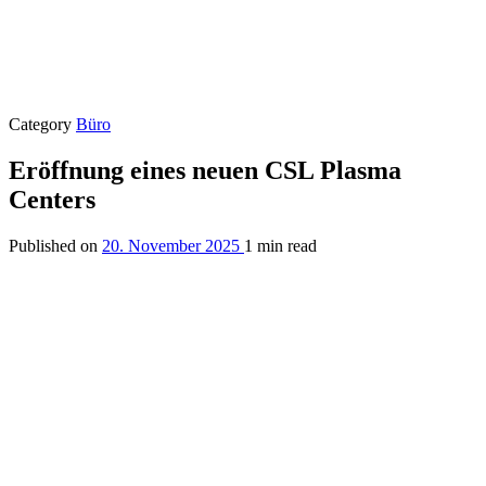
Category
Büro
Eröffnung eines neuen CSL Plasma
Centers
Published on
20. November 2025
1 min read