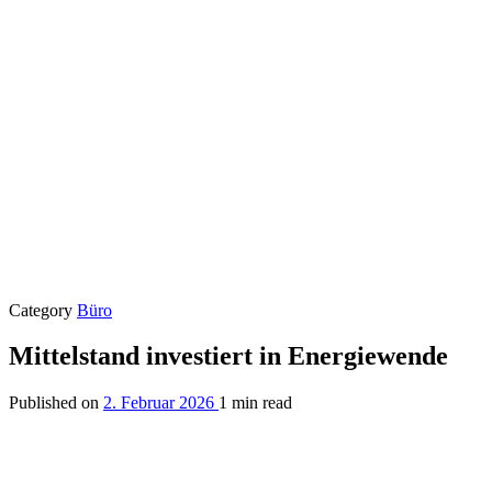
Category
Büro
Mittelstand investiert in Energiewende
Published on
2. Februar 2026
1 min read