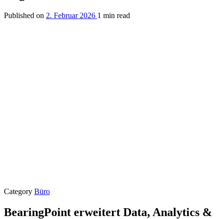
Published on
2. Februar 2026
1 min read
Category
Büro
BearingPoint erweitert Data, Analytics &