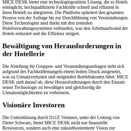
MICE DESK bietet eine technologiegestützte Lösung, die es Hotels
ermöglicht, hochqualifizierte Fachkräfte schnell und effizient in
ihren Betrieb zu integrieren. Die Plattform optimiert den gesamten
Prozess von der Anfrage bis zur Durchführung von Veranstaltungen.
Diese Technologien sind direkt mit den zentralen
Hotelverwaltungssystemen verbunden, was den Arbeitsaufwand der
Hotels reduziert und die Effizienz steigert.
Bewältigung von Herausforderungen in
der Hotellerie
Die Abteilung für Gruppen- und Veranstaltungsanfragen sieht sich
aufgrund des Fachkräftemangels einem hohen Druck ausgesetzt,
was zu Umsatzverlusten und steigenden Betriebskosten führt. MICE
DESK zielt darauf ab, diese Herausforderungen durch den Einsatz
seiner Technologie zu bewältigen und gleichzeitig die
Umsatzmöglichkeiten zu verbessern.
Visionäre Investoren
Die Unterstützung durch D11Z Ventures, unter der Leitung von
Dieter Schwarz, bietet MICE DESK nicht nur finanzielle
Ressourcen, sondern auch eine zukunftsorientierte Vision zur