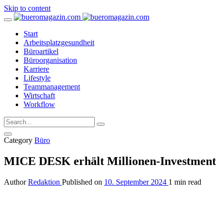
Skip to content
Start
Arbeitsplatzgesundheit
Büroartikel
Büroorganisation
Karriere
Lifestyle
Teammanagement
Wirtschaft
Workflow
Category
Büro
MICE DESK erhält Millionen-Investment
Author
Redaktion
Published on
10. September 2024
1 min read