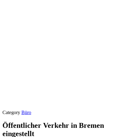
Category
Büro
Öffentlicher Verkehr in Bremen
eingestellt