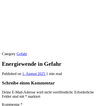
Category
Gefahr
Energiewende in Gefahr
Published on
1. August 2025
1 min read
Schreibe einen Kommentar
Deine E-Mail-Adresse wird nicht veröffentlicht.
Erforderliche
Felder sind mit
*
markiert
Kommentar
*