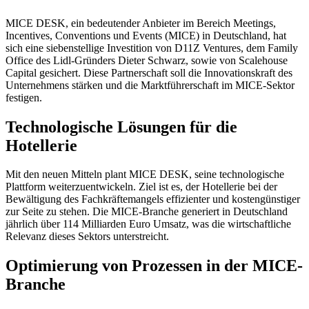
MICE DESK, ein bedeutender Anbieter im Bereich Meetings,
Incentives, Conventions und Events (MICE) in Deutschland, hat
sich eine siebenstellige Investition von D11Z Ventures, dem Family
Office des Lidl-Gründers Dieter Schwarz, sowie von Scalehouse
Capital gesichert. Diese Partnerschaft soll die Innovationskraft des
Unternehmens stärken und die Marktführerschaft im MICE-Sektor
festigen.
Technologische Lösungen für die
Hotellerie
Mit den neuen Mitteln plant MICE DESK, seine technologische
Plattform weiterzuentwickeln. Ziel ist es, der Hotellerie bei der
Bewältigung des Fachkräftemangels effizienter und kostengünstiger
zur Seite zu stehen. Die MICE-Branche generiert in Deutschland
jährlich über 114 Milliarden Euro Umsatz, was die wirtschaftliche
Relevanz dieses Sektors unterstreicht.
Optimierung von Prozessen in der MICE-
Branche