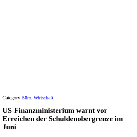
Category
Büro
,
Wirtschaft
US-Finanzministerium warnt vor
Erreichen der Schuldenobergrenze im
Juni