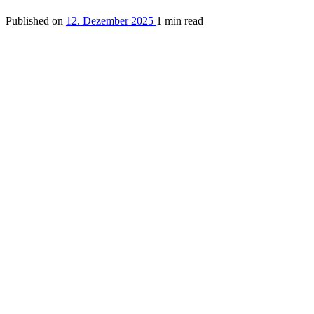
Published on
12. Dezember 2025
1 min read