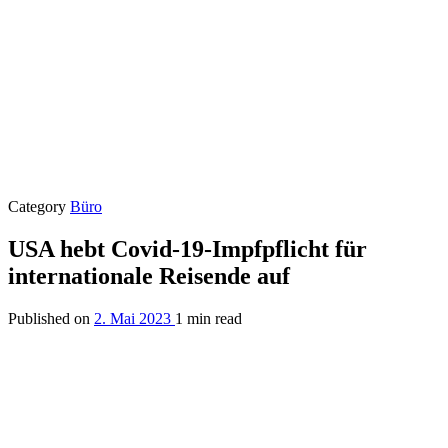
Category
Büro
USA hebt Covid-19-Impfpflicht für
internationale Reisende auf
Published on
2. Mai 2023
1 min read