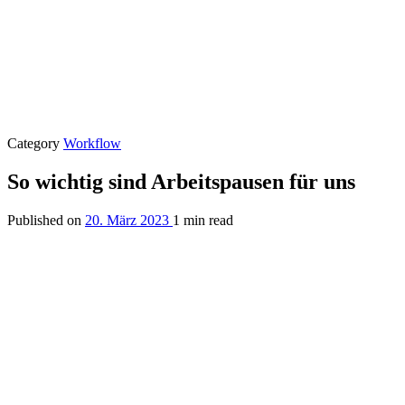
Category
Workflow
So wichtig sind Arbeitspausen für uns
Published on
20. März 2023
1 min read