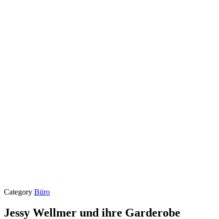
Category
Büro
Jessy Wellmer und ihre Garderobe