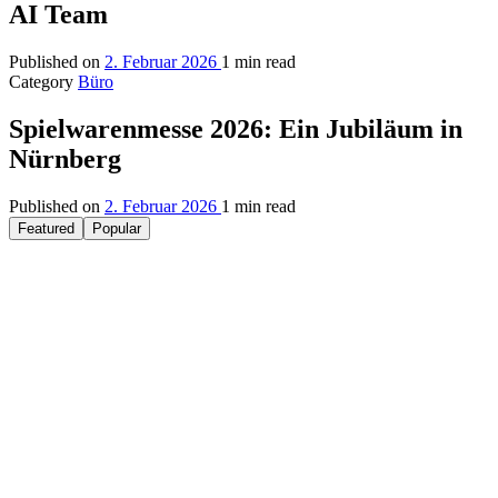
AI Team
Published on
2. Februar 2026
1 min read
Category
Büro
Spielwarenmesse 2026: Ein Jubiläum in
Nürnberg
Published on
2. Februar 2026
1 min read
Featured
Popular