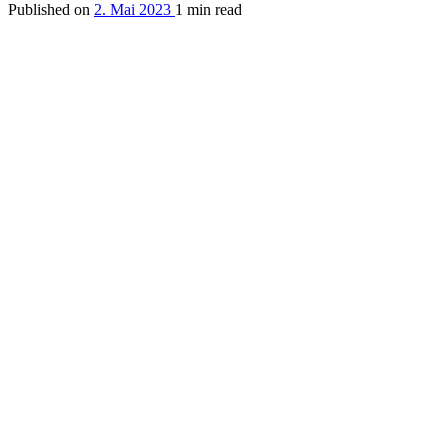
Published on
2. Mai 2023
1 min read