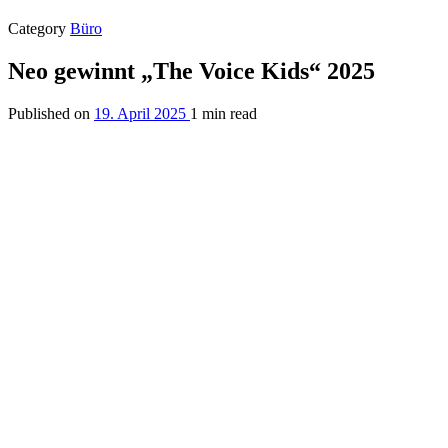
Category
Büro
Neo gewinnt „The Voice Kids“ 2025
Published on
19. April 2025
1 min read