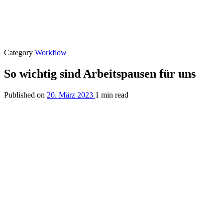
Category
Workflow
So wichtig sind Arbeitspausen für uns
Published on
20. März 2023
1 min read