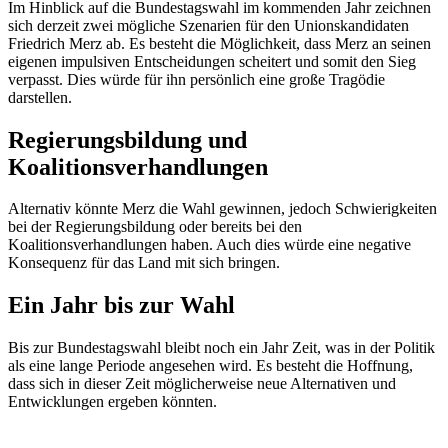
Im Hinblick auf die Bundestagswahl im kommenden Jahr zeichnen
sich derzeit zwei mögliche Szenarien für den Unionskandidaten
Friedrich Merz ab. Es besteht die Möglichkeit, dass Merz an seinen
eigenen impulsiven Entscheidungen scheitert und somit den Sieg
verpasst. Dies würde für ihn persönlich eine große Tragödie
darstellen.
Regierungsbildung und
Koalitionsverhandlungen
Alternativ könnte Merz die Wahl gewinnen, jedoch Schwierigkeiten
bei der Regierungsbildung oder bereits bei den
Koalitionsverhandlungen haben. Auch dies würde eine negative
Konsequenz für das Land mit sich bringen.
Ein Jahr bis zur Wahl
Bis zur Bundestagswahl bleibt noch ein Jahr Zeit, was in der Politik
als eine lange Periode angesehen wird. Es besteht die Hoffnung,
dass sich in dieser Zeit möglicherweise neue Alternativen und
Entwicklungen ergeben könnten.