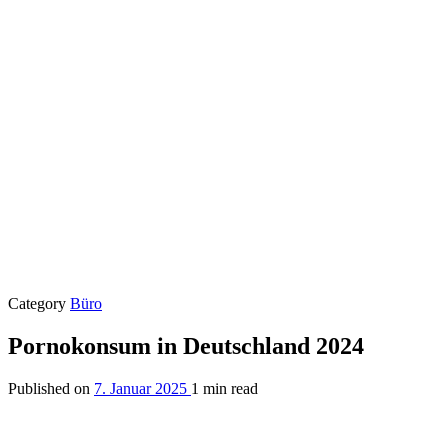
Category
Büro
Pornokonsum in Deutschland 2024
Published on
7. Januar 2025
1 min read