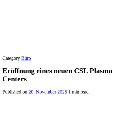
Category
Büro
Eröffnung eines neuen CSL Plasma
Centers
Published on
20. November 2025
1 min read