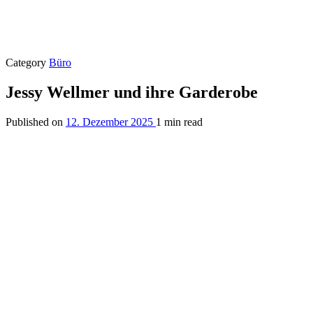
Category
Büro
Jessy Wellmer und ihre Garderobe
Published on
12. Dezember 2025
1 min read