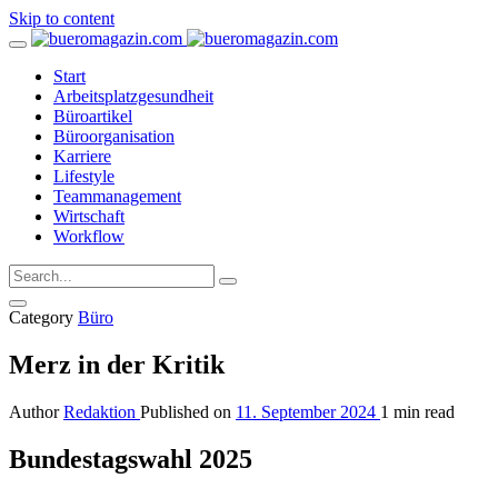
Skip to content
Start
Arbeitsplatzgesundheit
Büroartikel
Büroorganisation
Karriere
Lifestyle
Teammanagement
Wirtschaft
Workflow
Category
Büro
Merz in der Kritik
Author
Redaktion
Published on
11. September 2024
1 min read
Bundestagswahl 2025