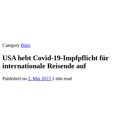
Category
Büro
USA hebt Covid-19-Impfpflicht für
internationale Reisende auf
Published on
2. Mai 2023
1 min read