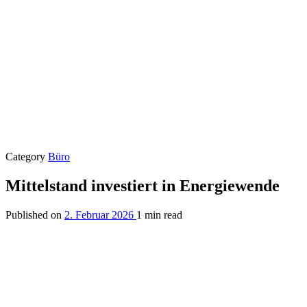
Category
Büro
Mittelstand investiert in Energiewende
Published on
2. Februar 2026
1 min read