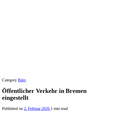
Category
Büro
Öffentlicher Verkehr in Bremen
eingestellt
Published on
2. Februar 2026
1 min read