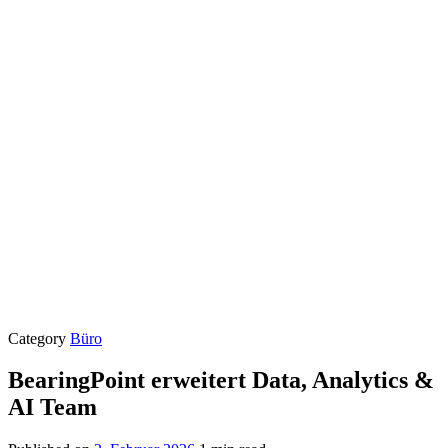
Category
Büro
BearingPoint erweitert Data, Analytics &
AI Team