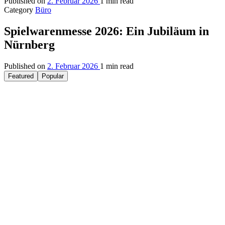
Published on
2. Februar 2026
1 min read
Category
Büro
Spielwarenmesse 2026: Ein Jubiläum in
Nürnberg
Published on
2. Februar 2026
1 min read
Featured
Popular