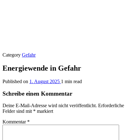
Category
Gefahr
Energiewende in Gefahr
Published on
1. August 2025
1 min read
Schreibe einen Kommentar
Deine E-Mail-Adresse wird nicht veröffentlicht.
Erforderliche
Felder sind mit
*
markiert
Kommentar
*