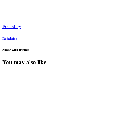
Posted by
Redaktion
Share with friends
You may also like