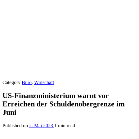
Category
Büro
,
Wirtschaft
US-Finanzministerium warnt vor
Erreichen der Schuldenobergrenze im
Juni
Published on
2. Mai 2023
1 min read