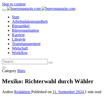
Skip to content
Start
Arbeitsplatzgesundheit
Büroartikel
Büroorganisation
Karriere
Lifestyle
Teammanagement
Wirtschaft
Workflow
Category
Büro
Mexiko: Richterwahl durch Wähler
Author
Redaktion
Published on
11. September 2024
1 min read