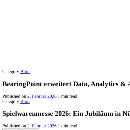
Category
Büro
BearingPoint erweitert Data, Analytics &
Published on
2. Februar 2026
1 min read
Category
Büro
Spielwarenmesse 2026: Ein Jubiläum in N
Published on
2. Februar 2026
1 min read