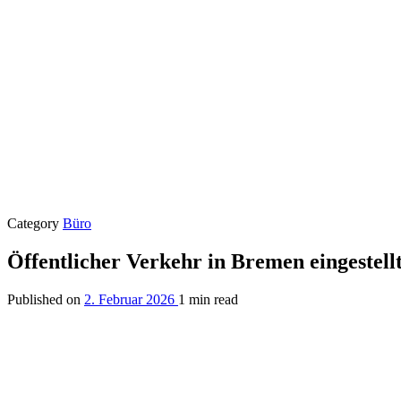
Category
Büro
Öffentlicher Verkehr in Bremen eingestell
Published on
2. Februar 2026
1 min read