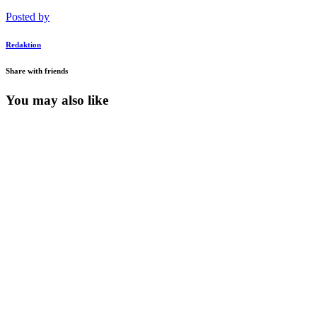
Posted by
Redaktion
Share with friends
You may also like