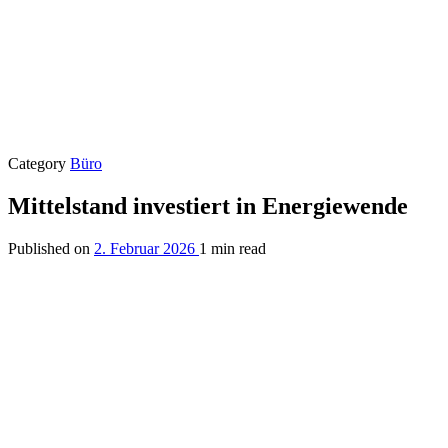
Category
Büro
Mittelstand investiert in Energiewende
Published on
2. Februar 2026
1 min read