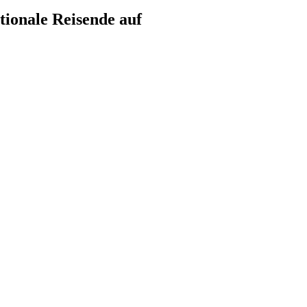
tionale Reisende auf