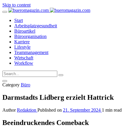
Skip to content
Start
Arbeitsplatzgesundheit
Büroartikel
Büroorganisation
Karriere
Lifestyle
Teammanagement
Wirtschaft
Workflow
Category
Büro
Darmstadts Lidberg erzielt Hattrick
Author
Redaktion
Published on
21. September 2024
1 min read
Beeindruckendes Comeback