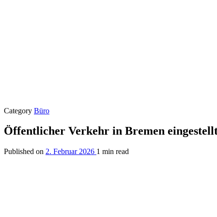
Category
Büro
Öffentlicher Verkehr in Bremen eingestell
Published on
2. Februar 2026
1 min read