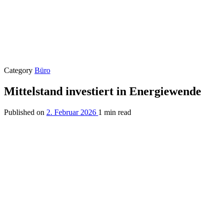
Category
Büro
Mittelstand investiert in Energiewende
Published on
2. Februar 2026
1 min read