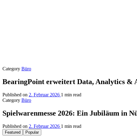
Category
Büro
BearingPoint erweitert Data, Analytics &
Published on
2. Februar 2026
1 min read
Category
Büro
Spielwarenmesse 2026: Ein Jubiläum in N
Published on
2. Februar 2026
1 min read
Featured
Popular