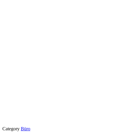
Category
Büro