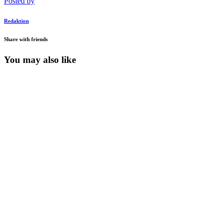
Posted by
Redaktion
Share with friends
You may also like