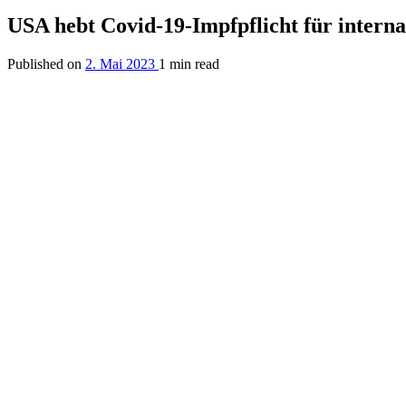
USA hebt Covid-19-Impfpflicht für interna
Published on
2. Mai 2023
1 min read