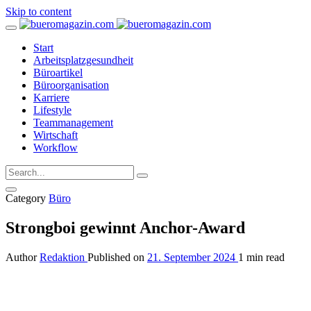
Skip to content
Start
Arbeitsplatzgesundheit
Büroartikel
Büroorganisation
Karriere
Lifestyle
Teammanagement
Wirtschaft
Workflow
Category
Büro
Strongboi gewinnt Anchor-Award
Author
Redaktion
Published on
21. September 2024
1 min read