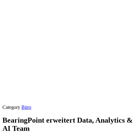
Category
Büro
BearingPoint erweitert Data, Analytics &
AI Team