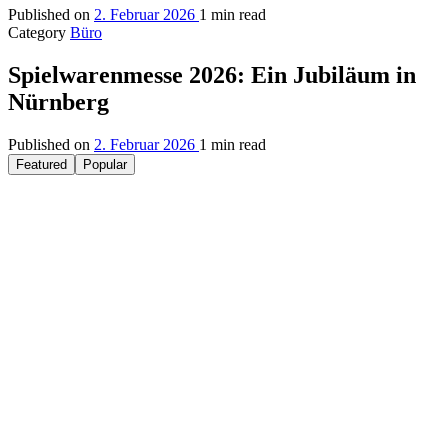
Published on
2. Februar 2026
1 min read
Category
Büro
Spielwarenmesse 2026: Ein Jubiläum in
Nürnberg
Published on
2. Februar 2026
1 min read
Featured
Popular