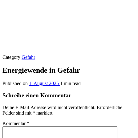
Category
Gefahr
Energiewende in Gefahr
Published on
1. August 2025
1 min read
Schreibe einen Kommentar
Deine E-Mail-Adresse wird nicht veröffentlicht.
Erforderliche
Felder sind mit
*
markiert
Kommentar
*