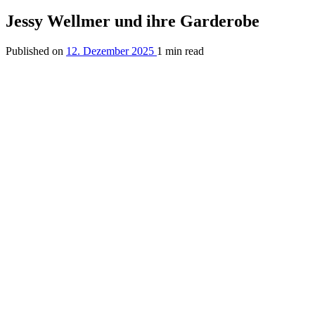
Jessy Wellmer und ihre Garderobe
Published on
12. Dezember 2025
1 min read