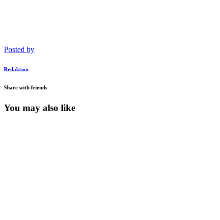
Posted by
Redaktion
Share with friends
You may also like