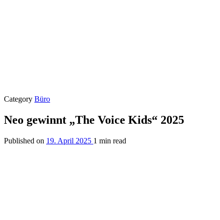
Category
Büro
Neo gewinnt „The Voice Kids“ 2025
Published on
19. April 2025
1 min read