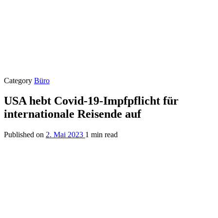
Category
Büro
USA hebt Covid-19-Impfpflicht für
internationale Reisende auf
Published on
2. Mai 2023
1 min read