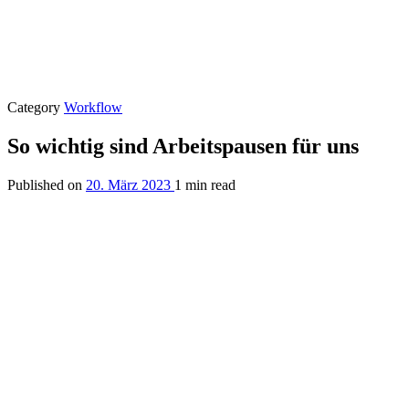
Category
Workflow
So wichtig sind Arbeitspausen für uns
Published on
20. März 2023
1 min read