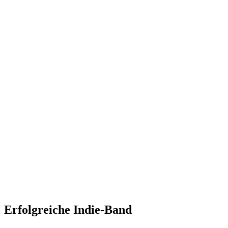
Erfolgreiche Indie-Band