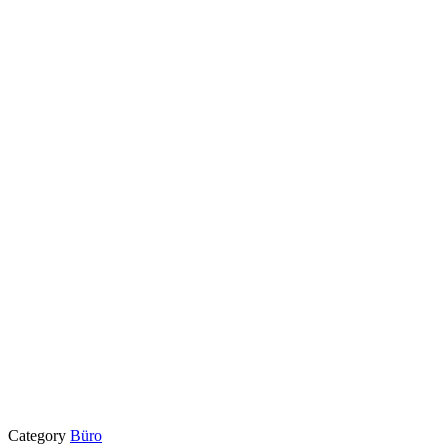
Category
Büro