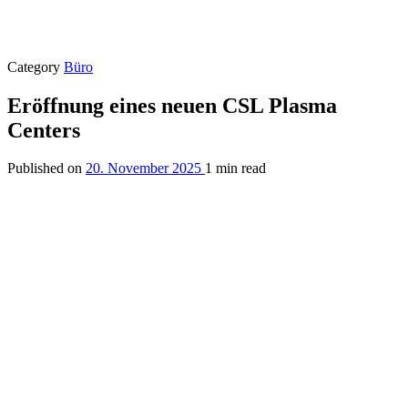
Category
Büro
Eröffnung eines neuen CSL Plasma
Centers
Published on
20. November 2025
1 min read