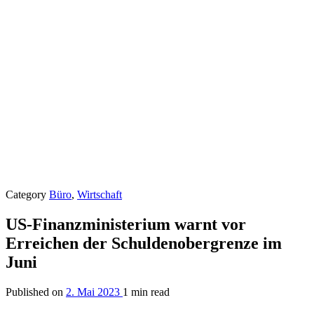
Category
Büro
,
Wirtschaft
US-Finanzministerium warnt vor
Erreichen der Schuldenobergrenze im
Juni
Published on
2. Mai 2023
1 min read