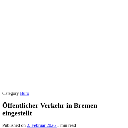
Category
Büro
Öffentlicher Verkehr in Bremen
eingestellt
Published on
2. Februar 2026
1 min read