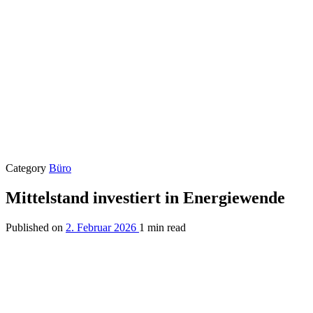
Category
Büro
Mittelstand investiert in Energiewende
Published on
2. Februar 2026
1 min read