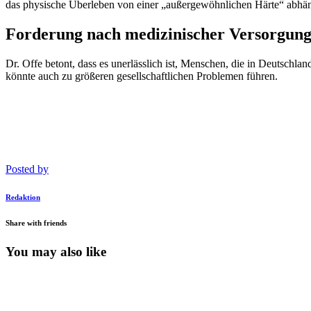
das physische Überleben von einer „außergewöhnlichen Härte“ abhäng
Forderung nach medizinischer Versorgun
Dr. Offe betont, dass es unerlässlich ist, Menschen, die in Deutschl
könnte auch zu größeren gesellschaftlichen Problemen führen.
Posted by
Redaktion
Share with friends
You may also like