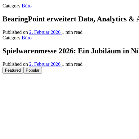
Category
Büro
BearingPoint erweitert Data, Analytics &
Published on
2. Februar 2026
1 min read
Category
Büro
Spielwarenmesse 2026: Ein Jubiläum in N
Published on
2. Februar 2026
1 min read
Featured
Popular