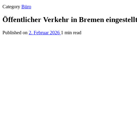
Category
Büro
Öffentlicher Verkehr in Bremen eingestell
Published on
2. Februar 2026
1 min read