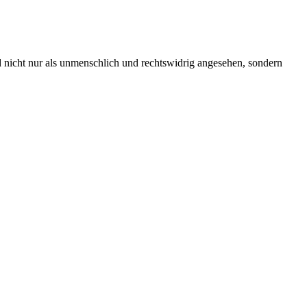
rd nicht nur als unmenschlich und rechtswidrig angesehen, sondern