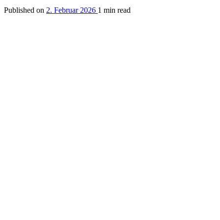
Published on
2. Februar 2026
1 min read