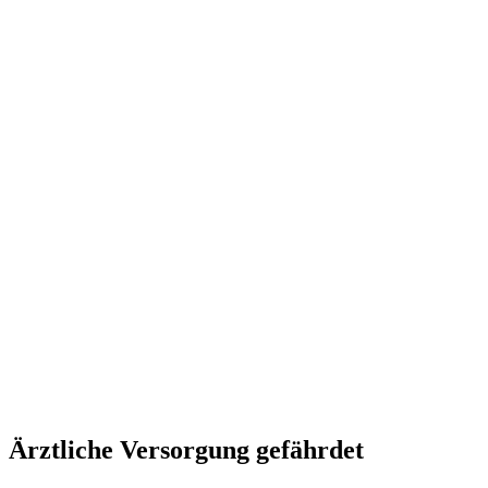
Ärztliche Versorgung gefährdet