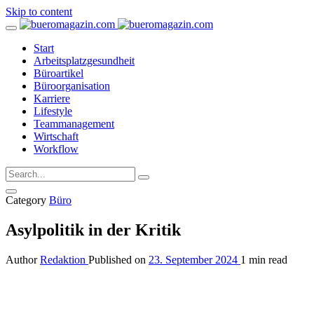
Skip to content
Start
Arbeitsplatzgesundheit
Büroartikel
Büroorganisation
Karriere
Lifestyle
Teammanagement
Wirtschaft
Workflow
Category
Büro
Asylpolitik in der Kritik
Author
Redaktion
Published on
23. September 2024
1 min read