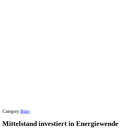
Category
Büro
Mittelstand investiert in Energiewende