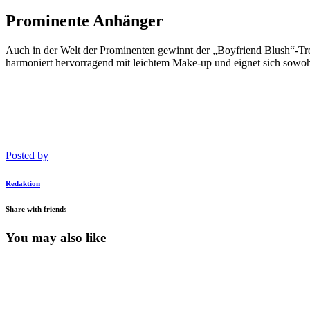
Prominente Anhänger
Auch in der Welt der Prominenten gewinnt der „Boyfriend Blush“-Tre
harmoniert hervorragend mit leichtem Make-up und eignet sich sowoh
Posted by
Redaktion
Share with friends
You may also like