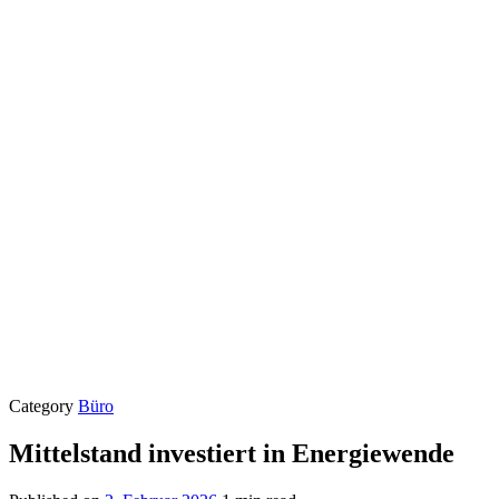
Category
Büro
Mittelstand investiert in Energiewende