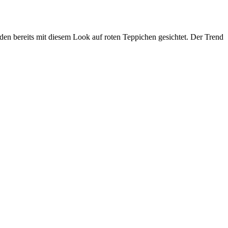
en bereits mit diesem Look auf roten Teppichen gesichtet. Der Trend