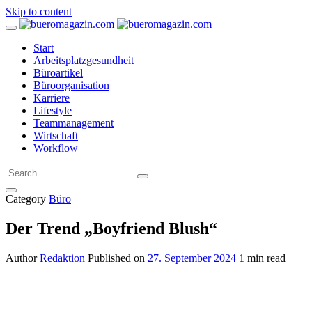
Skip to content
Start
Arbeitsplatzgesundheit
Büroartikel
Büroorganisation
Karriere
Lifestyle
Teammanagement
Wirtschaft
Workflow
Category
Büro
Der Trend „Boyfriend Blush“
Author
Redaktion
Published on
27. September 2024
1 min read