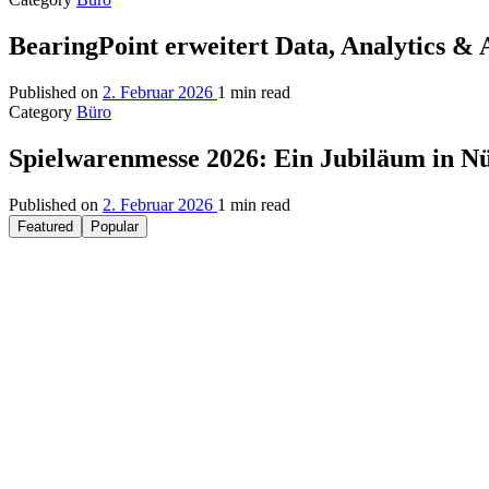
BearingPoint erweitert Data, Analytics &
Published on
2. Februar 2026
1 min read
Category
Büro
Spielwarenmesse 2026: Ein Jubiläum in N
Published on
2. Februar 2026
1 min read
Featured
Popular