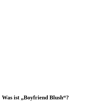
Was ist „Boyfriend Blush“?