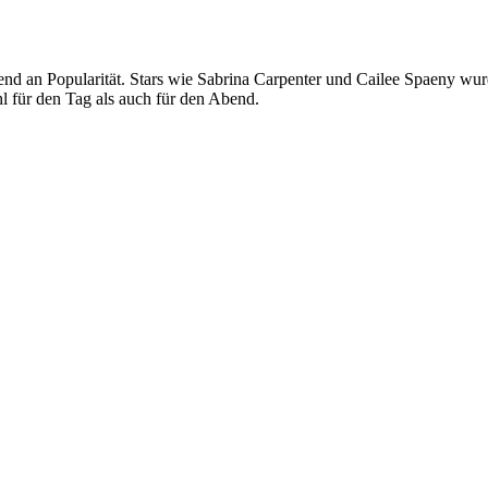
nd an Popularität. Stars wie Sabrina Carpenter und Cailee Spaeny wurd
l für den Tag als auch für den Abend.