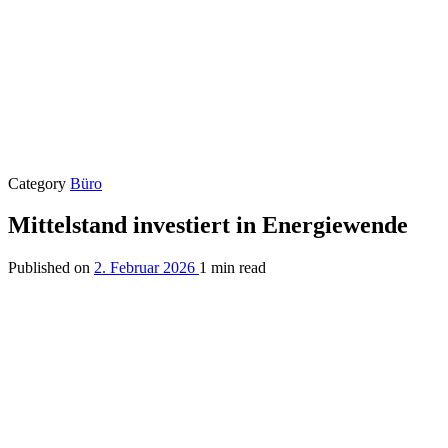
Category
Büro
Mittelstand investiert in Energiewende
Published on
2. Februar 2026
1 min read