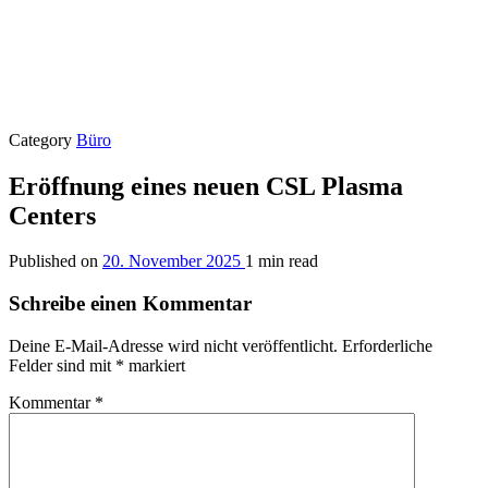
Category
Büro
Eröffnung eines neuen CSL Plasma
Centers
Published on
20. November 2025
1 min read
Schreibe einen Kommentar
Deine E-Mail-Adresse wird nicht veröffentlicht.
Erforderliche
Felder sind mit
*
markiert
Kommentar
*