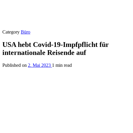
Category
Büro
USA hebt Covid-19-Impfpflicht für
internationale Reisende auf
Published on
2. Mai 2023
1 min read