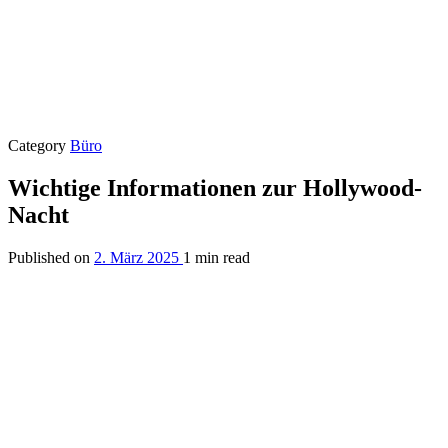
Category
Büro
Wichtige Informationen zur Hollywood-
Nacht
Published on
2. März 2025
1 min read