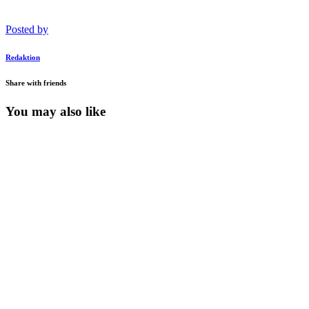
Posted by
Redaktion
Share with friends
You may also like