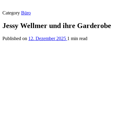
Category
Büro
Jessy Wellmer und ihre Garderobe
Published on
12. Dezember 2025
1 min read