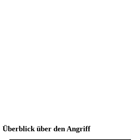
Überblick über den Angriff