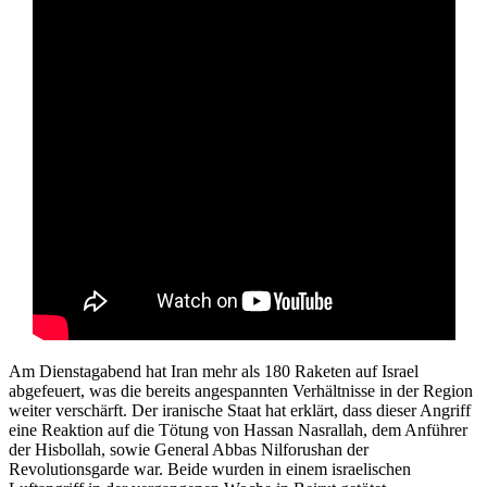
Am Dienstagabend hat Iran mehr als 180 Raketen auf Israel
abgefeuert, was die bereits angespannten Verhältnisse in der Region
weiter verschärft. Der iranische Staat hat erklärt, dass dieser Angriff
eine Reaktion auf die Tötung von Hassan Nasrallah, dem Anführer
der Hisbollah, sowie General Abbas Nilforushan der
Revolutionsgarde war. Beide wurden in einem israelischen