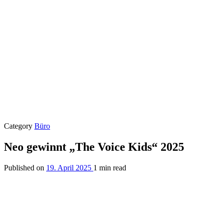
Category
Büro
Neo gewinnt „The Voice Kids“ 2025
Published on
19. April 2025
1 min read