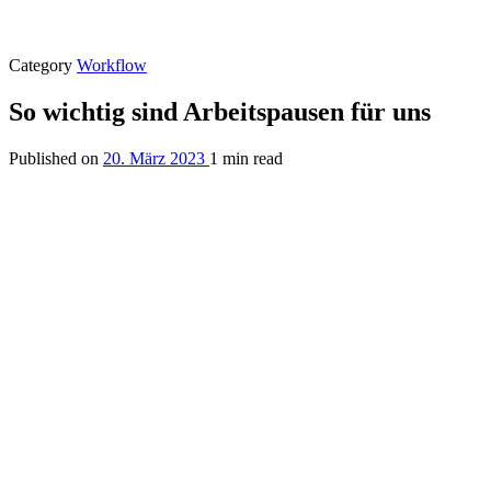
Category
Workflow
So wichtig sind Arbeitspausen für uns
Published on
20. März 2023
1 min read