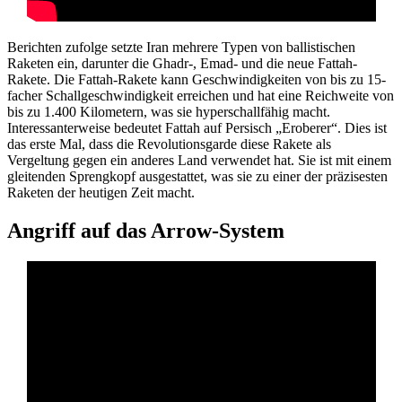
Berichten zufolge setzte Iran mehrere Typen von ballistischen
Raketen ein, darunter die Ghadr-, Emad- und die neue Fattah-
Rakete. Die Fattah-Rakete kann Geschwindigkeiten von bis zu 15-
facher Schallgeschwindigkeit erreichen und hat eine Reichweite von
bis zu 1.400 Kilometern, was sie hyperschallfähig macht.
Interessanterweise bedeutet Fattah auf Persisch „Eroberer“. Dies ist
das erste Mal, dass die Revolutionsgarde diese Rakete als
Vergeltung gegen ein anderes Land verwendet hat. Sie ist mit einem
gleitenden Sprengkopf ausgestattet, was sie zu einer der präzisesten
Raketen der heutigen Zeit macht.
Angriff auf das Arrow-System