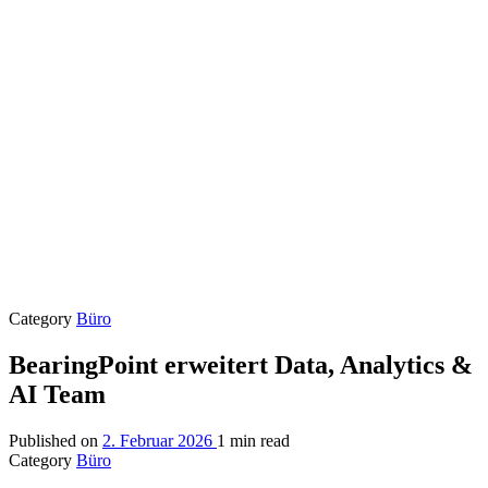
Category
Büro
BearingPoint erweitert Data, Analytics &
AI Team
Published on
2. Februar 2026
1 min read
Category
Büro