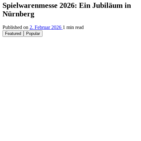
Spielwarenmesse 2026: Ein Jubiläum in
Nürnberg
Published on
2. Februar 2026
1 min read
Featured
Popular