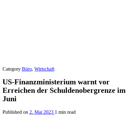
Category
Büro
,
Wirtschaft
US-Finanzministerium warnt vor
Erreichen der Schuldenobergrenze im
Juni
Published on
2. Mai 2023
1 min read