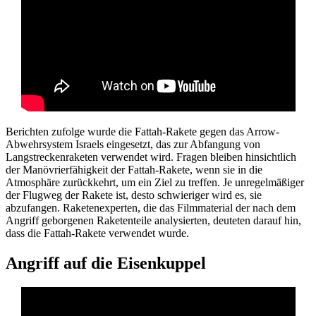
Berichten zufolge wurde die Fattah-Rakete gegen das Arrow-
Abwehrsystem Israels eingesetzt, das zur Abfangung von
Langstreckenraketen verwendet wird. Fragen bleiben hinsichtlich
der Manövrierfähigkeit der Fattah-Rakete, wenn sie in die
Atmosphäre zurückkehrt, um ein Ziel zu treffen. Je unregelmäßiger
der Flugweg der Rakete ist, desto schwieriger wird es, sie
abzufangen. Raketenexperten, die das Filmmaterial der nach dem
Angriff geborgenen Raketenteile analysierten, deuteten darauf hin,
dass die Fattah-Rakete verwendet wurde.
Angriff auf die Eisenkuppel