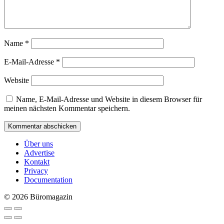
Name
*
E-Mail-Adresse
*
Website
Name, E-Mail-Adresse und Website in diesem Browser für
meinen nächsten Kommentar speichern.
Über uns
Advertise
Kontakt
Privacy
Documentation
© 2026 Büromagazin