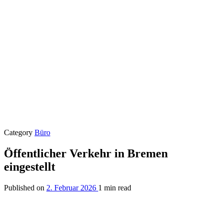
Category
Büro
Öffentlicher Verkehr in Bremen
eingestellt
Published on
2. Februar 2026
1 min read