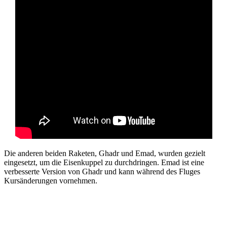
Die anderen beiden Raketen, Ghadr und Emad, wurden gezielt
eingesetzt, um die Eisenkuppel zu durchdringen. Emad ist eine
verbesserte Version von Ghadr und kann während des Fluges
Kursänderungen vornehmen.