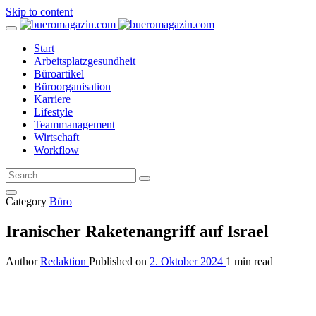
Skip to content
Start
Arbeitsplatzgesundheit
Büroartikel
Büroorganisation
Karriere
Lifestyle
Teammanagement
Wirtschaft
Workflow
Category
Büro
Iranischer Raketenangriff auf Israel
Author
Redaktion
Published on
2. Oktober 2024
1 min read