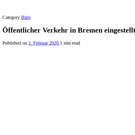
Category
Büro
Öffentlicher Verkehr in Bremen eingestell
Published on
2. Februar 2026
1 min read