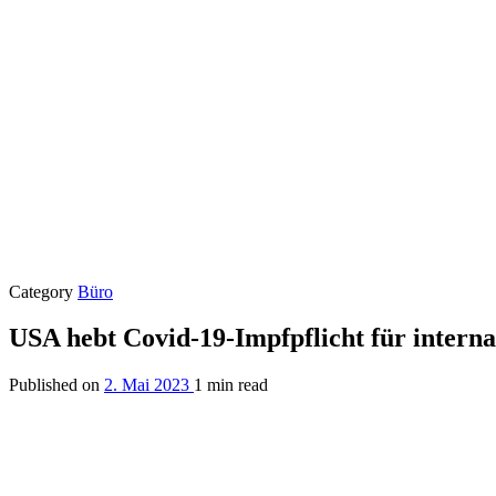
Category
Büro
USA hebt Covid-19-Impfpflicht für interna
Published on
2. Mai 2023
1 min read