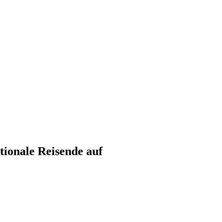
tionale Reisende auf