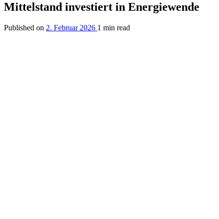
Mittelstand investiert in Energiewende
Published on
2. Februar 2026
1 min read