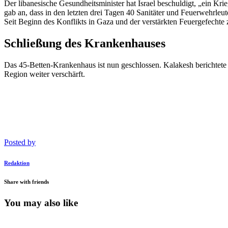
Der libanesische Gesundheitsminister hat Israel beschuldigt, „ein K
gab an, dass in den letzten drei Tagen 40 Sanitäter und Feuerwehrleu
Seit Beginn des Konflikts in Gaza und der verstärkten Feuergefechte 
Schließung des Krankenhauses
Das 45-Betten-Krankenhaus ist nun geschlossen. Kalakesh berichtete v
Region weiter verschärft.
Posted by
Redaktion
Share with friends
You may also like