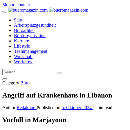
Skip to content
Start
Arbeitsplatzgesundheit
Büroartikel
Büroorganisation
Karriere
Lifestyle
Teammanagement
Wirtschaft
Workflow
Category
Büro
Angriff auf Krankenhaus in Libanon
Author
Redaktion
Published on
5. Oktober 2024
1 min read
Vorfall in Marjayoun