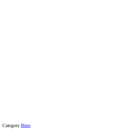
Category
Büro