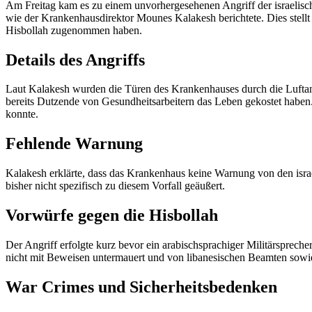
Am Freitag kam es zu einem unvorhergesehenen Angriff der israelisch
wie der Krankenhausdirektor Mounes Kalakesh berichtete. Dies stellt
Hisbollah zugenommen haben.
Details des Angriffs
Laut Kalakesh wurden die Türen des Krankenhauses durch die Luftangri
bereits Dutzende von Gesundheitsarbeitern das Leben gekostet haben.
konnte.
Fehlende Warnung
Kalakesh erklärte, dass das Krankenhaus keine Warnung von den isra
bisher nicht spezifisch zu diesem Vorfall geäußert.
Vorwürfe gegen die Hisbollah
Der Angriff erfolgte kurz bevor ein arabischsprachiger Militärspre
nicht mit Beweisen untermauert und von libanesischen Beamten sowi
War Crimes und Sicherheitsbedenken