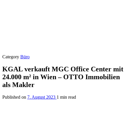
Category
Büro
KGAL verkauft MGC Office Center mit
24.000 m² in Wien – OTTO Immobilien
als Makler
Published on
7. August 2023
1 min read