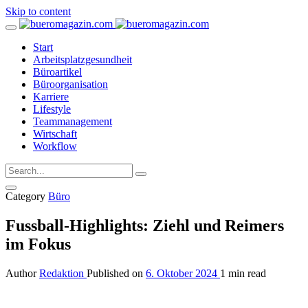
Skip to content
Start
Arbeitsplatzgesundheit
Büroartikel
Büroorganisation
Karriere
Lifestyle
Teammanagement
Wirtschaft
Workflow
Category
Büro
Fussball-Highlights: Ziehl und Reimers
im Fokus
Author
Redaktion
Published on
6. Oktober 2024
1 min read