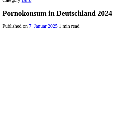
Category
Büro
Pornokonsum in Deutschland 2024
Published on
7. Januar 2025
1 min read