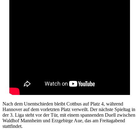
Nach dem Unentschieden bleibt Cottbus auf Platz 4, während
Hannover auf dem vorletzten Platz verweilt. Der nächste Spieltag in
der 3. Liga steht vor der Tür, mit einem spannenden Duell zwischen
Waldhof Mannheim und Erzgebirge Aue, das am Freitagabend
stattfindet.