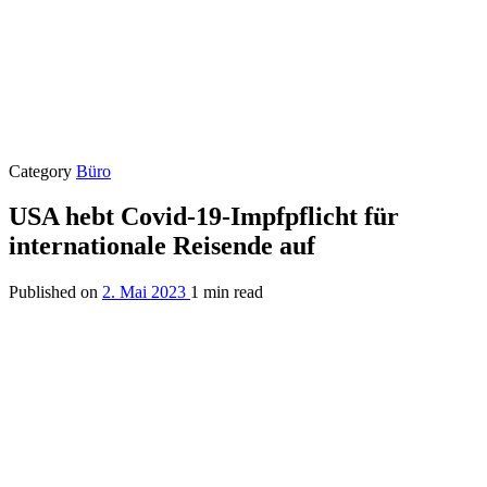
Category
Büro
USA hebt Covid-19-Impfpflicht für
internationale Reisende auf
Published on
2. Mai 2023
1 min read