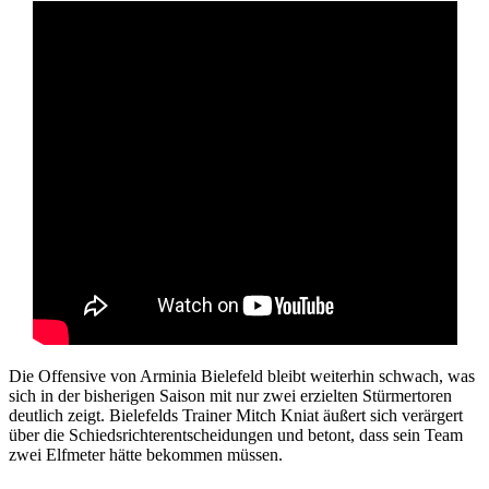
Die Offensive von Arminia Bielefeld bleibt weiterhin schwach, was
sich in der bisherigen Saison mit nur zwei erzielten Stürmertoren
deutlich zeigt. Bielefelds Trainer Mitch Kniat äußert sich verärgert
über die Schiedsrichterentscheidungen und betont, dass sein Team
zwei Elfmeter hätte bekommen müssen.