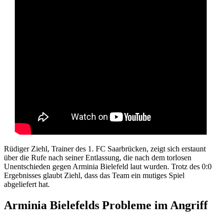
Rüdiger Ziehl, Trainer des 1. FC Saarbrücken, zeigt sich erstaunt
über die Rufe nach seiner Entlassung, die nach dem torlosen
Unentschieden gegen Arminia Bielefeld laut wurden. Trotz des 0:0
Ergebnisses glaubt Ziehl, dass das Team ein mutiges Spiel
abgeliefert hat.
Arminia Bielefelds Probleme im Angriff