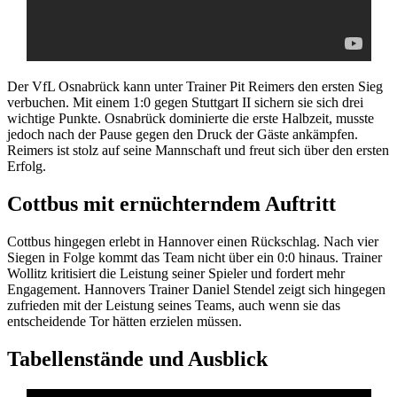
Der VfL Osnabrück kann unter Trainer Pit Reimers den ersten Sieg
verbuchen. Mit einem 1:0 gegen Stuttgart II sichern sie sich drei
wichtige Punkte. Osnabrück dominierte die erste Halbzeit, musste
jedoch nach der Pause gegen den Druck der Gäste ankämpfen.
Reimers ist stolz auf seine Mannschaft und freut sich über den ersten
Erfolg.
Cottbus mit ernüchterndem Auftritt
Cottbus hingegen erlebt in Hannover einen Rückschlag. Nach vier
Siegen in Folge kommt das Team nicht über ein 0:0 hinaus. Trainer
Wollitz kritisiert die Leistung seiner Spieler und fordert mehr
Engagement. Hannovers Trainer Daniel Stendel zeigt sich hingegen
zufrieden mit der Leistung seines Teams, auch wenn sie das
entscheidende Tor hätten erzielen müssen.
Tabellenstände und Ausblick