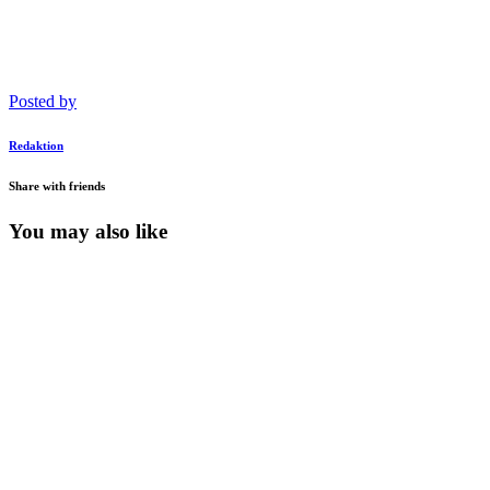
Posted by
Redaktion
Share with friends
You may also like