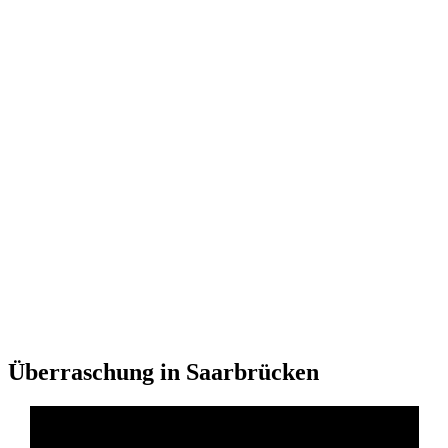
Überraschung in Saarbrücken