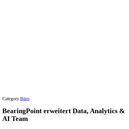
Category
Büro
BearingPoint erweitert Data, Analytics &
AI Team