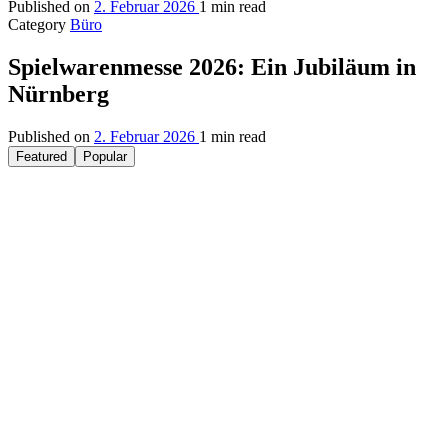
Published on
2. Februar 2026
1 min read
Category
Büro
Spielwarenmesse 2026: Ein Jubiläum in
Nürnberg
Published on
2. Februar 2026
1 min read
Featured
Popular