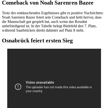
Comeback von Noah Sarenren Bazee
Trotz des enttäuschenden Ergebnisses gibt es positive Nachrichten:
Noah Sarenren Bazee feiert sein Comeback und hebt hervor, dass
die Mannschaft gut gespielt hat, auch wenn das Resultat
unbefriedigend ist. In der Tabelle belegt Bielefeld den 7. Platz,
während Saarbrücken direkt dahinter auf Platz 8 steht.
Osnabrück feiert ersten Sieg