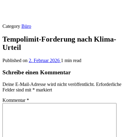
Category
Büro
Tempolimit-Forderung nach Klima-
Urteil
Published on
2. Februar 2026
1 min read
Schreibe einen Kommentar
Deine E-Mail-Adresse wird nicht veröffentlicht.
Erforderliche
Felder sind mit
*
markiert
Kommentar
*