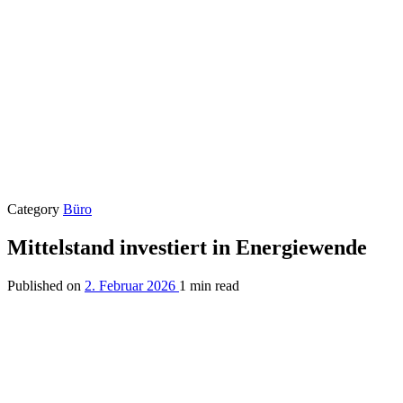
Category
Büro
Mittelstand investiert in Energiewende
Published on
2. Februar 2026
1 min read