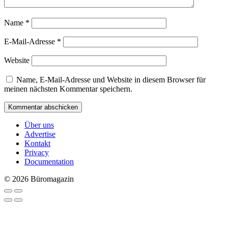
Name
*
E-Mail-Adresse
*
Website
Name, E-Mail-Adresse und Website in diesem Browser für
meinen nächsten Kommentar speichern.
Über uns
Advertise
Kontakt
Privacy
Documentation
© 2026 Büromagazin