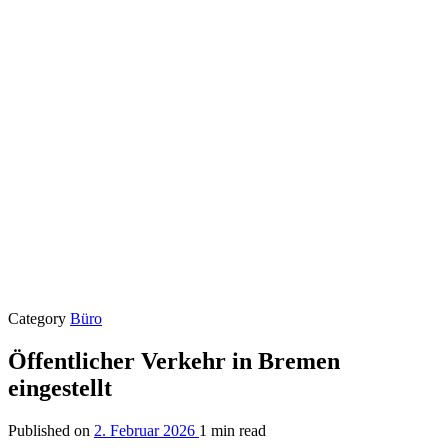
Category
Büro
Öffentlicher Verkehr in Bremen
eingestellt
Published on
2. Februar 2026
1 min read