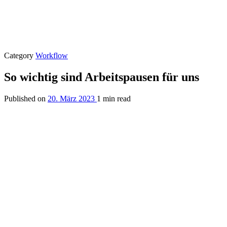
Category
Workflow
So wichtig sind Arbeitspausen für uns
Published on
20. März 2023
1 min read