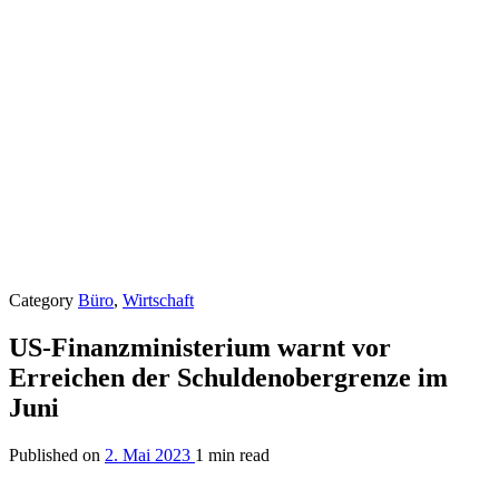
Category
Büro
,
Wirtschaft
US-Finanzministerium warnt vor
Erreichen der Schuldenobergrenze im
Juni
Published on
2. Mai 2023
1 min read