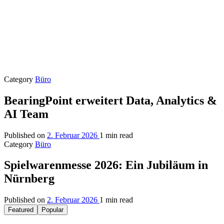
Category
Büro
BearingPoint erweitert Data, Analytics &
AI Team
Published on
2. Februar 2026
1 min read
Category
Büro
Spielwarenmesse 2026: Ein Jubiläum in
Nürnberg
Published on
2. Februar 2026
1 min read
Featured
Popular