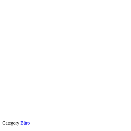
Category
Büro