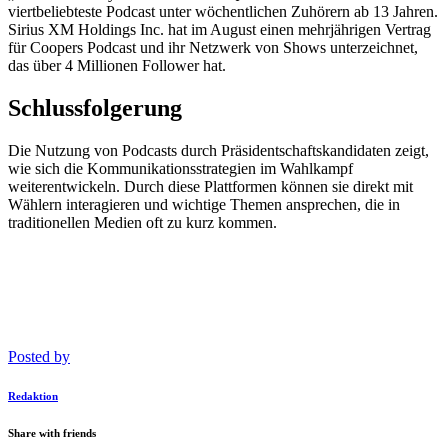
viertbeliebteste Podcast unter wöchentlichen Zuhörern ab 13 Jahren.
Sirius XM Holdings Inc. hat im August einen mehrjährigen Vertrag
für Coopers Podcast und ihr Netzwerk von Shows unterzeichnet,
das über 4 Millionen Follower hat.
Schlussfolgerung
Die Nutzung von Podcasts durch Präsidentschaftskandidaten zeigt,
wie sich die Kommunikationsstrategien im Wahlkampf
weiterentwickeln. Durch diese Plattformen können sie direkt mit
Wählern interagieren und wichtige Themen ansprechen, die in
traditionellen Medien oft zu kurz kommen.
Posted by
Redaktion
Share with friends