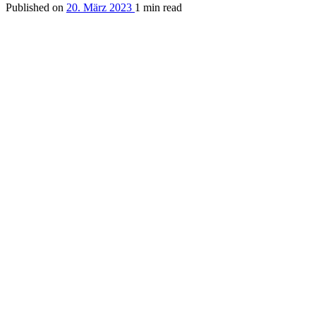
Published on
20. März 2023
1 min read