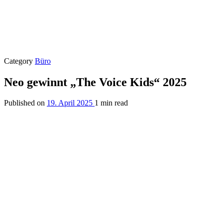
Category
Büro
Neo gewinnt „The Voice Kids“ 2025
Published on
19. April 2025
1 min read