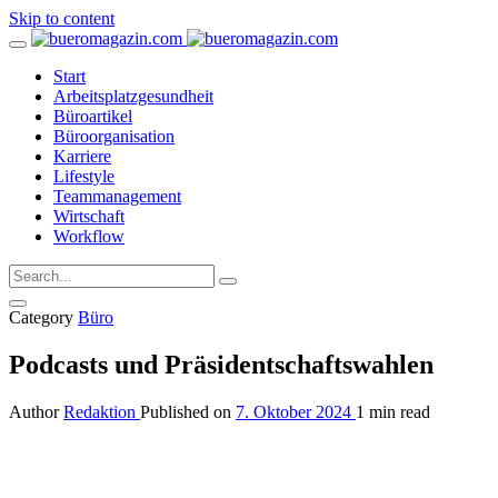
Skip to content
Start
Arbeitsplatzgesundheit
Büroartikel
Büroorganisation
Karriere
Lifestyle
Teammanagement
Wirtschaft
Workflow
Category
Büro
Podcasts und Präsidentschaftswahlen
Author
Redaktion
Published on
7. Oktober 2024
1 min read