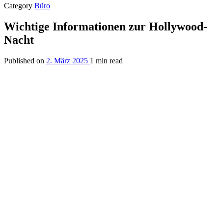
Category
Büro
Wichtige Informationen zur Hollywood-
Nacht
Published on
2. März 2025
1 min read