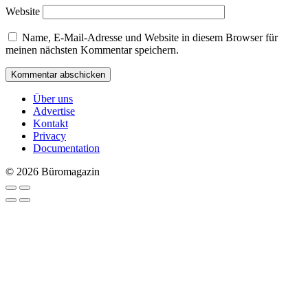
Website
Name, E-Mail-Adresse und Website in diesem Browser für
meinen nächsten Kommentar speichern.
Über uns
Advertise
Kontakt
Privacy
Documentation
© 2026 Büromagazin