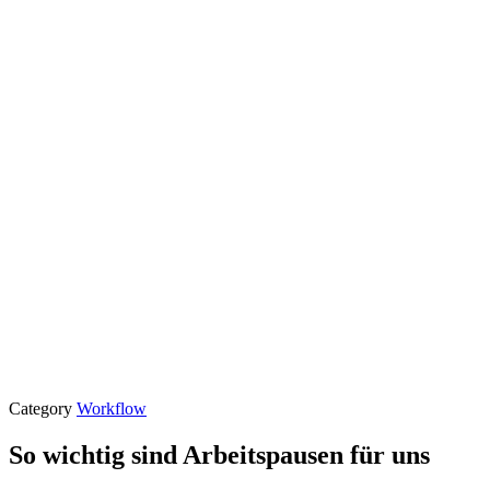
Category
Workflow
So wichtig sind Arbeitspausen für uns