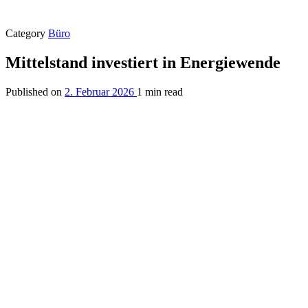
Category
Büro
Mittelstand investiert in Energiewende
Published on
2. Februar 2026
1 min read