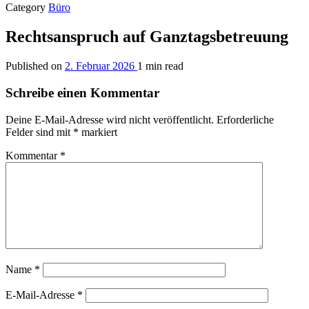
Category
Büro
Rechtsanspruch auf Ganztagsbetreuung
Published on
2. Februar 2026
1 min read
Schreibe einen Kommentar
Deine E-Mail-Adresse wird nicht veröffentlicht.
Erforderliche
Felder sind mit
*
markiert
Kommentar
*
Name
*
E-Mail-Adresse
*