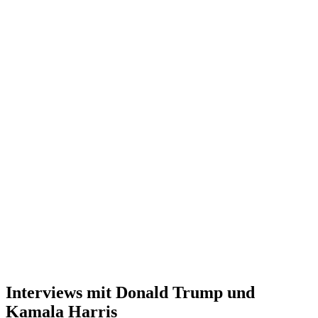
Interviews mit Donald Trump und
Kamala Harris