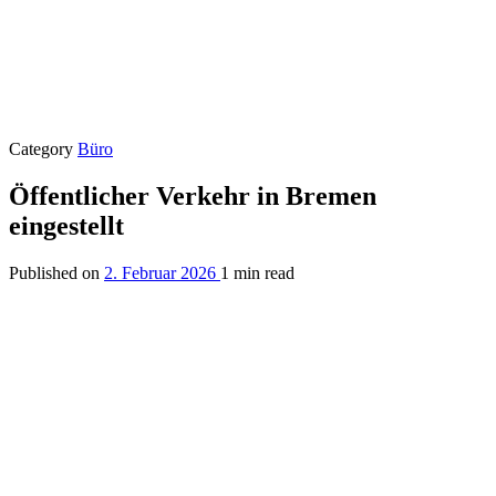
Category
Büro
Öffentlicher Verkehr in Bremen
eingestellt
Published on
2. Februar 2026
1 min read