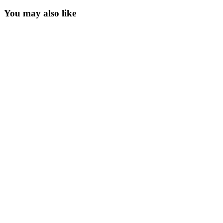
You may also like