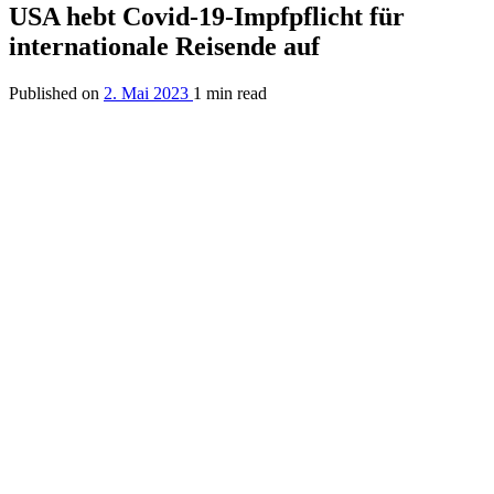
USA hebt Covid-19-Impfpflicht für
internationale Reisende auf
Published on
2. Mai 2023
1 min read