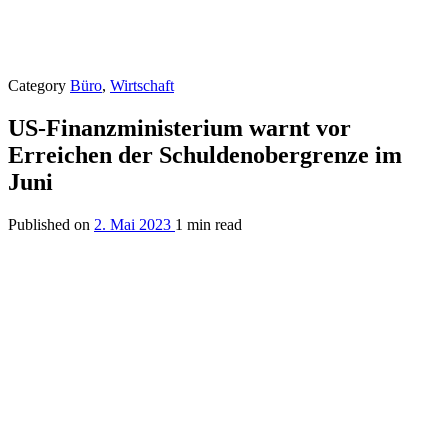
Category
Büro
,
Wirtschaft
US-Finanzministerium warnt vor
Erreichen der Schuldenobergrenze im
Juni
Published on
2. Mai 2023
1 min read