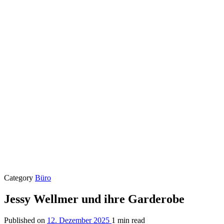
Category
Büro
Jessy Wellmer und ihre Garderobe
Published on
12. Dezember 2025
1 min read