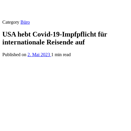
Category
Büro
USA hebt Covid-19-Impfpflicht für
internationale Reisende auf
Published on
2. Mai 2023
1 min read