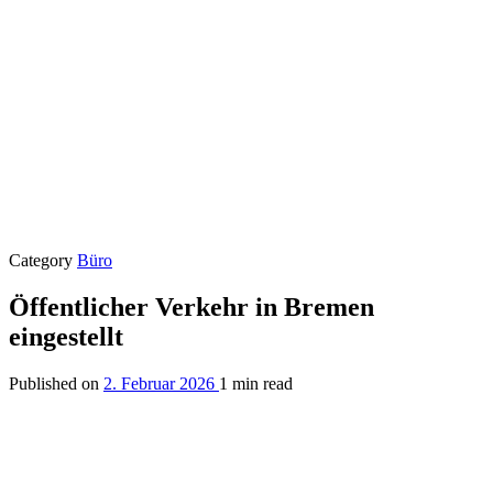
Category
Büro
Öffentlicher Verkehr in Bremen
eingestellt
Published on
2. Februar 2026
1 min read