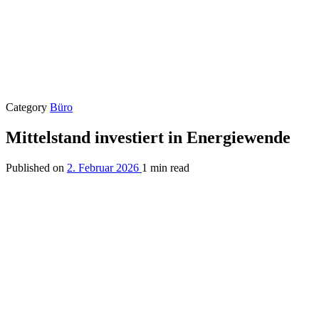
Category
Büro
Mittelstand investiert in Energiewende
Published on
2. Februar 2026
1 min read