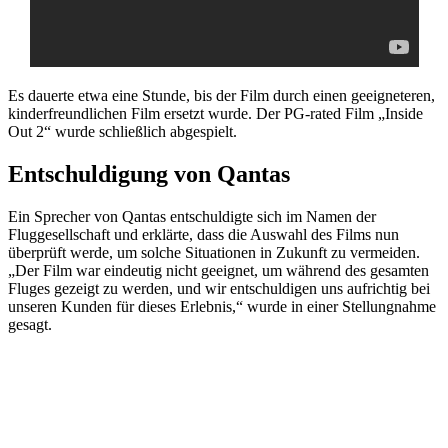
Es dauerte etwa eine Stunde, bis der Film durch einen geeigneteren,
kinderfreundlichen Film ersetzt wurde. Der PG-rated Film „Inside
Out 2“ wurde schließlich abgespielt.
Entschuldigung von Qantas
Ein Sprecher von Qantas entschuldigte sich im Namen der
Fluggesellschaft und erklärte, dass die Auswahl des Films nun
überprüft werde, um solche Situationen in Zukunft zu vermeiden.
„Der Film war eindeutig nicht geeignet, um während des gesamten
Fluges gezeigt zu werden, und wir entschuldigen uns aufrichtig bei
unseren Kunden für dieses Erlebnis,“ wurde in einer Stellungnahme
gesagt.