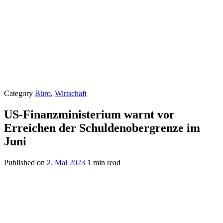
Category
Büro
,
Wirtschaft
US-Finanzministerium warnt vor
Erreichen der Schuldenobergrenze im
Juni
Published on
2. Mai 2023
1 min read