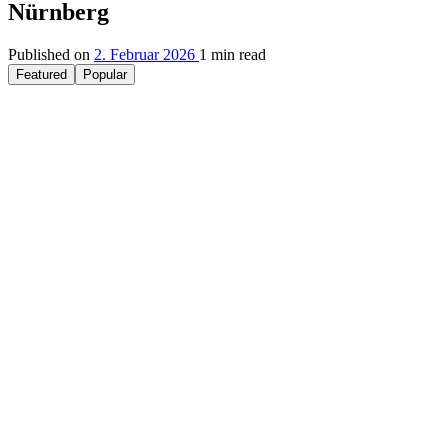
Nürnberg
Published on
2. Februar 2026
1 min read
Featured
Popular