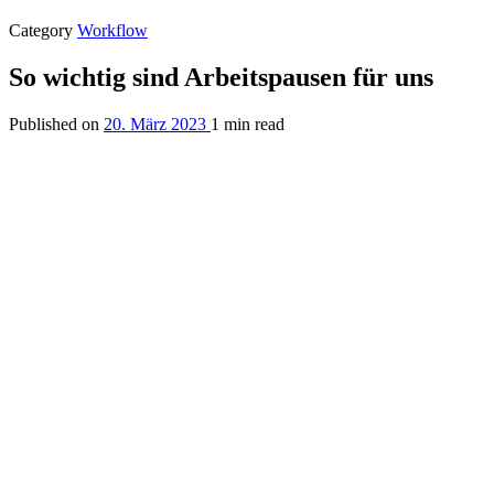
Category
Workflow
So wichtig sind Arbeitspausen für uns
Published on
20. März 2023
1 min read