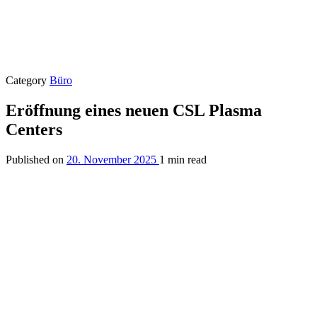
Category
Büro
Eröffnung eines neuen CSL Plasma
Centers
Published on
20. November 2025
1 min read