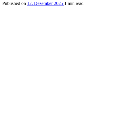
Published on
12. Dezember 2025
1 min read