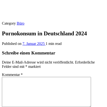
Category
Büro
Pornokonsum in Deutschland 2024
Published on
7. Januar 2025
1 min read
Schreibe einen Kommentar
Deine E-Mail-Adresse wird nicht veröffentlicht.
Erforderliche
Felder sind mit
*
markiert
Kommentar
*