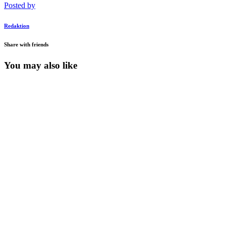
Posted by
Redaktion
Share with friends
You may also like