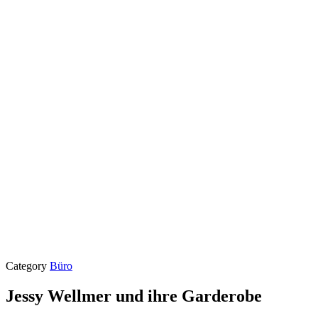
Category
Büro
Jessy Wellmer und ihre Garderobe