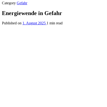
Category
Gefahr
Energiewende in Gefahr
Published on
1. August 2025
1 min read