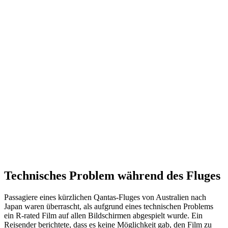
Technisches Problem während des Fluges
Passagiere eines kürzlichen Qantas-Fluges von Australien nach
Japan waren überrascht, als aufgrund eines technischen Problems
ein R-rated Film auf allen Bildschirmen abgespielt wurde. Ein
Reisender berichtete, dass es keine Möglichkeit gab, den Film zu