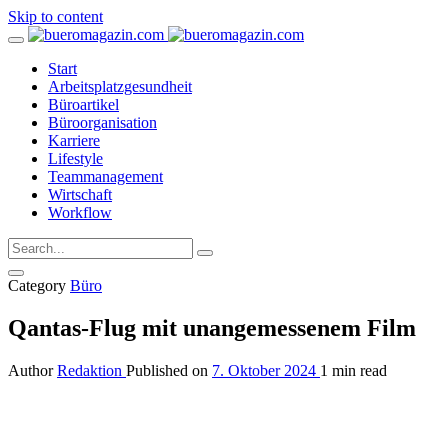
Skip to content
Start
Arbeitsplatzgesundheit
Büroartikel
Büroorganisation
Karriere
Lifestyle
Teammanagement
Wirtschaft
Workflow
Category
Büro
Qantas-Flug mit unangemessenem Film
Author
Redaktion
Published on
7. Oktober 2024
1 min read