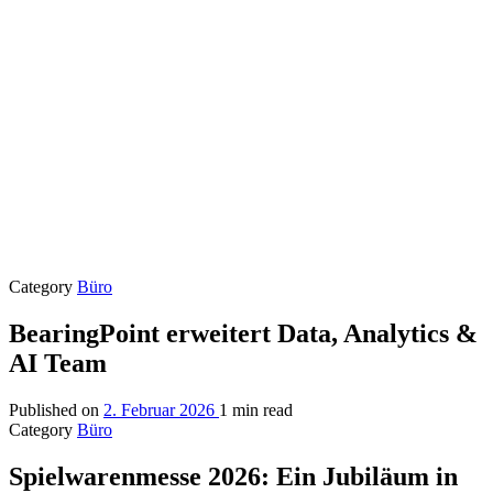
Category
Büro
BearingPoint erweitert Data, Analytics &
AI Team
Published on
2. Februar 2026
1 min read
Category
Büro
Spielwarenmesse 2026: Ein Jubiläum in