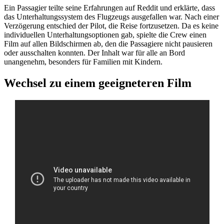
Ein Passagier teilte seine Erfahrungen auf Reddit und erklärte, dass
das Unterhaltungssystem des Flugzeugs ausgefallen war. Nach einer
Verzögerung entschied der Pilot, die Reise fortzusetzen. Da es keine
individuellen Unterhaltungsoptionen gab, spielte die Crew einen
Film auf allen Bildschirmen ab, den die Passagiere nicht pausieren
oder ausschalten konnten. Der Inhalt war für alle an Bord
unangenehm, besonders für Familien mit Kindern.
Wechsel zu einem geeigneteren Film