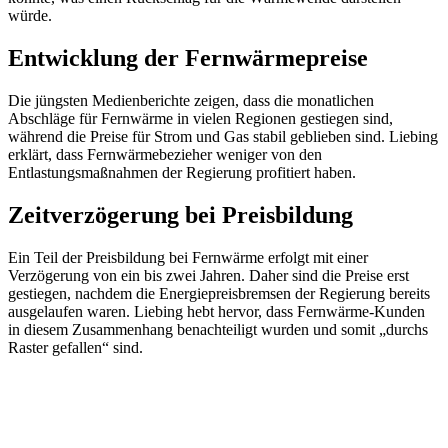
würde.
Entwicklung der Fernwärmepreise
Die jüngsten Medienberichte zeigen, dass die monatlichen
Abschläge für Fernwärme in vielen Regionen gestiegen sind,
während die Preise für Strom und Gas stabil geblieben sind. Liebing
erklärt, dass Fernwärmebezieher weniger von den
Entlastungsmaßnahmen der Regierung profitiert haben.
Zeitverzögerung bei Preisbildung
Ein Teil der Preisbildung bei Fernwärme erfolgt mit einer
Verzögerung von ein bis zwei Jahren. Daher sind die Preise erst
gestiegen, nachdem die Energiepreisbremsen der Regierung bereits
ausgelaufen waren. Liebing hebt hervor, dass Fernwärme-Kunden
in diesem Zusammenhang benachteiligt wurden und somit „durchs
Raster gefallen“ sind.