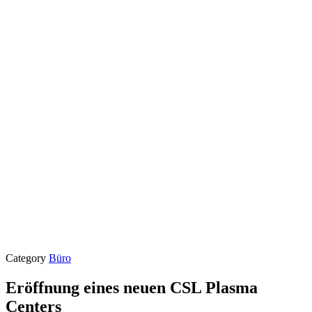
Category
Büro
Eröffnung eines neuen CSL Plasma
Centers