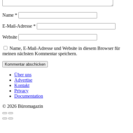
Name
*
E-Mail-Adresse
*
Website
Name, E-Mail-Adresse und Website in diesem Browser für
meinen nächsten Kommentar speichern.
Über uns
Advertise
Kontakt
Privacy
Documentation
© 2026 Büromagazin