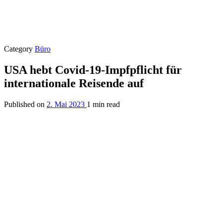
Category
Büro
USA hebt Covid-19-Impfpflicht für
internationale Reisende auf
Published on
2. Mai 2023
1 min read