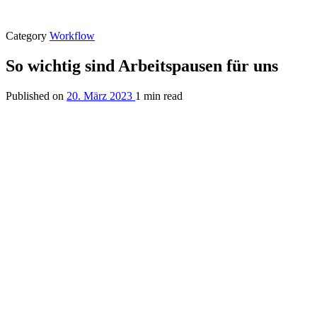
Category
Workflow
So wichtig sind Arbeitspausen für uns
Published on
20. März 2023
1 min read