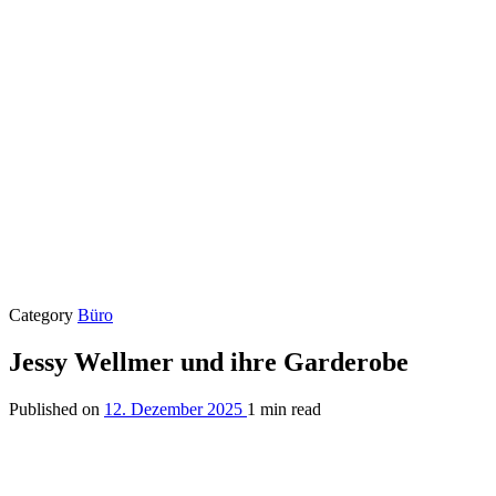
Category
Büro
Jessy Wellmer und ihre Garderobe
Published on
12. Dezember 2025
1 min read