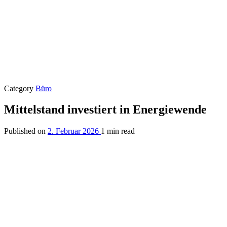
Category
Büro
Mittelstand investiert in Energiewende
Published on
2. Februar 2026
1 min read