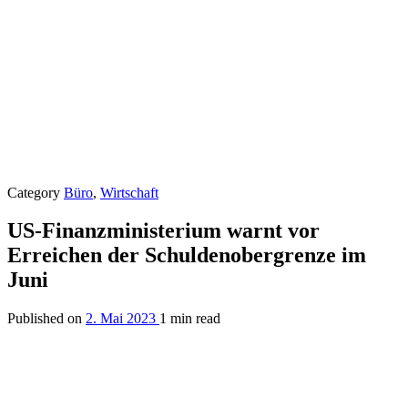
Category
Büro
,
Wirtschaft
US-Finanzministerium warnt vor
Erreichen der Schuldenobergrenze im
Juni
Published on
2. Mai 2023
1 min read