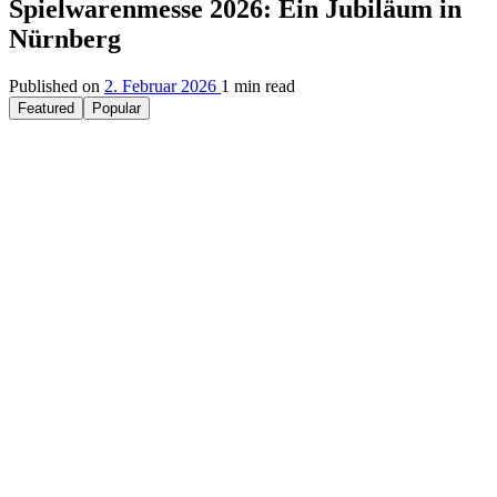
Spielwarenmesse 2026: Ein Jubiläum in
Nürnberg
Published on
2. Februar 2026
1 min read
Featured
Popular