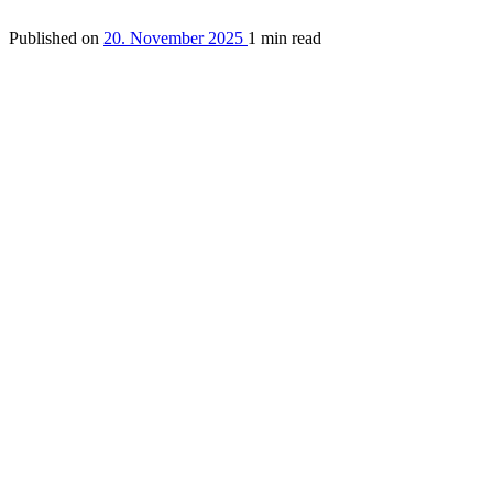
Published on
20. November 2025
1 min read