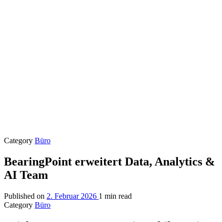
Category
Büro
BearingPoint erweitert Data, Analytics &
AI Team
Published on
2. Februar 2026
1 min read
Category
Büro