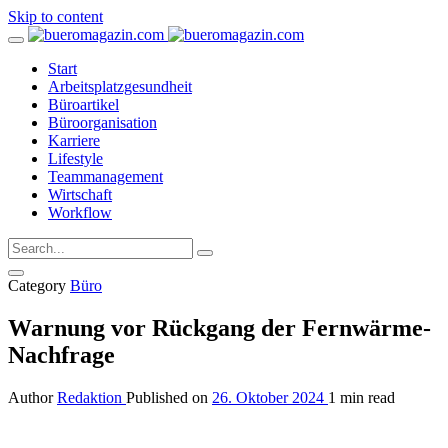
Skip to content
Start
Arbeitsplatzgesundheit
Büroartikel
Büroorganisation
Karriere
Lifestyle
Teammanagement
Wirtschaft
Workflow
Category
Büro
Warnung vor Rückgang der Fernwärme-
Nachfrage
Author
Redaktion
Published on
26. Oktober 2024
1 min read