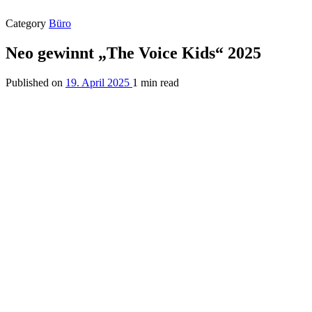
Category
Büro
Neo gewinnt „The Voice Kids“ 2025
Published on
19. April 2025
1 min read