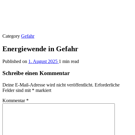
Category
Gefahr
Energiewende in Gefahr
Published on
1. August 2025
1 min read
Schreibe einen Kommentar
Deine E-Mail-Adresse wird nicht veröffentlicht.
Erforderliche
Felder sind mit
*
markiert
Kommentar
*