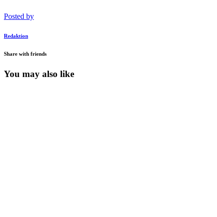
Posted by
Redaktion
Share with friends
You may also like