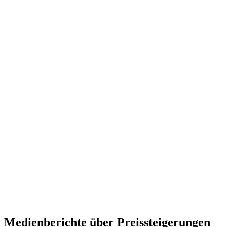
Medienberichte über Preissteigerungen