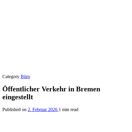
Category
Büro
Öffentlicher Verkehr in Bremen
eingestellt
Published on
2. Februar 2026
1 min read