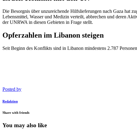
Die Besorgnis über unzureichende Hilfslieferungen nach Gaza hat z
Lebensmittel, Wasser und Medizin verteilt, abbrechen und deren Aktiv
der UNRWA in diesen Gebieten in Frage stellt.
Opferzahlen im Libanon steigen
Seit Beginn des Konflikts sind in Libanon mindestens 2.787 Persone
Posted by
Redaktion
Share with friends
You may also like