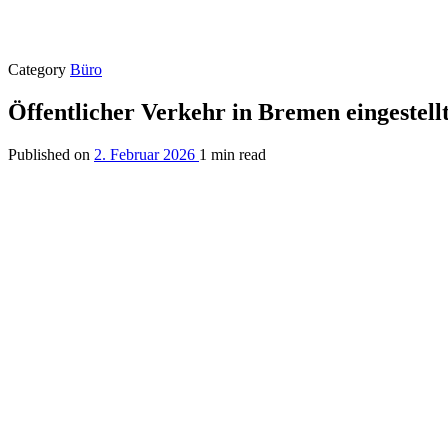
Category
Büro
Öffentlicher Verkehr in Bremen eingestell
Published on
2. Februar 2026
1 min read