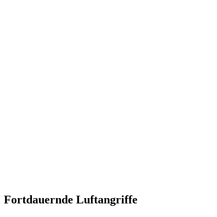
Fortdauernde Luftangriffe