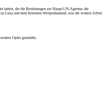
det haben, die die Beziehungen zur Haupt-UN-Agentur, die
ng zu Gaza und dem besetzten Westjordanland, was die weitere Arbeit
 weitere Opfer gemeldet.