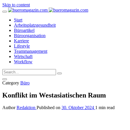
Skip to content
Start
Arbeitsplatzgesundheit
Büroartikel
Büroorganisation
Karriere
Lifestyle
Teammanagement
Wirtschaft
Workflow
Category
Büro
Konflikt im Westasiatischen Raum
Author
Redaktion
Published on
30. Oktober 2024
1 min read