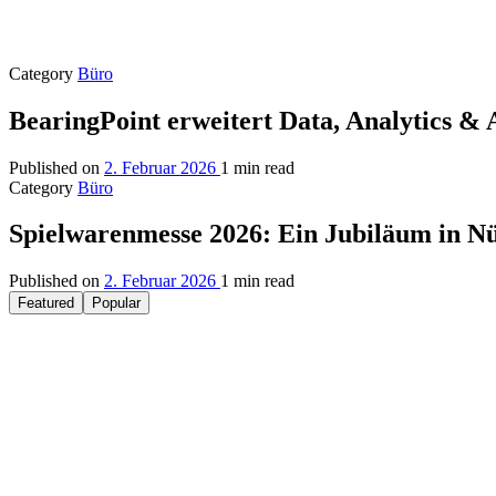
Category
Büro
BearingPoint erweitert Data, Analytics &
Published on
2. Februar 2026
1 min read
Category
Büro
Spielwarenmesse 2026: Ein Jubiläum in N
Published on
2. Februar 2026
1 min read
Featured
Popular