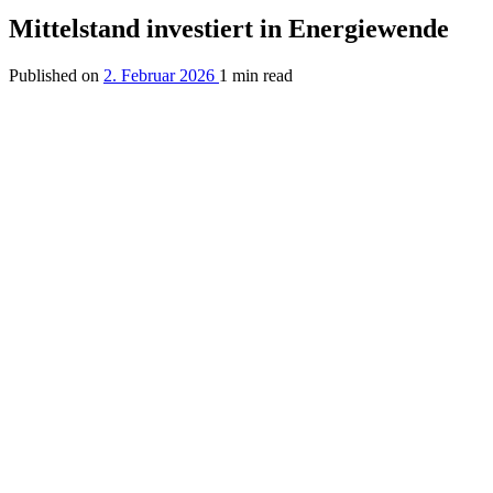
Mittelstand investiert in Energiewende
Published on
2. Februar 2026
1 min read