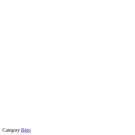
Category
Büro