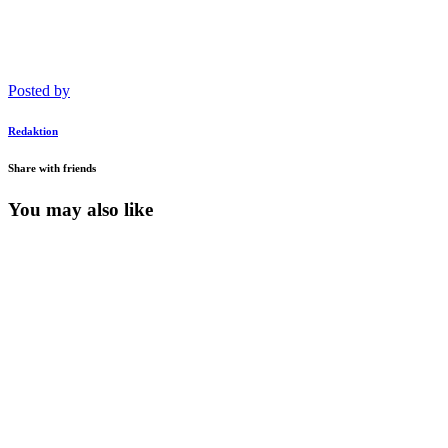
Posted by
Redaktion
Share with friends
You may also like