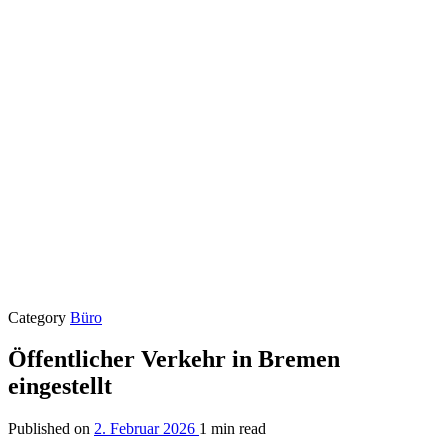
Category
Büro
Öffentlicher Verkehr in Bremen
eingestellt
Published on
2. Februar 2026
1 min read