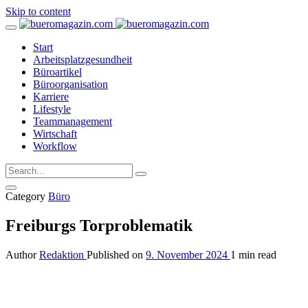
Skip to content
Start
Arbeitsplatzgesundheit
Büroartikel
Büroorganisation
Karriere
Lifestyle
Teammanagement
Wirtschaft
Workflow
Category
Büro
Freiburgs Torproblematik
Author
Redaktion
Published on
9. November 2024
1 min read