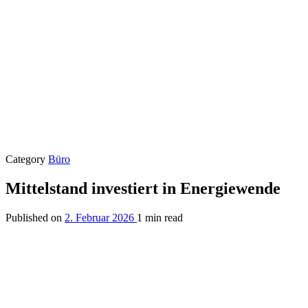
Category
Büro
Mittelstand investiert in Energiewende
Published on
2. Februar 2026
1 min read