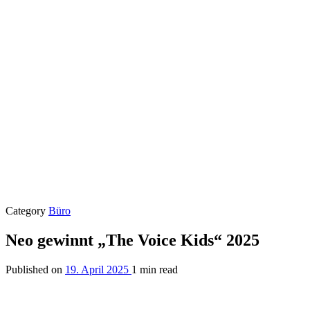
Category
Büro
Neo gewinnt „The Voice Kids“ 2025
Published on
19. April 2025
1 min read