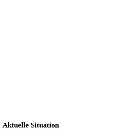
Aktuelle Situation