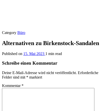
Category
Büro
Alternativen zu Birkenstock-Sandalen
Published on
15. Mai 2023
1 min read
Schreibe einen Kommentar
Deine E-Mail-Adresse wird nicht veröffentlicht.
Erforderliche
Felder sind mit
*
markiert
Kommentar
*