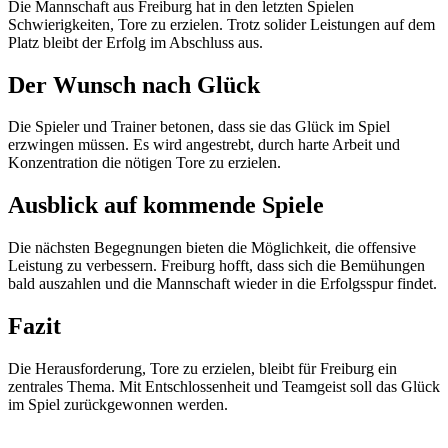
Die Mannschaft aus Freiburg hat in den letzten Spielen
Schwierigkeiten, Tore zu erzielen. Trotz solider Leistungen auf dem
Platz bleibt der Erfolg im Abschluss aus.
Der Wunsch nach Glück
Die Spieler und Trainer betonen, dass sie das Glück im Spiel
erzwingen müssen. Es wird angestrebt, durch harte Arbeit und
Konzentration die nötigen Tore zu erzielen.
Ausblick auf kommende Spiele
Die nächsten Begegnungen bieten die Möglichkeit, die offensive
Leistung zu verbessern. Freiburg hofft, dass sich die Bemühungen
bald auszahlen und die Mannschaft wieder in die Erfolgsspur findet.
Fazit
Die Herausforderung, Tore zu erzielen, bleibt für Freiburg ein
zentrales Thema. Mit Entschlossenheit und Teamgeist soll das Glück
im Spiel zurückgewonnen werden.