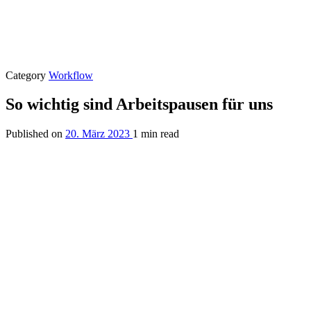
Category
Workflow
So wichtig sind Arbeitspausen für uns
Published on
20. März 2023
1 min read