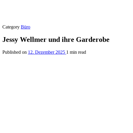
Category
Büro
Jessy Wellmer und ihre Garderobe
Published on
12. Dezember 2025
1 min read