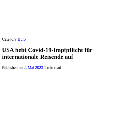
Category
Büro
USA hebt Covid-19-Impfpflicht für
internationale Reisende auf
Published on
2. Mai 2023
1 min read