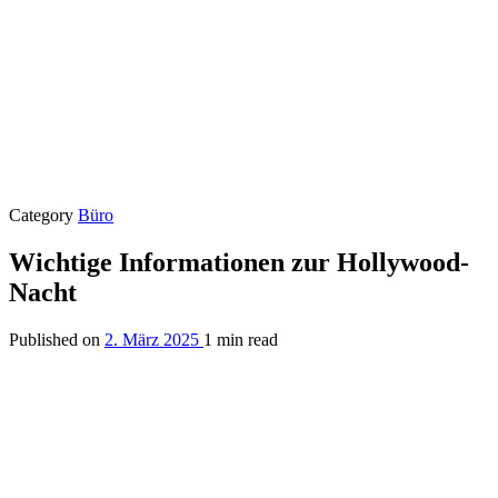
Category
Büro
Wichtige Informationen zur Hollywood-
Nacht
Published on
2. März 2025
1 min read