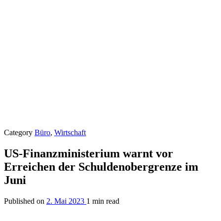
Category
Büro
,
Wirtschaft
US-Finanzministerium warnt vor
Erreichen der Schuldenobergrenze im
Juni
Published on
2. Mai 2023
1 min read