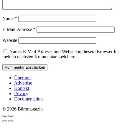
Name
*
E-Mail-Adresse
*
Website
Name, E-Mail-Adresse und Website in diesem Browser für
meinen nächsten Kommentar speichern.
Über uns
Advertise
Kontakt
Privacy
Documentation
© 2026 Büromagazin