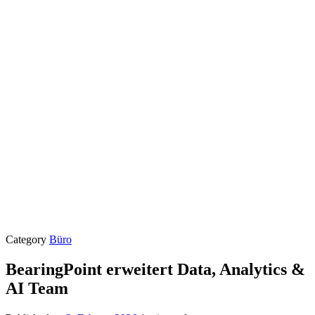
Category
Büro
BearingPoint erweitert Data, Analytics &
AI Team