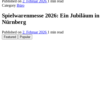
Published on
2. Februar 2026
1 min read
Category
Büro
Spielwarenmesse 2026: Ein Jubiläum in
Nürnberg
Published on
2. Februar 2026
1 min read
Featured
Popular