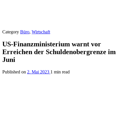
Category
Büro
,
Wirtschaft
US-Finanzministerium warnt vor
Erreichen der Schuldenobergrenze im
Juni
Published on
2. Mai 2023
1 min read