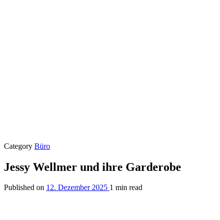
Category
Büro
Jessy Wellmer und ihre Garderobe
Published on
12. Dezember 2025
1 min read