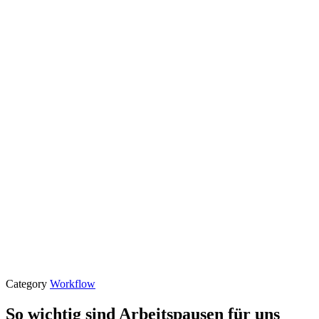
Category
Workflow
So wichtig sind Arbeitspausen für uns