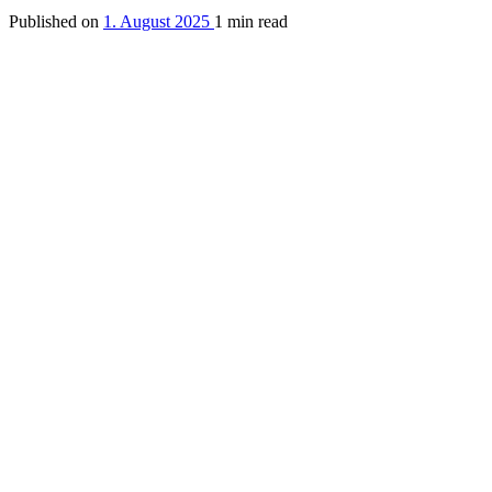
Published on
1. August 2025
1 min read