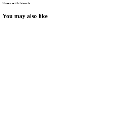
Share with friends
You may also like