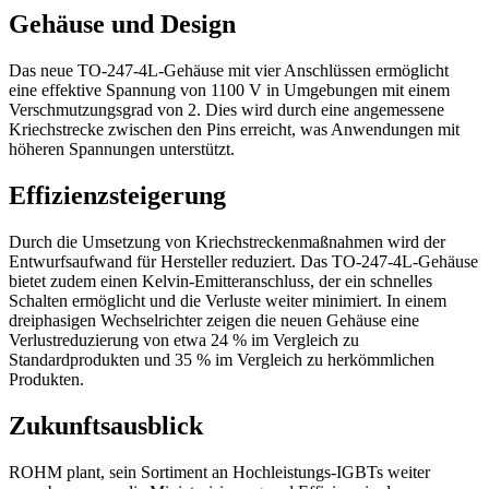
Gehäuse und Design
Das neue TO-247-4L-Gehäuse mit vier Anschlüssen ermöglicht
eine effektive Spannung von 1100 V in Umgebungen mit einem
Verschmutzungsgrad von 2. Dies wird durch eine angemessene
Kriechstrecke zwischen den Pins erreicht, was Anwendungen mit
höheren Spannungen unterstützt.
Effizienzsteigerung
Durch die Umsetzung von Kriechstreckenmaßnahmen wird der
Entwurfsaufwand für Hersteller reduziert. Das TO-247-4L-Gehäuse
bietet zudem einen Kelvin-Emitteranschluss, der ein schnelles
Schalten ermöglicht und die Verluste weiter minimiert. In einem
dreiphasigen Wechselrichter zeigen die neuen Gehäuse eine
Verlustreduzierung von etwa 24 % im Vergleich zu
Standardprodukten und 35 % im Vergleich zu herkömmlichen
Produkten.
Zukunftsausblick
ROHM plant, sein Sortiment an Hochleistungs-IGBTs weiter