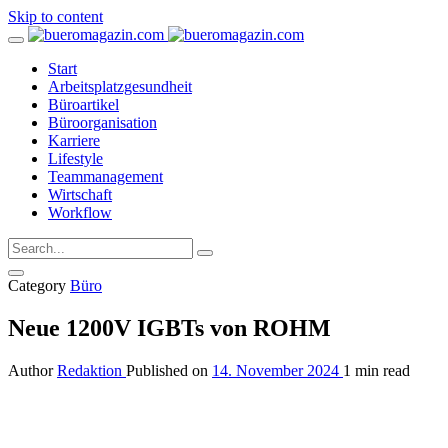
Skip to content
Start
Arbeitsplatzgesundheit
Büroartikel
Büroorganisation
Karriere
Lifestyle
Teammanagement
Wirtschaft
Workflow
Category
Büro
Neue 1200V IGBTs von ROHM
Author
Redaktion
Published on
14. November 2024
1 min read