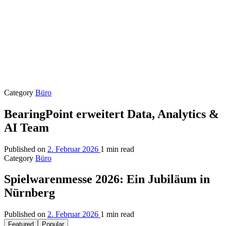
Category
Büro
BearingPoint erweitert Data, Analytics &
AI Team
Published on
2. Februar 2026
1 min read
Category
Büro
Spielwarenmesse 2026: Ein Jubiläum in
Nürnberg
Published on
2. Februar 2026
1 min read
Featured
Popular