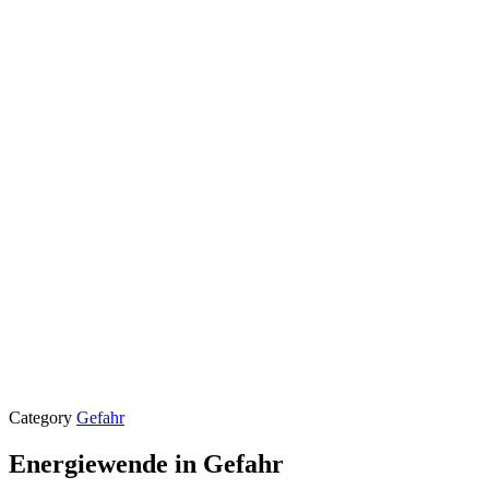
Category
Gefahr
Energiewende in Gefahr