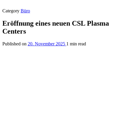
Category
Büro
Eröffnung eines neuen CSL Plasma
Centers
Published on
20. November 2025
1 min read