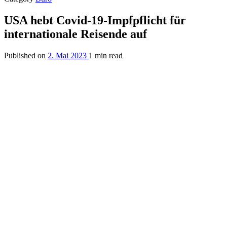
USA hebt Covid-19-Impfpflicht für
internationale Reisende auf
Published on
2. Mai 2023
1 min read