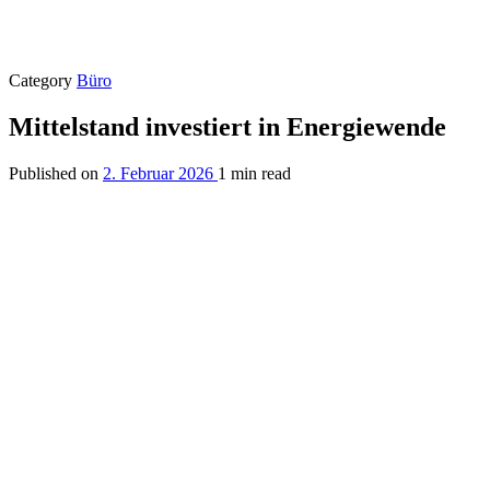
Category
Büro
Mittelstand investiert in Energiewende
Published on
2. Februar 2026
1 min read