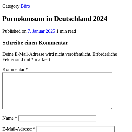
Category
Büro
Pornokonsum in Deutschland 2024
Published on
7. Januar 2025
1 min read
Schreibe einen Kommentar
Deine E-Mail-Adresse wird nicht veröffentlicht.
Erforderliche
Felder sind mit
*
markiert
Kommentar
*
Name
*
E-Mail-Adresse
*