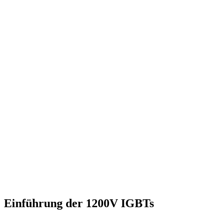
Einführung der 1200V IGBTs