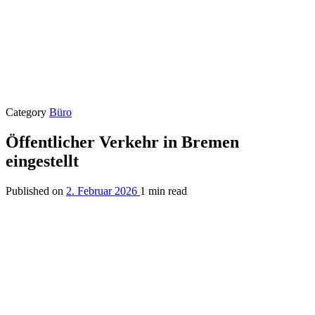
Category
Büro
Öffentlicher Verkehr in Bremen
eingestellt
Published on
2. Februar 2026
1 min read