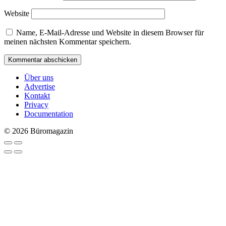
Website
Name, E-Mail-Adresse und Website in diesem Browser für
meinen nächsten Kommentar speichern.
Über uns
Advertise
Kontakt
Privacy
Documentation
© 2026 Büromagazin