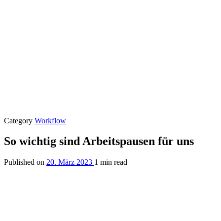
Category
Workflow
So wichtig sind Arbeitspausen für uns
Published on
20. März 2023
1 min read