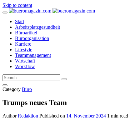
Skip to content
Start
Arbeitsplatzgesundheit
Büroartikel
Büroorganisation
Karriere
Lifestyle
Teammanagement
Wirtschaft
Workflow
Category
Büro
Trumps neues Team
Author
Redaktion
Published on
14. November 2024
1 min read