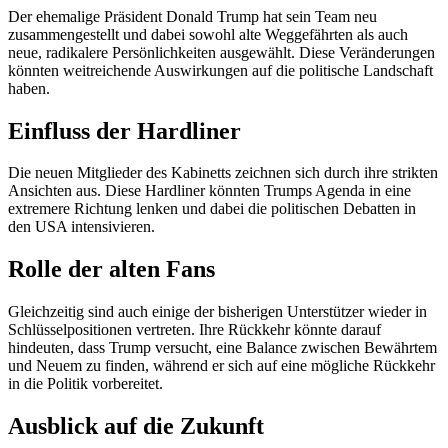
Der ehemalige Präsident Donald Trump hat sein Team neu
zusammengestellt und dabei sowohl alte Weggefährten als auch
neue, radikalere Persönlichkeiten ausgewählt. Diese Veränderungen
könnten weitreichende Auswirkungen auf die politische Landschaft
haben.
Einfluss der Hardliner
Die neuen Mitglieder des Kabinetts zeichnen sich durch ihre strikten
Ansichten aus. Diese Hardliner könnten Trumps Agenda in eine
extremere Richtung lenken und dabei die politischen Debatten in
den USA intensivieren.
Rolle der alten Fans
Gleichzeitig sind auch einige der bisherigen Unterstützer wieder in
Schlüsselpositionen vertreten. Ihre Rückkehr könnte darauf
hindeuten, dass Trump versucht, eine Balance zwischen Bewährtem
und Neuem zu finden, während er sich auf eine mögliche Rückkehr
in die Politik vorbereitet.
Ausblick auf die Zukunft