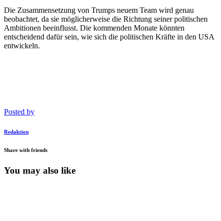
Die Zusammensetzung von Trumps neuem Team wird genau
beobachtet, da sie möglicherweise die Richtung seiner politischen
Ambitionen beeinflusst. Die kommenden Monate könnten
entscheidend dafür sein, wie sich die politischen Kräfte in den USA
entwickeln.
Posted by
Redaktion
Share with friends
You may also like