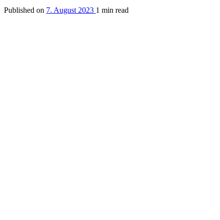
Published on
7. August 2023
1 min read