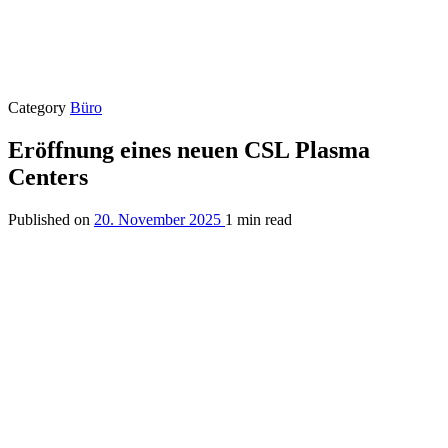
Category
Büro
Eröffnung eines neuen CSL Plasma
Centers
Published on
20. November 2025
1 min read