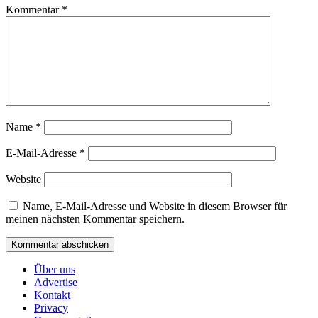
Kommentar
*
Name
*
E-Mail-Adresse
*
Website
Name, E-Mail-Adresse und Website in diesem Browser für
meinen nächsten Kommentar speichern.
Über uns
Advertise
Kontakt
Privacy