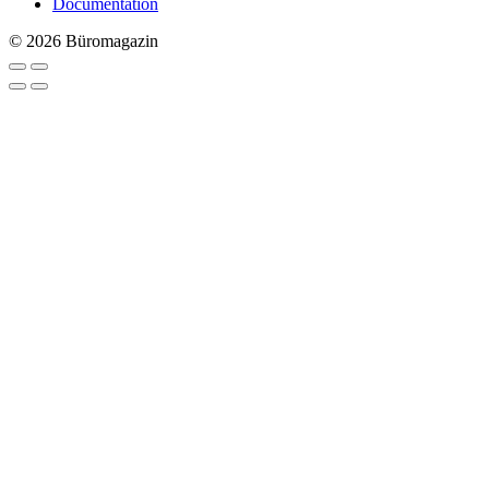
Documentation
© 2026 Büromagazin