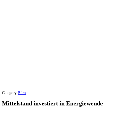
Category
Büro
Mittelstand investiert in Energiewende