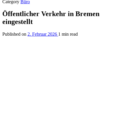
Category
Büro
Öffentlicher Verkehr in Bremen
eingestellt
Published on
2. Februar 2026
1 min read