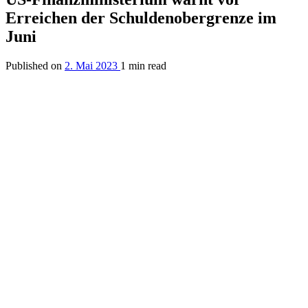
Erreichen der Schuldenobergrenze im
Juni
Published on
2. Mai 2023
1 min read