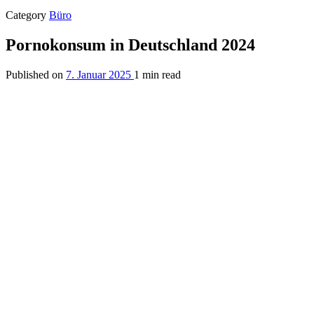
Category
Büro
Pornokonsum in Deutschland 2024
Published on
7. Januar 2025
1 min read