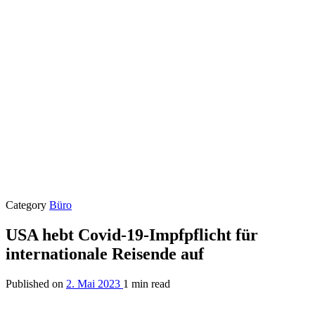
Category
Büro
USA hebt Covid-19-Impfpflicht für
internationale Reisende auf
Published on
2. Mai 2023
1 min read