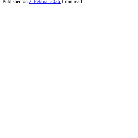
Published on
2. Februar 2026
1 min read