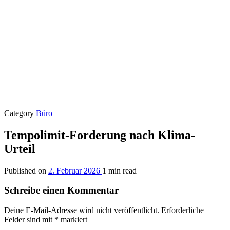
Category
Büro
Tempolimit-Forderung nach Klima-
Urteil
Published on
2. Februar 2026
1 min read
Schreibe einen Kommentar
Deine E-Mail-Adresse wird nicht veröffentlicht.
Erforderliche
Felder sind mit
*
markiert