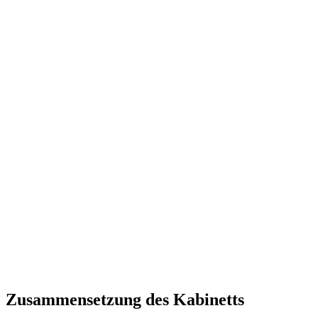
Zusammensetzung des Kabinetts