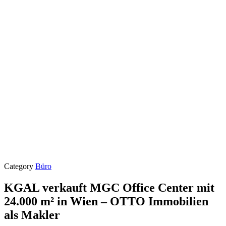
Category
Büro
KGAL verkauft MGC Office Center mit
24.000 m² in Wien – OTTO Immobilien
als Makler