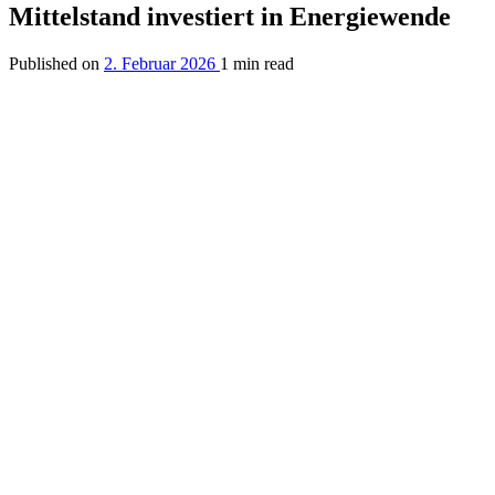
Mittelstand investiert in Energiewende
Published on
2. Februar 2026
1 min read