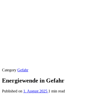
Category
Gefahr
Energiewende in Gefahr
Published on
1. August 2025
1 min read