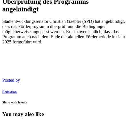
Überprüfung des Programms
angekündigt
Stadtentwicklungssenator Christian Gaebler (SPD) hat angekündigt,
dass das Förderprogramm überprüft und die Bedingungen
möglicherweise angepasst werden. Er ist zuversichtlich, dass das
Programm auch nach dem Ende der aktuellen Förderperiode im Jahr
2025 fortgeführt wird.
Posted by
Redaktion
Share with friends
You may also like