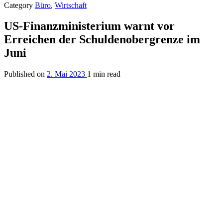
Category
Büro
,
Wirtschaft
US-Finanzministerium warnt vor
Erreichen der Schuldenobergrenze im
Juni
Published on
2. Mai 2023
1 min read