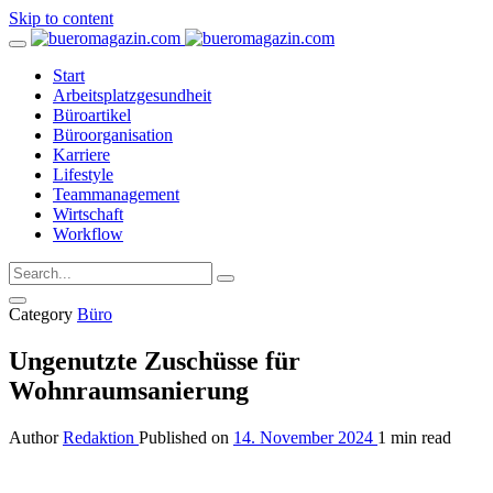
Skip to content
Start
Arbeitsplatzgesundheit
Büroartikel
Büroorganisation
Karriere
Lifestyle
Teammanagement
Wirtschaft
Workflow
Category
Büro
Ungenutzte Zuschüsse für
Wohnraumsanierung
Author
Redaktion
Published on
14. November 2024
1 min read