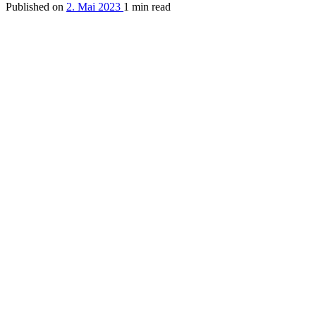
Published on
2. Mai 2023
1 min read