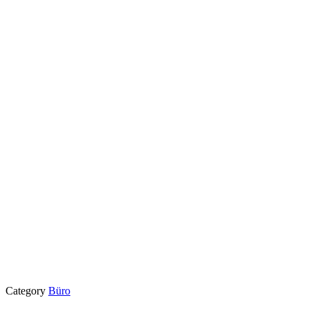
Category
Büro