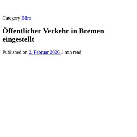
Category
Büro
Öffentlicher Verkehr in Bremen
eingestellt
Published on
2. Februar 2026
1 min read