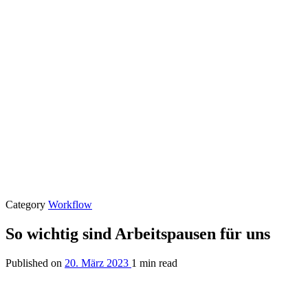
Category
Workflow
So wichtig sind Arbeitspausen für uns
Published on
20. März 2023
1 min read