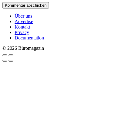
Über uns
Advertise
Kontakt
Privacy
Documentation
© 2026 Büromagazin