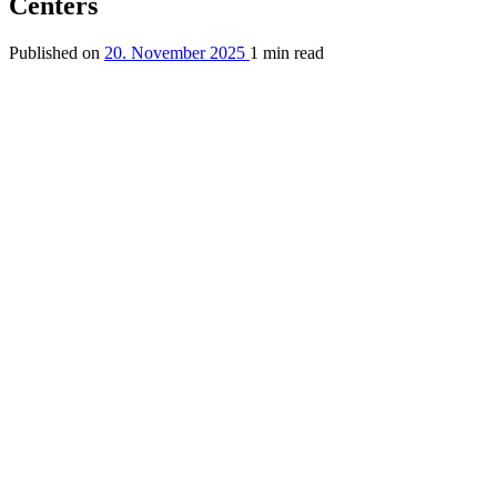
Centers
Published on
20. November 2025
1 min read