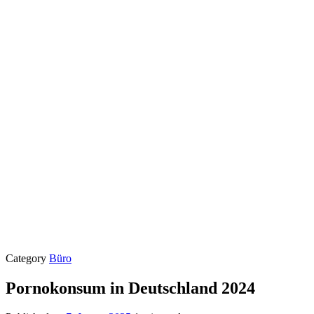
Category
Büro
Pornokonsum in Deutschland 2024