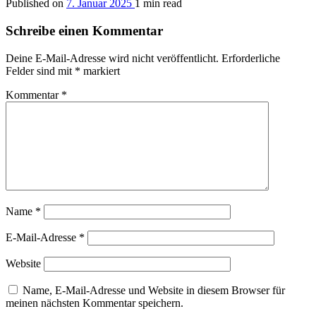
Published on
7. Januar 2025
1 min read
Schreibe einen Kommentar
Deine E-Mail-Adresse wird nicht veröffentlicht.
Erforderliche
Felder sind mit
*
markiert
Kommentar
*
Name
*
E-Mail-Adresse
*
Website
Name, E-Mail-Adresse und Website in diesem Browser für
meinen nächsten Kommentar speichern.