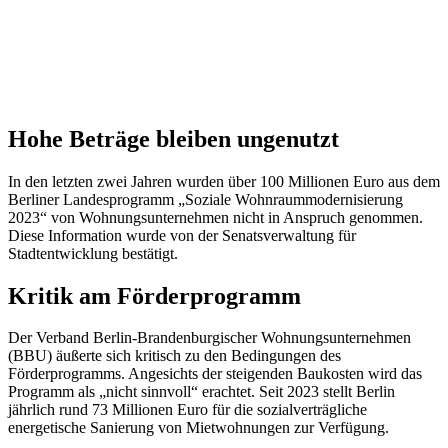
Hohe Beträge bleiben ungenutzt
In den letzten zwei Jahren wurden über 100 Millionen Euro aus dem
Berliner Landesprogramm „Soziale Wohnraummodernisierung
2023“ von Wohnungsunternehmen nicht in Anspruch genommen.
Diese Information wurde von der Senatsverwaltung für
Stadtentwicklung bestätigt.
Kritik am Förderprogramm
Der Verband Berlin-Brandenburgischer Wohnungsunternehmen
(BBU) äußerte sich kritisch zu den Bedingungen des
Förderprogramms. Angesichts der steigenden Baukosten wird das
Programm als „nicht sinnvoll“ erachtet. Seit 2023 stellt Berlin
jährlich rund 73 Millionen Euro für die sozialverträgliche
energetische Sanierung von Mietwohnungen zur Verfügung.