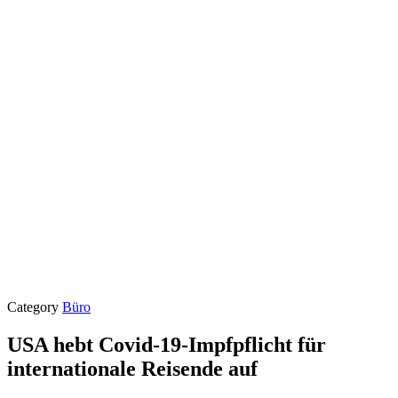
Category
Büro
USA hebt Covid-19-Impfpflicht für
internationale Reisende auf