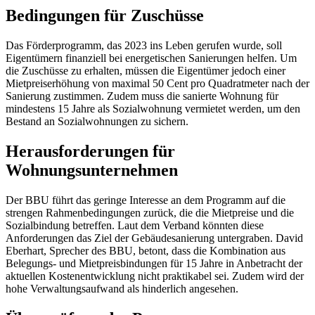
Bedingungen für Zuschüsse
Das Förderprogramm, das 2023 ins Leben gerufen wurde, soll
Eigentümern finanziell bei energetischen Sanierungen helfen. Um
die Zuschüsse zu erhalten, müssen die Eigentümer jedoch einer
Mietpreiserhöhung von maximal 50 Cent pro Quadratmeter nach der
Sanierung zustimmen. Zudem muss die sanierte Wohnung für
mindestens 15 Jahre als Sozialwohnung vermietet werden, um den
Bestand an Sozialwohnungen zu sichern.
Herausforderungen für
Wohnungsunternehmen
Der BBU führt das geringe Interesse an dem Programm auf die
strengen Rahmenbedingungen zurück, die die Mietpreise und die
Sozialbindung betreffen. Laut dem Verband könnten diese
Anforderungen das Ziel der Gebäudesanierung untergraben. David
Eberhart, Sprecher des BBU, betont, dass die Kombination aus
Belegungs- und Mietpreisbindungen für 15 Jahre in Anbetracht der
aktuellen Kostenentwicklung nicht praktikabel sei. Zudem wird der
hohe Verwaltungsaufwand als hinderlich angesehen.