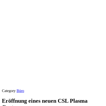
Category
Büro
Eröffnung eines neuen CSL Plasma