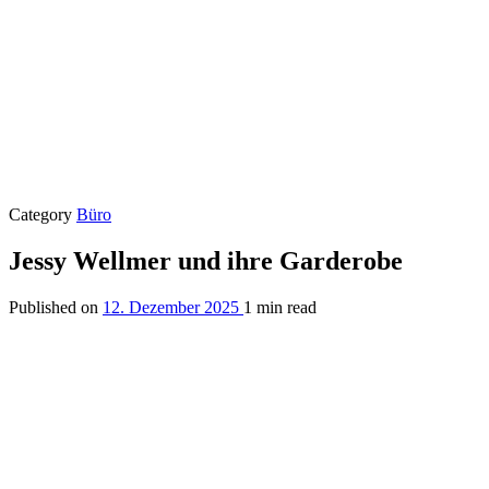
Category
Büro
Jessy Wellmer und ihre Garderobe
Published on
12. Dezember 2025
1 min read