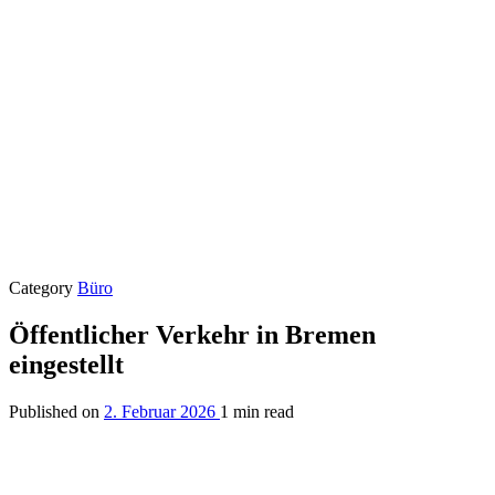
Category
Büro
Öffentlicher Verkehr in Bremen
eingestellt
Published on
2. Februar 2026
1 min read