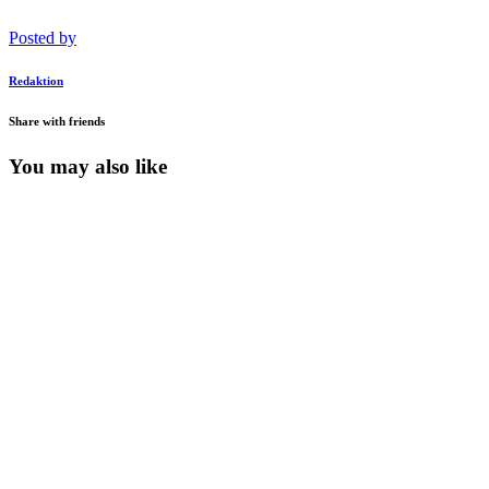
Posted by
Redaktion
Share with friends
You may also like