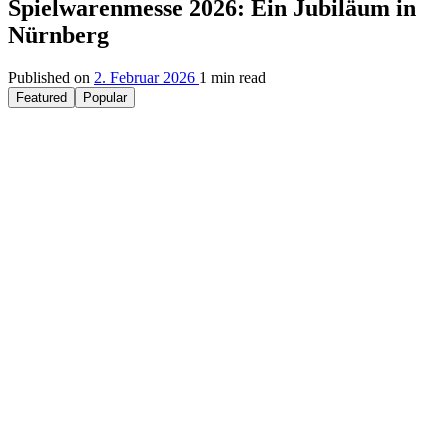
Spielwarenmesse 2026: Ein Jubiläum in
Nürnberg
Published on
2. Februar 2026
1 min read
Featured
Popular