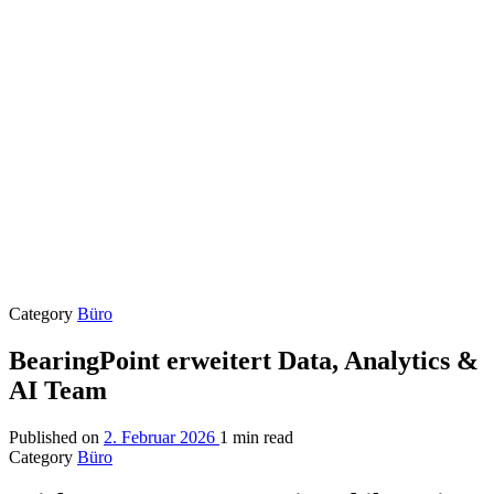
Category
Büro
BearingPoint erweitert Data, Analytics &
AI Team
Published on
2. Februar 2026
1 min read
Category
Büro