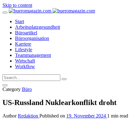
Skip to content
Start
Arbeitsplatzgesundheit
Büroartikel
Büroorganisation
Karriere
Lifestyle
Teammanagement
Wirtschaft
Workflow
Category
Büro
US-Russland Nuklearkonflikt droht
Author
Redaktion
Published on
19. November 2024
1 min read