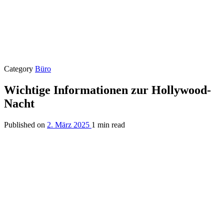
Category
Büro
Wichtige Informationen zur Hollywood-
Nacht
Published on
2. März 2025
1 min read