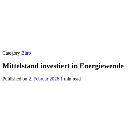
Category
Büro
Mittelstand investiert in Energiewende
Published on
2. Februar 2026
1 min read