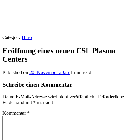
Category
Büro
Eröffnung eines neuen CSL Plasma
Centers
Published on
20. November 2025
1 min read
Schreibe einen Kommentar
Deine E-Mail-Adresse wird nicht veröffentlicht.
Erforderliche
Felder sind mit
*
markiert
Kommentar
*