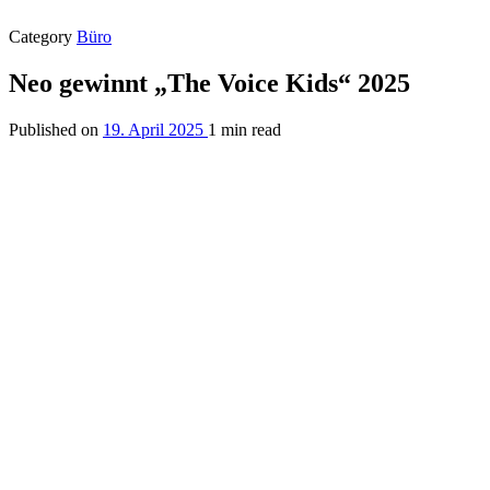
Category
Büro
Neo gewinnt „The Voice Kids“ 2025
Published on
19. April 2025
1 min read