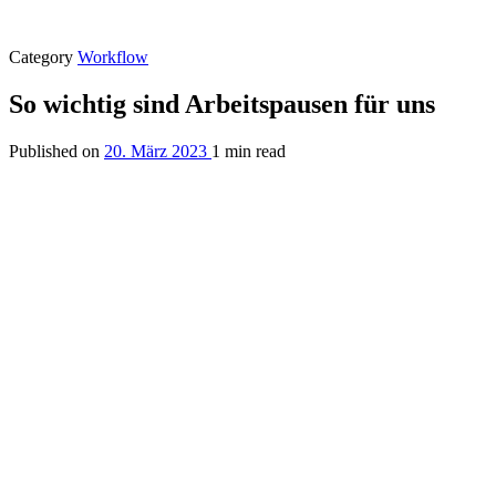
Category
Workflow
So wichtig sind Arbeitspausen für uns
Published on
20. März 2023
1 min read