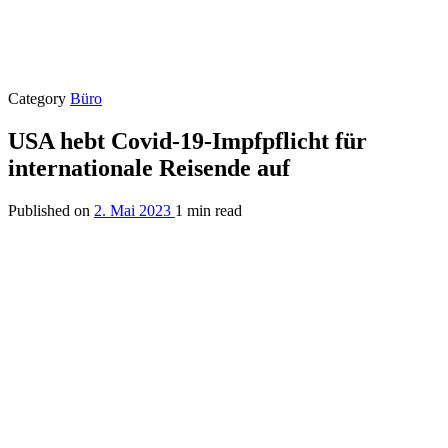
Category
Büro
USA hebt Covid-19-Impfpflicht für
internationale Reisende auf
Published on
2. Mai 2023
1 min read