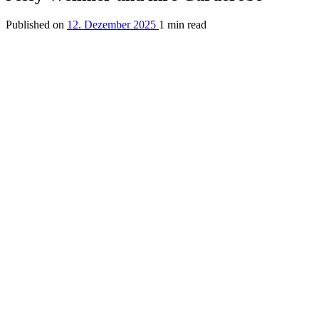
Published on
12. Dezember 2025
1 min read