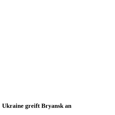
Ukraine greift Bryansk an