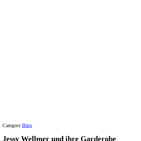
Category
Büro
Jessy Wellmer und ihre Garderobe