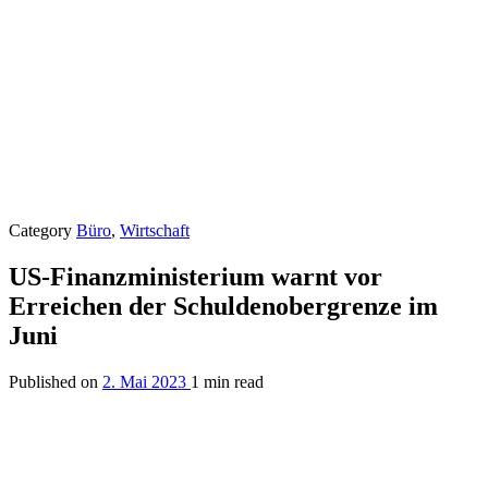
Category
Büro
,
Wirtschaft
US-Finanzministerium warnt vor
Erreichen der Schuldenobergrenze im
Juni
Published on
2. Mai 2023
1 min read