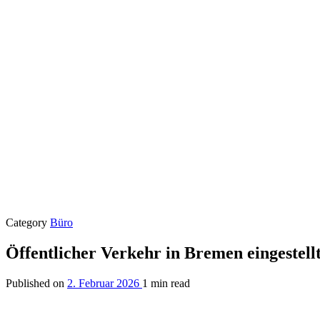
Category
Büro
Öffentlicher Verkehr in Bremen eingestell
Published on
2. Februar 2026
1 min read