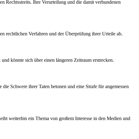
en Rechtsstreits. Ihre Verurteilung und die damit verbundenen
n rechtlichen Verfahren und der Überprüfung ihrer Urteile ab.
und könnte sich über einen längeren Zeitraum erstrecken.
ie die Schwere ihrer Taten betonen und eine Strafe für angemessen
leibt weiterhin ein Thema von großem Interesse in den Medien und