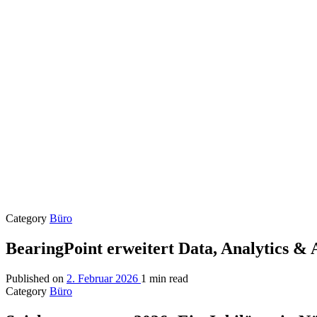
Category
Büro
BearingPoint erweitert Data, Analytics &
Published on
2. Februar 2026
1 min read
Category
Büro