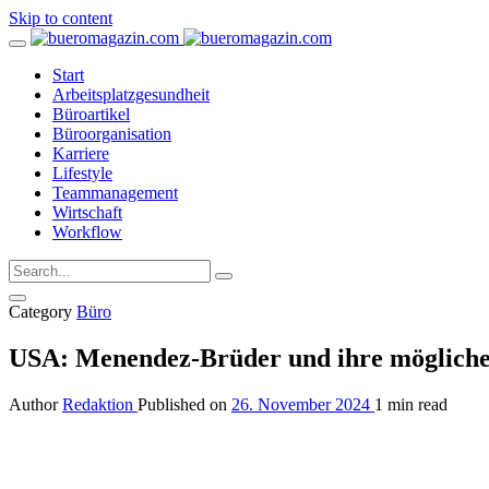
Skip to content
Start
Arbeitsplatzgesundheit
Büroartikel
Büroorganisation
Karriere
Lifestyle
Teammanagement
Wirtschaft
Workflow
Category
Büro
USA: Menendez-Brüder und ihre mögliche
Author
Redaktion
Published on
26. November 2024
1 min read