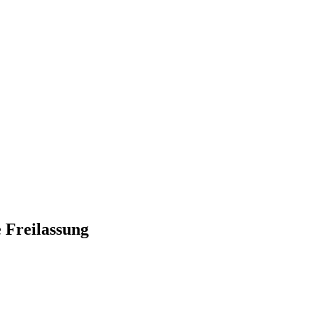
 Freilassung