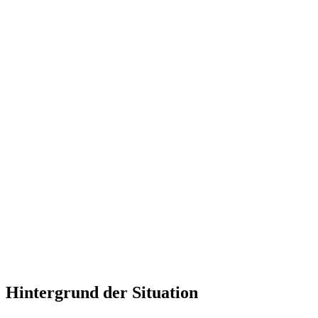
Hintergrund der Situation