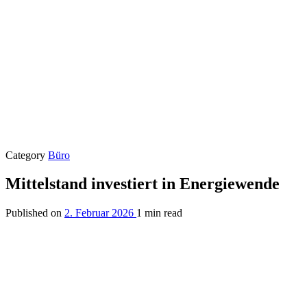
Category
Büro
Mittelstand investiert in Energiewende
Published on
2. Februar 2026
1 min read