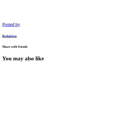
Posted by
Redaktion
Share with friends
You may also like