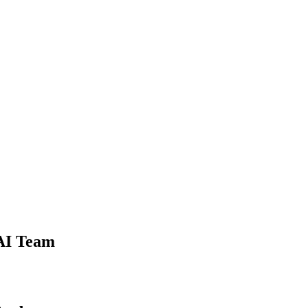
 AI Team