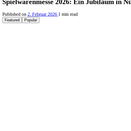
Spielwarenmesse 2026: Ein Jubiläum in N
Published on
2. Februar 2026
1 min read
Featured
Popular