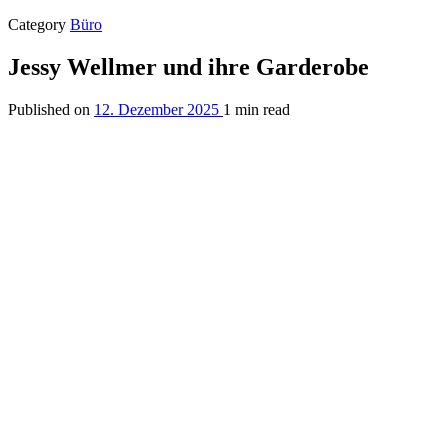
Category
Büro
Jessy Wellmer und ihre Garderobe
Published on
12. Dezember 2025
1 min read