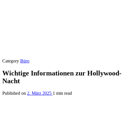
Category
Büro
Wichtige Informationen zur Hollywood-
Nacht
Published on
2. März 2025
1 min read