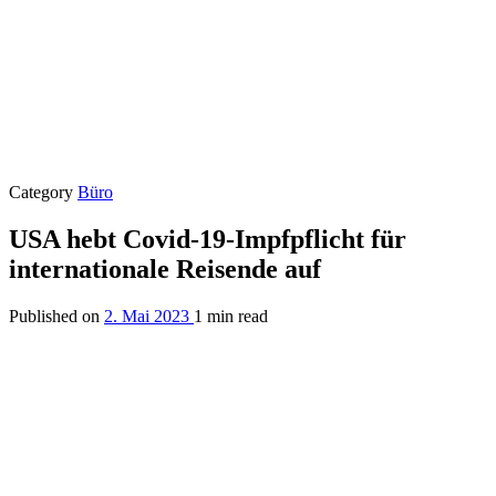
Category
Büro
USA hebt Covid-19-Impfpflicht für
internationale Reisende auf
Published on
2. Mai 2023
1 min read