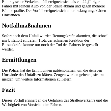
Ein tragischer Verkehrsunfall ereignete sich, als ein 22-jähriger
Fahrer mit seinem Auto von der Straße abkam und gegen mehrere
Bäume prallte. Der Vorfall ereignete sich unter bislang ungeklärten
Umständen.
Notfallmaßnahmen
Sofort nach dem Unfall wurden Rettungskräfte alarmiert, die schnell
am Unfallort eintrafen. Trotz der schnellen Reaktion der
Einsatzkräfte konnte nur noch der Tod des Fahrers festgestellt
werden.
Ermittlungen
Die Polizei hat die Ermittlungen aufgenommen, um die genauen
Umstände des Unfalls zu klären. Zeugen werden gebeten, sich zu
melden, um weitere Informationen zu liefern.
Fazit
Dieser Vorfall erinnert an die Gefahren des Straßenverkehrs und die
Wichtigkeit von Vorsicht beim Fahren.