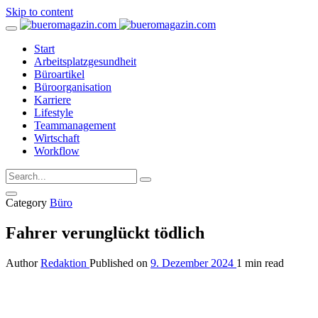
Skip to content
Start
Arbeitsplatzgesundheit
Büroartikel
Büroorganisation
Karriere
Lifestyle
Teammanagement
Wirtschaft
Workflow
Category
Büro
Fahrer verunglückt tödlich
Author
Redaktion
Published on
9. Dezember 2024
1 min read