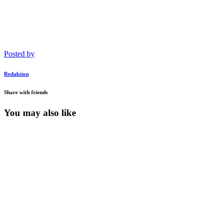
Posted by
Redaktion
Share with friends
You may also like