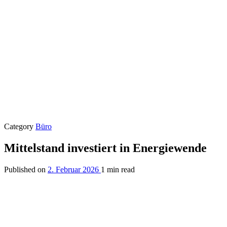
Category
Büro
Mittelstand investiert in Energiewende
Published on
2. Februar 2026
1 min read