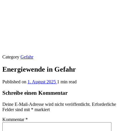
Category
Gefahr
Energiewende in Gefahr
Published on
1. August 2025
1 min read
Schreibe einen Kommentar
Deine E-Mail-Adresse wird nicht veröffentlicht.
Erforderliche
Felder sind mit
*
markiert
Kommentar
*