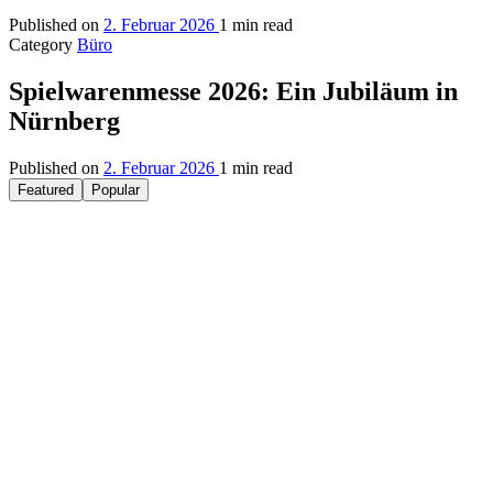
Published on
2. Februar 2026
1 min read
Category
Büro
Spielwarenmesse 2026: Ein Jubiläum in
Nürnberg
Published on
2. Februar 2026
1 min read
Featured
Popular