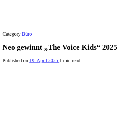
Category
Büro
Neo gewinnt „The Voice Kids“ 2025
Published on
19. April 2025
1 min read