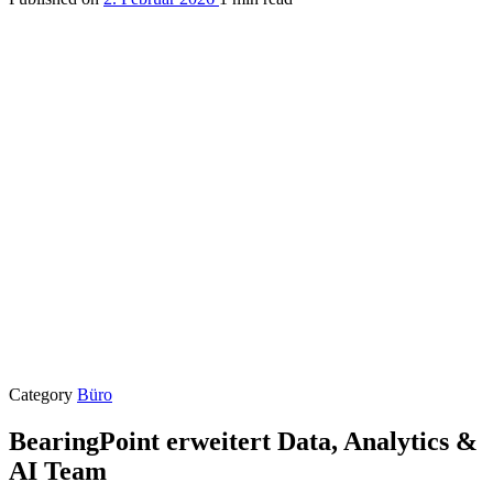
Category
Büro
BearingPoint erweitert Data, Analytics &
AI Team