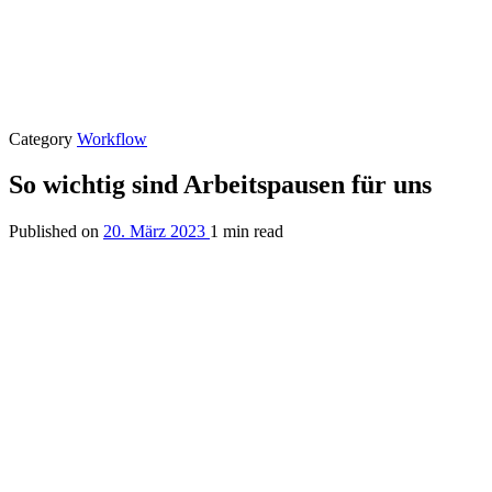
Category
Workflow
So wichtig sind Arbeitspausen für uns
Published on
20. März 2023
1 min read