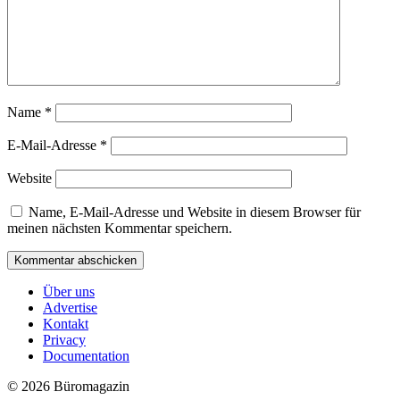
Name
*
E-Mail-Adresse
*
Website
Name, E-Mail-Adresse und Website in diesem Browser für
meinen nächsten Kommentar speichern.
Über uns
Advertise
Kontakt
Privacy
Documentation
© 2026 Büromagazin