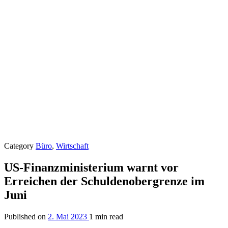
Category
Büro
,
Wirtschaft
US-Finanzministerium warnt vor
Erreichen der Schuldenobergrenze im
Juni
Published on
2. Mai 2023
1 min read