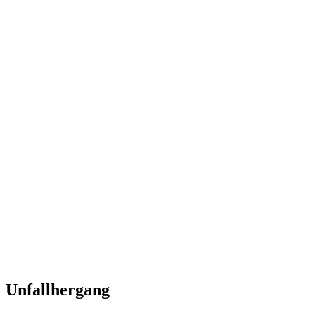
Unfallhergang