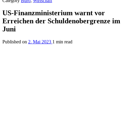
Category
Büro
,
Wirtschaft
US-Finanzministerium warnt vor
Erreichen der Schuldenobergrenze im
Juni
Published on
2. Mai 2023
1 min read