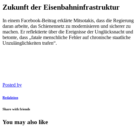
Zukunft der Eisenbahninfrastruktur
In einem Facebook-Beitrag erklärte Mitsotakis, dass die Regierung
daran arbeite, das Schienennetz zu modernisieren und sicherer zu
machen. Er reflektierte über die Ereignisse der Unglücksnacht und
betonte, dass „fatale menschliche Fehler auf chronische staatliche
Unzulänglichkeiten trafen“.
Posted by
Redaktion
Share with friends
You may also like