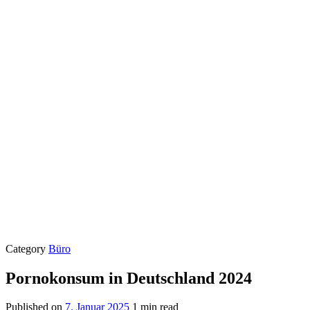
Category
Büro
Pornokonsum in Deutschland 2024
Published on
7. Januar 2025
1 min read