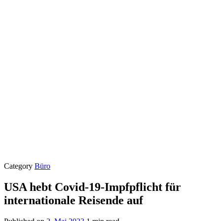
Category
Büro
USA hebt Covid-19-Impfpflicht für
internationale Reisende auf