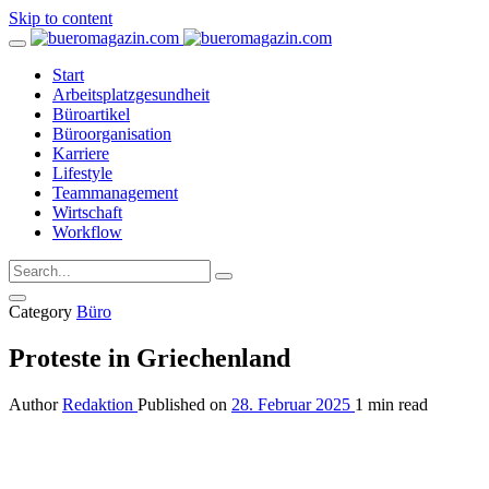
Skip to content
Start
Arbeitsplatzgesundheit
Büroartikel
Büroorganisation
Karriere
Lifestyle
Teammanagement
Wirtschaft
Workflow
Category
Büro
Proteste in Griechenland
Author
Redaktion
Published on
28. Februar 2025
1 min read