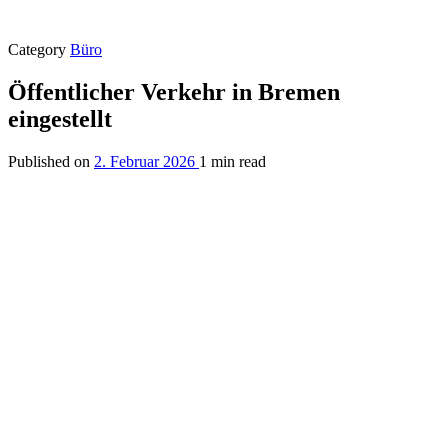
Category
Büro
Öffentlicher Verkehr in Bremen
eingestellt
Published on
2. Februar 2026
1 min read