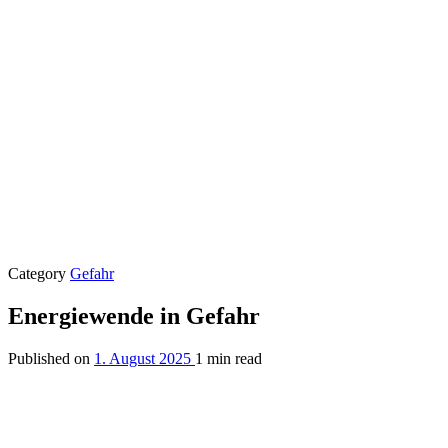
Category
Gefahr
Energiewende in Gefahr
Published on
1. August 2025
1 min read