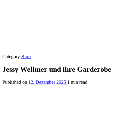
Category
Büro
Jessy Wellmer und ihre Garderobe
Published on
12. Dezember 2025
1 min read