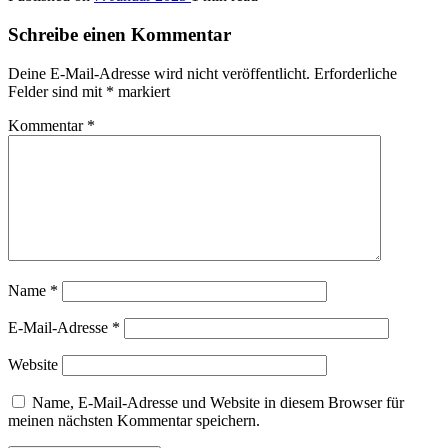
Schreibe einen Kommentar
Deine E-Mail-Adresse wird nicht veröffentlicht.
Erforderliche
Felder sind mit
*
markiert
Kommentar
*
Name
*
E-Mail-Adresse
*
Website
Name, E-Mail-Adresse und Website in diesem Browser für
meinen nächsten Kommentar speichern.