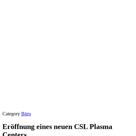
Category
Büro
Eröffnung eines neuen CSL Plasma
Centers