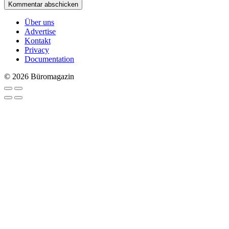
Über uns
Advertise
Kontakt
Privacy
Documentation
© 2026 Büromagazin