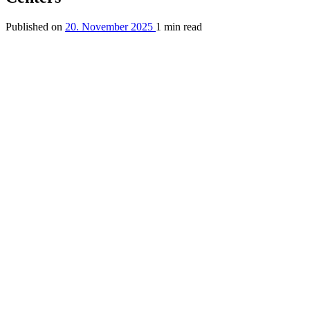
Published on
20. November 2025
1 min read