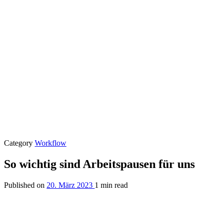
Category
Workflow
So wichtig sind Arbeitspausen für uns
Published on
20. März 2023
1 min read