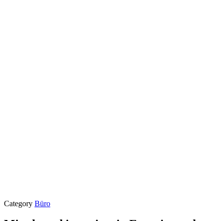
Category
Büro