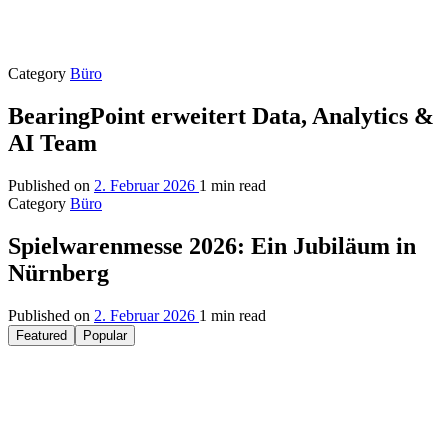
Category
Büro
BearingPoint erweitert Data, Analytics &
AI Team
Published on
2. Februar 2026
1 min read
Category
Büro
Spielwarenmesse 2026: Ein Jubiläum in
Nürnberg
Published on
2. Februar 2026
1 min read
Featured
Popular