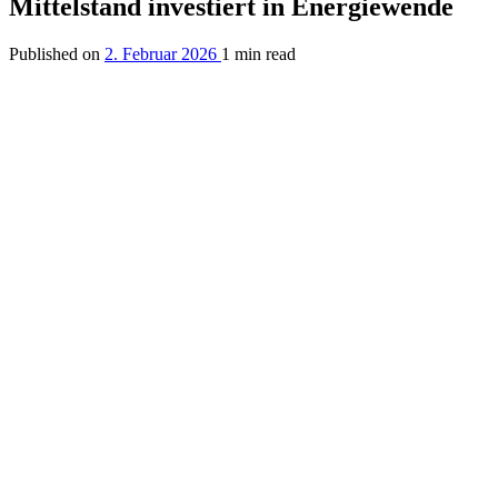
Mittelstand investiert in Energiewende
Published on
2. Februar 2026
1 min read