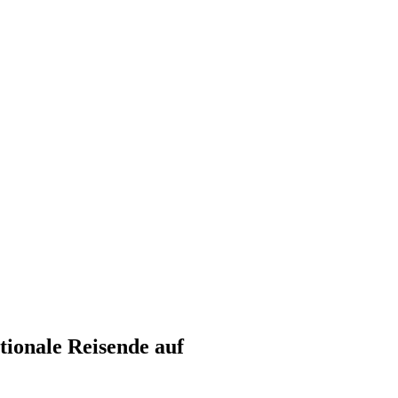
tionale Reisende auf