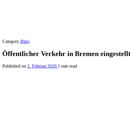
Category
Büro
Öffentlicher Verkehr in Bremen eingestell
Published on
2. Februar 2026
1 min read