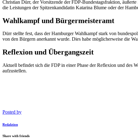
Christian Dürr, der Vorsitzende der FDP-Bundestagsfraktion, äußerte s
die Leistungen der Spitzenkandidatin Katarina Blume oder der Hambur
Wahlkampf und Bürgermeisteramt
Dürr stellte fest, dass der Hamburger Wahlkampf stark von bundespoli
von den Bürgern anerkannt wurde. Dies habe möglicherweise die Wa
Reflexion und Übergangszeit
Aktuell befindet sich die FDP in einer Phase der Reflexion und des 
aufzustellen.
Posted by
Redaktion
Share with friends