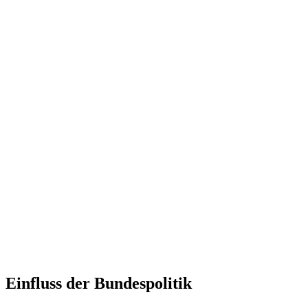
Einfluss der Bundespolitik