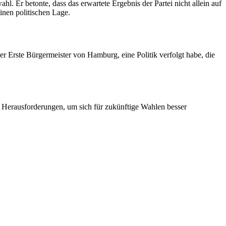
l. Er betonte, dass das erwartete Ergebnis der Partei nicht allein auf
inen politischen Lage.
er Erste Bürgermeister von Hamburg, eine Politik verfolgt habe, die
en Herausforderungen, um sich für zukünftige Wahlen besser