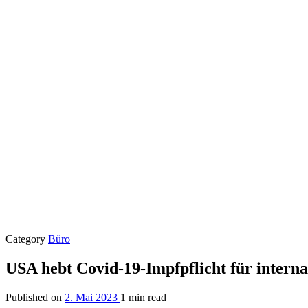
Category
Büro
USA hebt Covid-19-Impfpflicht für interna
Published on
2. Mai 2023
1 min read