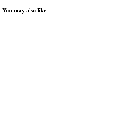
You may also like