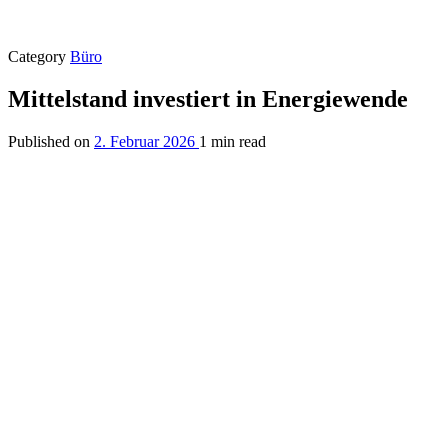
Category
Büro
Mittelstand investiert in Energiewende
Published on
2. Februar 2026
1 min read