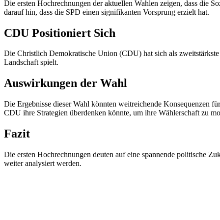
Die ersten Hochrechnungen der aktuellen Wahlen zeigen, dass die Sozi
darauf hin, dass die SPD einen signifikanten Vorsprung erzielt hat.
CDU Positioniert Sich
Die Christlich Demokratische Union (CDU) hat sich als zweitstärkste P
Landschaft spielt.
Auswirkungen der Wahl
Die Ergebnisse dieser Wahl könnten weitreichende Konsequenzen für d
CDU ihre Strategien überdenken könnte, um ihre Wählerschaft zu mob
Fazit
Die ersten Hochrechnungen deuten auf eine spannende politische Z
weiter analysiert werden.