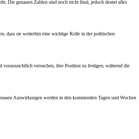
t. Die genauen Zahlen sind noch nicht final, jedoch deutet alles
, dass sie weiterhin eine wichtige Rolle in der politischen
voraussichtlich versuchen, ihre Position zu festigen, während die
Die genauen Auswirkungen werden in den kommenden Tagen und Wochen