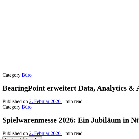
Category
Büro
BearingPoint erweitert Data, Analytics &
Published on
2. Februar 2026
1 min read
Category
Büro
Spielwarenmesse 2026: Ein Jubiläum in N
Published on
2. Februar 2026
1 min read