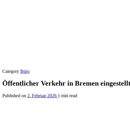
Category
Büro
Öffentlicher Verkehr in Bremen eingestell
Published on
2. Februar 2026
1 min read