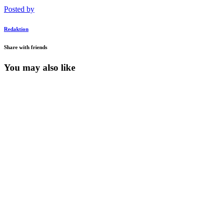
Posted by
Redaktion
Share with friends
You may also like