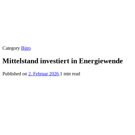
Category
Büro
Mittelstand investiert in Energiewende
Published on
2. Februar 2026
1 min read