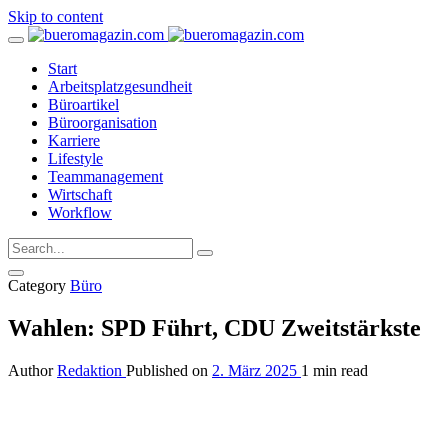
Skip to content
Start
Arbeitsplatzgesundheit
Büroartikel
Büroorganisation
Karriere
Lifestyle
Teammanagement
Wirtschaft
Workflow
Category
Büro
Wahlen: SPD Führt, CDU Zweitstärkste
Author
Redaktion
Published on
2. März 2025
1 min read