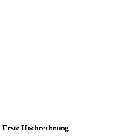
Erste Hochrechnung