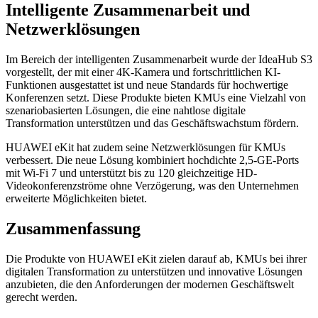
Intelligente Zusammenarbeit und
Netzwerklösungen
Im Bereich der intelligenten Zusammenarbeit wurde der IdeaHub S3
vorgestellt, der mit einer 4K-Kamera und fortschrittlichen KI-
Funktionen ausgestattet ist und neue Standards für hochwertige
Konferenzen setzt. Diese Produkte bieten KMUs eine Vielzahl von
szenariobasierten Lösungen, die eine nahtlose digitale
Transformation unterstützen und das Geschäftswachstum fördern.
HUAWEI eKit hat zudem seine Netzwerklösungen für KMUs
verbessert. Die neue Lösung kombiniert hochdichte 2,5-GE-Ports
mit Wi-Fi 7 und unterstützt bis zu 120 gleichzeitige HD-
Videokonferenzströme ohne Verzögerung, was den Unternehmen
erweiterte Möglichkeiten bietet.
Zusammenfassung
Die Produkte von HUAWEI eKit zielen darauf ab, KMUs bei ihrer
digitalen Transformation zu unterstützen und innovative Lösungen
anzubieten, die den Anforderungen der modernen Geschäftswelt
gerecht werden.