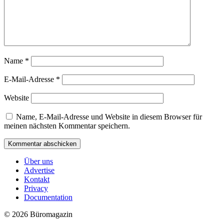
Name
*
E-Mail-Adresse
*
Website
Name, E-Mail-Adresse und Website in diesem Browser für
meinen nächsten Kommentar speichern.
Über uns
Advertise
Kontakt
Privacy
Documentation
© 2026 Büromagazin