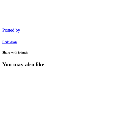
Posted by
Redaktion
Share with friends
You may also like