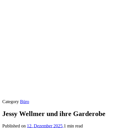
Category
Büro
Jessy Wellmer und ihre Garderobe
Published on
12. Dezember 2025
1 min read