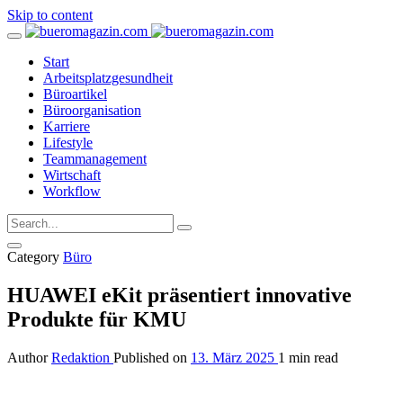
Skip to content
Start
Arbeitsplatzgesundheit
Büroartikel
Büroorganisation
Karriere
Lifestyle
Teammanagement
Wirtschaft
Workflow
Category
Büro
HUAWEI eKit präsentiert innovative
Produkte für KMU
Author
Redaktion
Published on
13. März 2025
1 min read