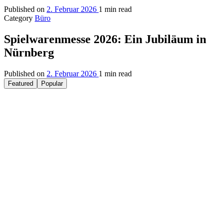
Published on
2. Februar 2026
1 min read
Category
Büro
Spielwarenmesse 2026: Ein Jubiläum in
Nürnberg
Published on
2. Februar 2026
1 min read
Featured
Popular