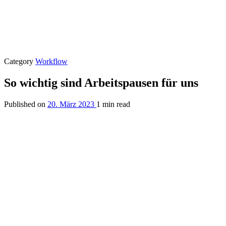
Category
Workflow
So wichtig sind Arbeitspausen für uns
Published on
20. März 2023
1 min read