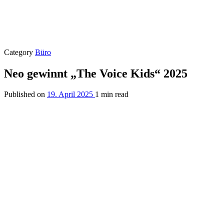
Category
Büro
Neo gewinnt „The Voice Kids“ 2025
Published on
19. April 2025
1 min read