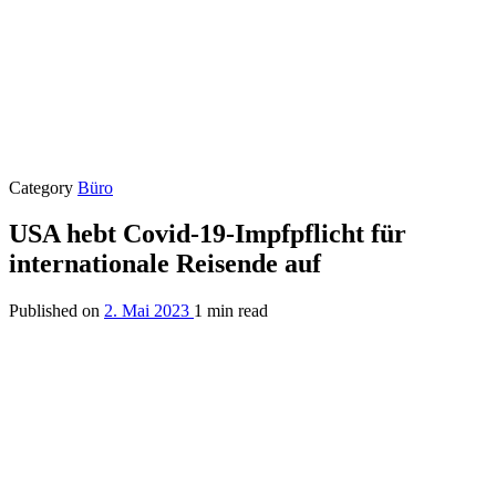
Category
Büro
USA hebt Covid-19-Impfpflicht für
internationale Reisende auf
Published on
2. Mai 2023
1 min read