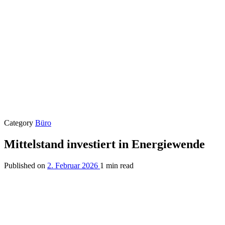
Category
Büro
Mittelstand investiert in Energiewende
Published on
2. Februar 2026
1 min read