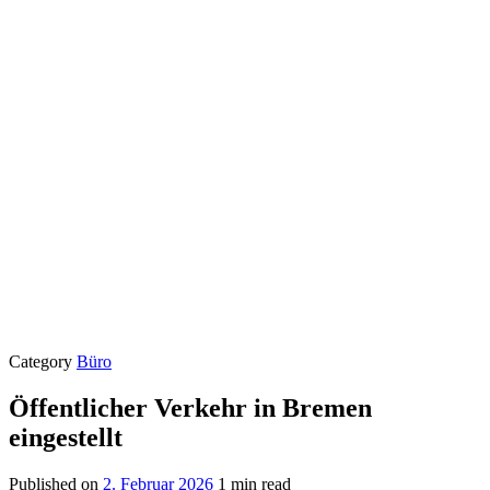
Category
Büro
Öffentlicher Verkehr in Bremen
eingestellt
Published on
2. Februar 2026
1 min read