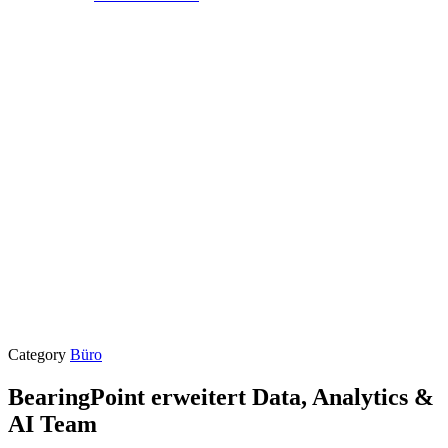
Category
Büro
BearingPoint erweitert Data, Analytics &
AI Team