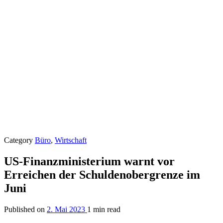
Category
Büro
,
Wirtschaft
US-Finanzministerium warnt vor
Erreichen der Schuldenobergrenze im
Juni
Published on
2. Mai 2023
1 min read