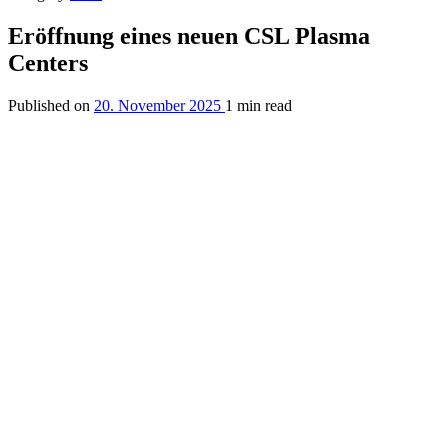
Eröffnung eines neuen CSL Plasma
Centers
Published on
20. November 2025
1 min read