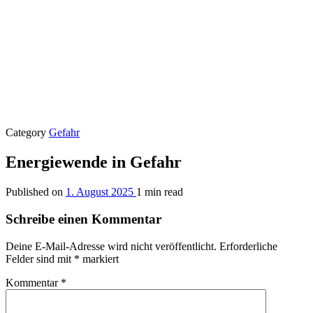
Category
Gefahr
Energiewende in Gefahr
Published on
1. August 2025
1 min read
Schreibe einen Kommentar
Deine E-Mail-Adresse wird nicht veröffentlicht.
Erforderliche
Felder sind mit
*
markiert
Kommentar
*