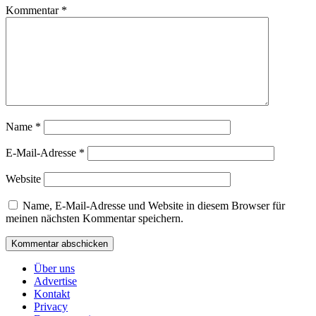
Kommentar
*
Name
*
E-Mail-Adresse
*
Website
Name, E-Mail-Adresse und Website in diesem Browser für
meinen nächsten Kommentar speichern.
Über uns
Advertise
Kontakt
Privacy