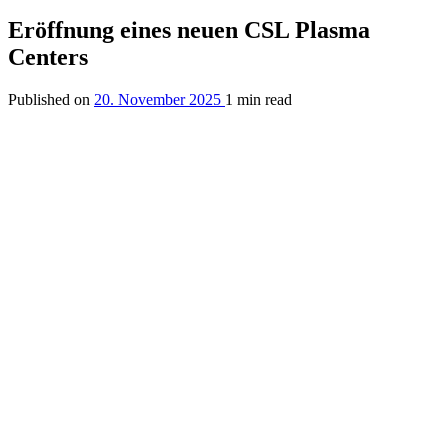
Eröffnung eines neuen CSL Plasma
Centers
Published on
20. November 2025
1 min read