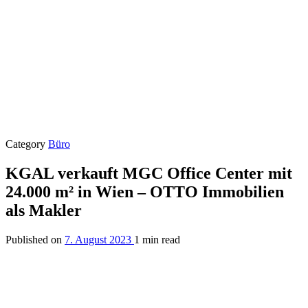
Category
Büro
KGAL verkauft MGC Office Center mit
24.000 m² in Wien – OTTO Immobilien
als Makler
Published on
7. August 2023
1 min read