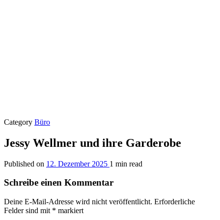
Category
Büro
Jessy Wellmer und ihre Garderobe
Published on
12. Dezember 2025
1 min read
Schreibe einen Kommentar
Deine E-Mail-Adresse wird nicht veröffentlicht.
Erforderliche
Felder sind mit
*
markiert