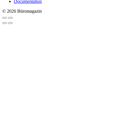
Documentation
© 2026 Büromagazin