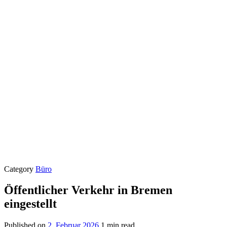
Category
Büro
Öffentlicher Verkehr in Bremen
eingestellt
Published on
2. Februar 2026
1 min read