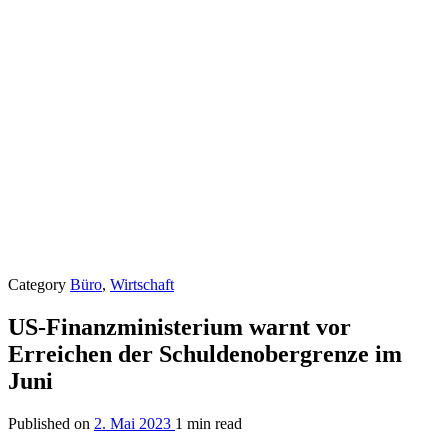
Category
Büro
,
Wirtschaft
US-Finanzministerium warnt vor
Erreichen der Schuldenobergrenze im
Juni
Published on
2. Mai 2023
1 min read