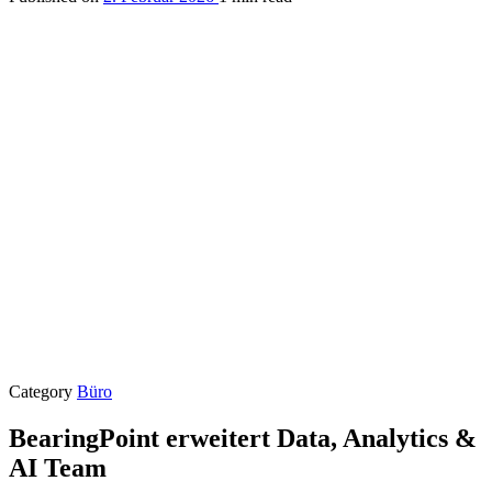
Category
Büro
BearingPoint erweitert Data, Analytics &
AI Team