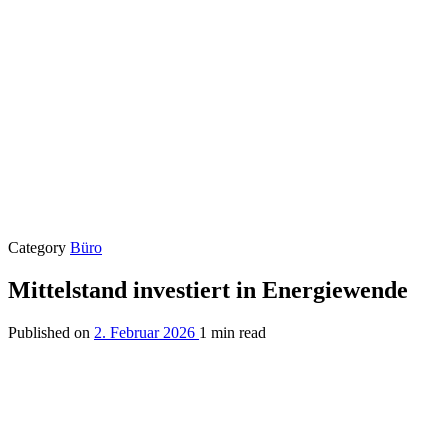
Category
Büro
Mittelstand investiert in Energiewende
Published on
2. Februar 2026
1 min read