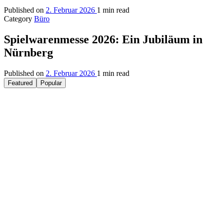
Published on
2. Februar 2026
1 min read
Category
Büro
Spielwarenmesse 2026: Ein Jubiläum in
Nürnberg
Published on
2. Februar 2026
1 min read
Featured
Popular