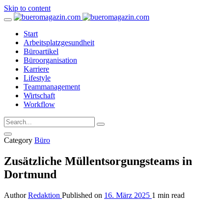
Skip to content
Start
Arbeitsplatzgesundheit
Büroartikel
Büroorganisation
Karriere
Lifestyle
Teammanagement
Wirtschaft
Workflow
Category
Büro
Zusätzliche Müllentsorgungsteams in
Dortmund
Author
Redaktion
Published on
16. März 2025
1 min read