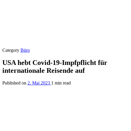
Category
Büro
USA hebt Covid-19-Impfpflicht für
internationale Reisende auf
Published on
2. Mai 2023
1 min read