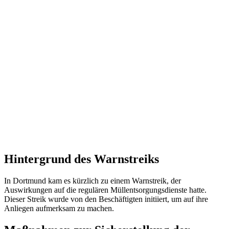
Hintergrund des Warnstreiks
In Dortmund kam es kürzlich zu einem Warnstreik, der
Auswirkungen auf die regulären Müllentsorgungsdienste hatte.
Dieser Streik wurde von den Beschäftigten initiiert, um auf ihre
Anliegen aufmerksam zu machen.