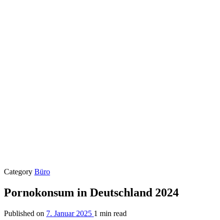
Category
Büro
Pornokonsum in Deutschland 2024
Published on
7. Januar 2025
1 min read