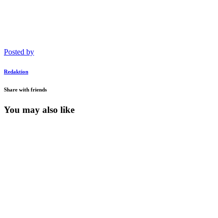
Posted by
Redaktion
Share with friends
You may also like