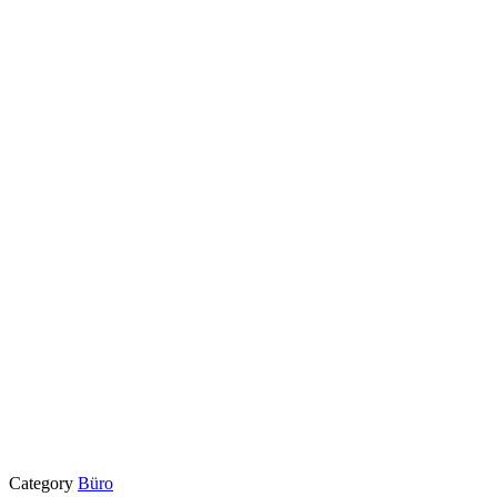
Category
Büro