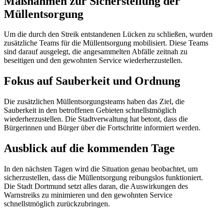
Maßnahmen zur Sicherstellung der
Müllentsorgung
Um die durch den Streik entstandenen Lücken zu schließen, wurden
zusätzliche Teams für die Müllentsorgung mobilisiert. Diese Teams
sind darauf ausgelegt, die angesammelten Abfälle zeitnah zu
beseitigen und den gewohnten Service wiederherzustellen.
Fokus auf Sauberkeit und Ordnung
Die zusätzlichen Müllentsorgungsteams haben das Ziel, die
Sauberkeit in den betroffenen Gebieten schnellstmöglich
wiederherzustellen. Die Stadtverwaltung hat betont, dass die
Bürgerinnen und Bürger über die Fortschritte informiert werden.
Ausblick auf die kommenden Tage
In den nächsten Tagen wird die Situation genau beobachtet, um
sicherzustellen, dass die Müllentsorgung reibungslos funktioniert.
Die Stadt Dortmund setzt alles daran, die Auswirkungen des
Warnstreiks zu minimieren und den gewohnten Service
schnellstmöglich zurückzubringen.