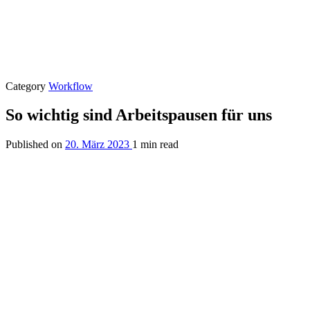
Category
Workflow
So wichtig sind Arbeitspausen für uns
Published on
20. März 2023
1 min read