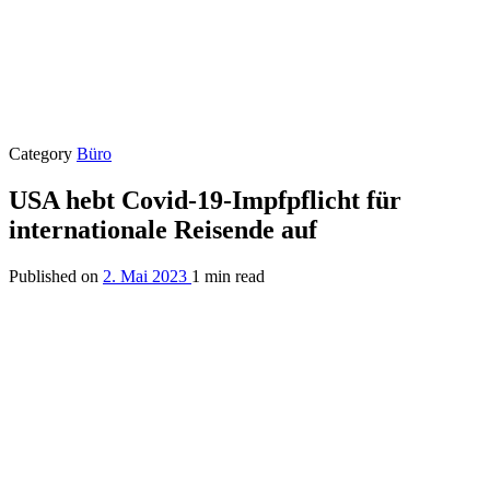
Category
Büro
USA hebt Covid-19-Impfpflicht für
internationale Reisende auf
Published on
2. Mai 2023
1 min read