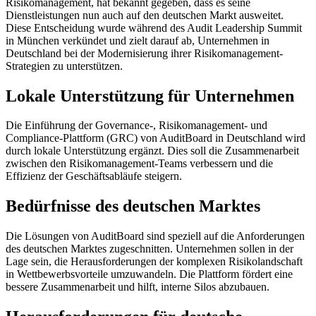
Risikomanagement, hat bekannt gegeben, dass es seine
Dienstleistungen nun auch auf den deutschen Markt ausweitet.
Diese Entscheidung wurde während des Audit Leadership Summit
in München verkündet und zielt darauf ab, Unternehmen in
Deutschland bei der Modernisierung ihrer Risikomanagement-
Strategien zu unterstützen.
Lokale Unterstützung für Unternehmen
Die Einführung der Governance-, Risikomanagement- und
Compliance-Plattform (GRC) von AuditBoard in Deutschland wird
durch lokale Unterstützung ergänzt. Dies soll die Zusammenarbeit
zwischen den Risikomanagement-Teams verbessern und die
Effizienz der Geschäftsabläufe steigern.
Bedürfnisse des deutschen Marktes
Die Lösungen von AuditBoard sind speziell auf die Anforderungen
des deutschen Marktes zugeschnitten. Unternehmen sollen in der
Lage sein, die Herausforderungen der komplexen Risikolandschaft
in Wettbewerbsvorteile umzuwandeln. Die Plattform fördert eine
bessere Zusammenarbeit und hilft, interne Silos abzubauen.