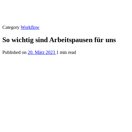
Category
Workflow
So wichtig sind Arbeitspausen für uns
Published on
20. März 2023
1 min read