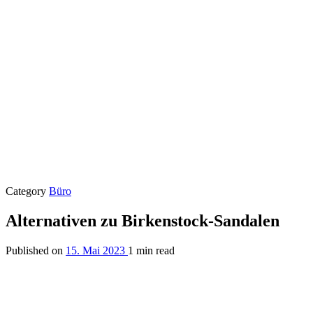
Category
Büro
Alternativen zu Birkenstock-Sandalen
Published on
15. Mai 2023
1 min read