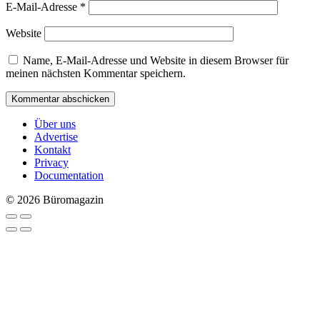
E-Mail-Adresse
*
Website
Name, E-Mail-Adresse und Website in diesem Browser für
meinen nächsten Kommentar speichern.
Über uns
Advertise
Kontakt
Privacy
Documentation
© 2026 Büromagazin