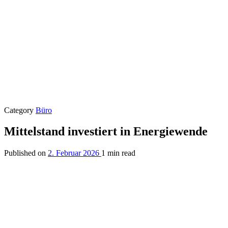
Category
Büro
Mittelstand investiert in Energiewende
Published on
2. Februar 2026
1 min read