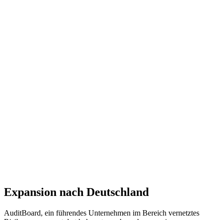
Expansion nach Deutschland
AuditBoard, ein führendes Unternehmen im Bereich vernetztes