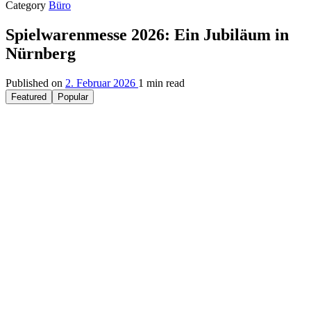
Category
Büro
Spielwarenmesse 2026: Ein Jubiläum in
Nürnberg
Published on
2. Februar 2026
1 min read
Featured
Popular