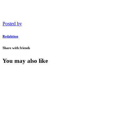
Posted by
Redaktion
Share with friends
You may also like