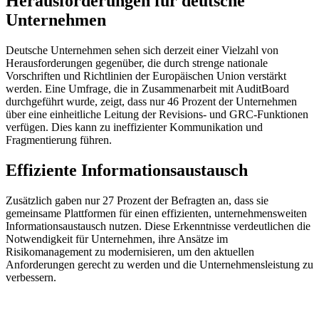
Herausforderungen für deutsche
Unternehmen
Deutsche Unternehmen sehen sich derzeit einer Vielzahl von
Herausforderungen gegenüber, die durch strenge nationale
Vorschriften und Richtlinien der Europäischen Union verstärkt
werden. Eine Umfrage, die in Zusammenarbeit mit AuditBoard
durchgeführt wurde, zeigt, dass nur 46 Prozent der Unternehmen
über eine einheitliche Leitung der Revisions- und GRC-Funktionen
verfügen. Dies kann zu ineffizienter Kommunikation und
Fragmentierung führen.
Effiziente Informationsaustausch
Zusätzlich gaben nur 27 Prozent der Befragten an, dass sie
gemeinsame Plattformen für einen effizienten, unternehmensweiten
Informationsaustausch nutzen. Diese Erkenntnisse verdeutlichen die
Notwendigkeit für Unternehmen, ihre Ansätze im
Risikomanagement zu modernisieren, um den aktuellen
Anforderungen gerecht zu werden und die Unternehmensleistung zu
verbessern.