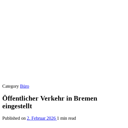
Category
Büro
Öffentlicher Verkehr in Bremen
eingestellt
Published on
2. Februar 2026
1 min read