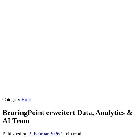
Category
Büro
BearingPoint erweitert Data, Analytics &
AI Team
Published on
2. Februar 2026
1 min read