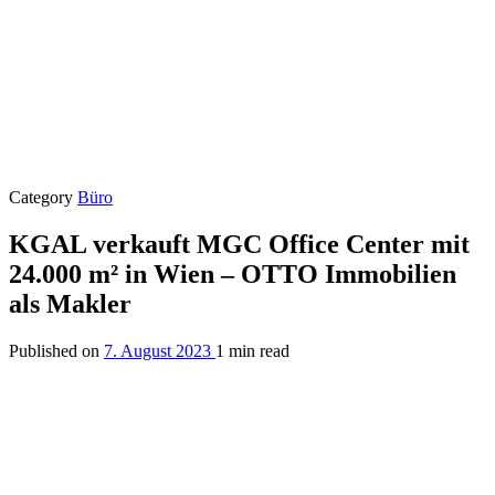
Category
Büro
KGAL verkauft MGC Office Center mit
24.000 m² in Wien – OTTO Immobilien
als Makler
Published on
7. August 2023
1 min read