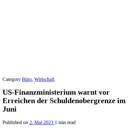
Category
Büro
,
Wirtschaft
US-Finanzministerium warnt vor
Erreichen der Schuldenobergrenze im
Juni
Published on
2. Mai 2023
1 min read