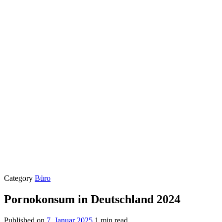
Category
Büro
Pornokonsum in Deutschland 2024
Published on
7. Januar 2025
1 min read