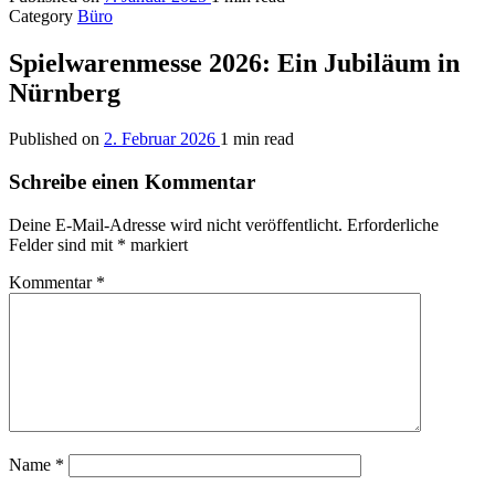
Category
Büro
Spielwarenmesse 2026: Ein Jubiläum in
Nürnberg
Published on
2. Februar 2026
1 min read
Schreibe einen Kommentar
Deine E-Mail-Adresse wird nicht veröffentlicht.
Erforderliche
Felder sind mit
*
markiert
Kommentar
*
Name
*