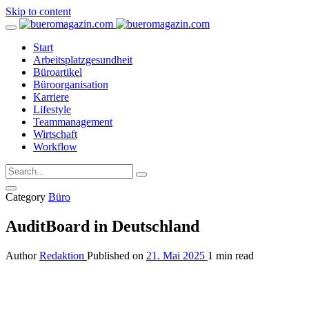
Skip to content
Start
Arbeitsplatzgesundheit
Büroartikel
Büroorganisation
Karriere
Lifestyle
Teammanagement
Wirtschaft
Workflow
Category
Büro
AuditBoard in Deutschland
Author
Redaktion
Published on
21. Mai 2025
1 min read