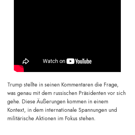
Trump stellte in seinen Kommentaren die Frage,
was genau mit dem russischen Präsidenten vor sich
gehe. Diese Äußerungen kommen in einem
Kontext, in dem internationale Spannungen und
militärische Aktionen im Fokus stehen.