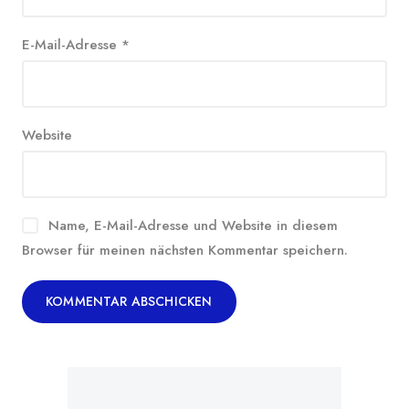
E-Mail-Adresse
*
Website
Name, E-Mail-Adresse und Website in diesem
Browser für meinen nächsten Kommentar speichern.