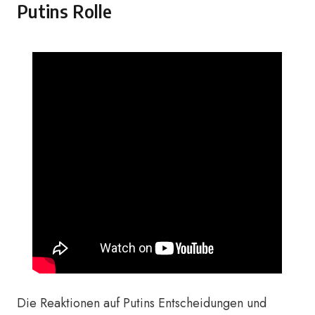
Putins Rolle
Die Reaktionen auf Putins Entscheidungen und