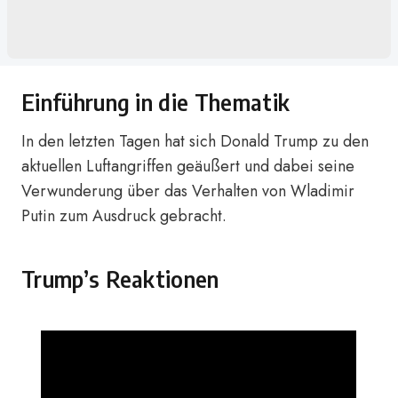
Einführung in die Thematik
In den letzten Tagen hat sich Donald Trump zu den
aktuellen Luftangriffen geäußert und dabei seine
Verwunderung über das Verhalten von Wladimir
Putin zum Ausdruck gebracht.
Trump’s Reaktionen