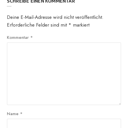
SCHREIBE EINEN KOMMENTAR
Deine E-Mail-Adresse wird nicht veröffentlicht.
Erforderliche Felder sind mit
*
markiert
Kommentar
*
Name
*