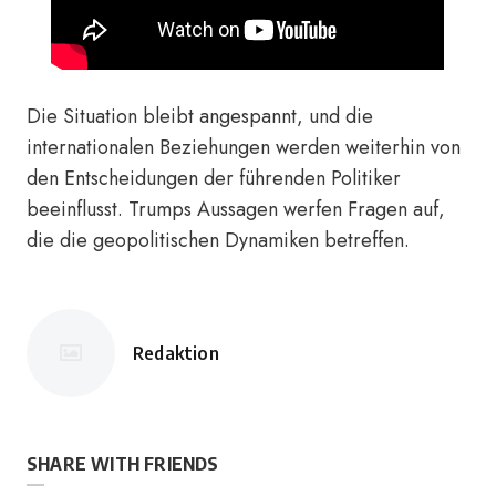
Die Situation bleibt angespannt, und die
internationalen Beziehungen werden weiterhin von
den Entscheidungen der führenden Politiker
beeinflusst. Trumps Aussagen werfen Fragen auf,
die die geopolitischen Dynamiken betreffen.
Redaktion
Posted
by
SHARE WITH FRIENDS