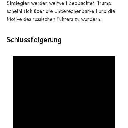
Strategien werden weltweit beobachtet. Trump
scheint sich über die Unberechenbarkeit und die
Motive des russischen Führers zu wundern.
Schlussfolgerung