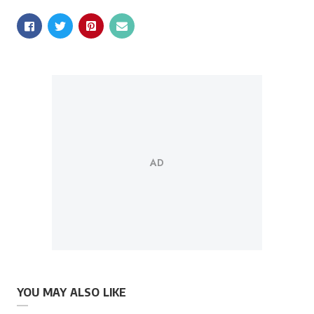
YOU MAY ALSO LIKE